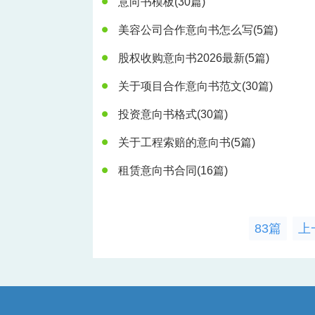
意向书模板
(30篇)
美容公司合作意向书怎么写
(5篇)
股权收购意向书2026最新
(5篇)
关于项目合作意向书范文
(30篇)
投资意向书格式
(30篇)
关于工程索赔的意向书
(5篇)
租赁意向书合同
(16篇)
83篇
上