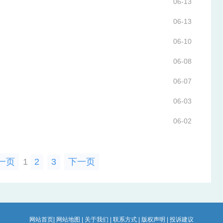
06-13
06-13
06-10
06-08
06-07
06-03
06-02
一页
1
2
3
下一页
网站首页
|
网站地图
|
关于我们
|
联系方式
|
版权声明
|
投诉建议