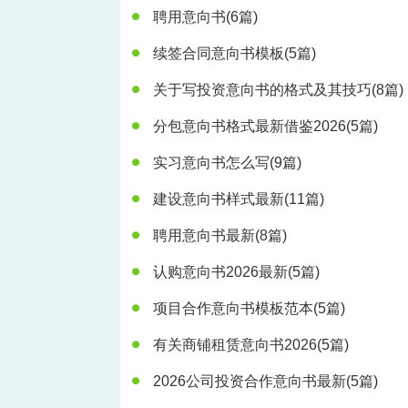
聘用意向书
(6篇)
续签合同意向书模板
(5篇)
关于写投资意向书的格式及其技巧
(8篇)
分包意向书格式最新借鉴2026
(5篇)
实习意向书怎么写
(9篇)
建设意向书样式最新
(11篇)
聘用意向书最新
(8篇)
认购意向书2026最新
(5篇)
项目合作意向书模板范本
(5篇)
有关商铺租赁意向书2026
(5篇)
2026公司投资合作意向书最新
(5篇)