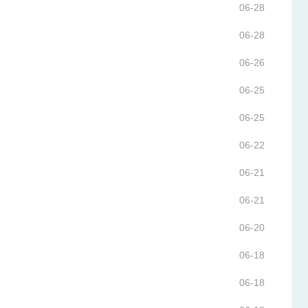
06-28
06-28
06-26
06-25
06-25
06-22
06-21
06-21
06-20
06-18
06-18