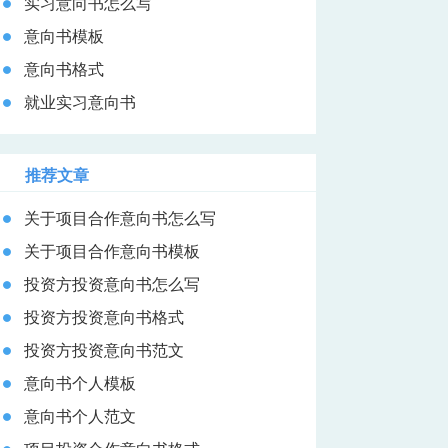
实习意向书怎么写
意向书模板
意向书格式
就业实习意向书
推荐文章
关于项目合作意向书怎么写
关于项目合作意向书模板
投资方投资意向书怎么写
投资方投资意向书格式
投资方投资意向书范文
意向书个人模板
意向书个人范文