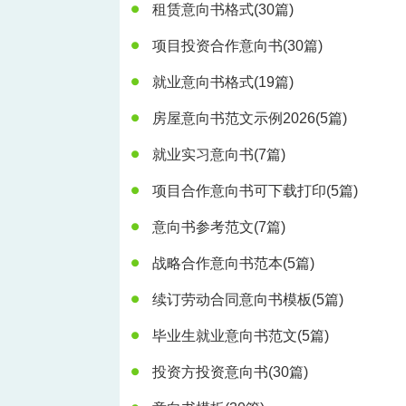
租赁意向书格式
(30篇)
项目投资合作意向书
(30篇)
就业意向书格式
(19篇)
房屋意向书范文示例2026
(5篇)
就业实习意向书
(7篇)
项目合作意向书可下载打印
(5篇)
意向书参考范文
(7篇)
战略合作意向书范本
(5篇)
续订劳动合同意向书模板
(5篇)
毕业生就业意向书范文
(5篇)
投资方投资意向书
(30篇)