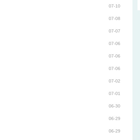
07-10
07-08
07-07
07-06
07-06
07-06
07-02
07-01
06-30
06-29
06-29