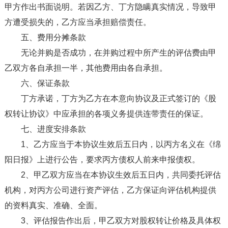
甲方作出书面说明。若因乙方、丁方隐瞒真实情况，导致甲
方遭受损失的，乙方应当承担赔偿责任。
五、费用分摊条款
无论并购是否成功，在并购过程中所产生的评估费由甲
乙双方各自承担一半，其他费用由各自承担。
六、保证条款
丁方承诺，丁方为乙方在本意向协议及正式签订的《股
权转让协议》中应承担的各项义务提供连带责任的保证。
七、进度安排条款
1、乙方应当于本协议生效后五日内，以丙方名义在《绵
阳日报》上进行公告，要求丙方债权人前来申报债权。
2、甲乙双方应当在本协议生效后五日内，共同委托评估
机构，对丙方公司进行资产评估，乙方保证向评估机构提供
的资料真实、准确、全面。
3、评估报告作出后，甲乙双方对股权转让价格及具体权