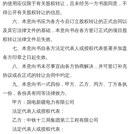
的使用应仅限于有关股权转让，且未经另一方书面同意，不
得公开有关股权转让的信息。
六、本意向书应为各方今后订立股权转让的正式合同以
及其它法律文件的基础，本意向书在各方签订正式的项目股
权转让法律文件后失效。
七、本意向书自各方法定代表人或授权代表签署并加盖
各方印章之日起生效。
八、本意向书未尽事宜由各方协商解决，并可签订补充
协议或在正式的转让合同中约定。
九、本意向书一式四份，甲方、乙方、丙方、丁方各执
一份，各份具有同等法律效力。
甲方：国电新疆电力有限公司
法定代表人或授权代表：
乙方：中铁十三局集团第三工程有限公司
法定代表人或授权代表：