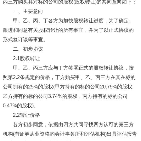
丙三方购买其对标的公司的股权(股权转让)的共同意向如下：
一、主要意向
甲、乙、丙、丁各方为加快股权转让进度，为了确定、
跟进和同意有关股权转让的所有事宜，并为了以正式协议的
形式签订该等事宜。
二、初步协议
2.1股权转让
甲、乙、丙三方应与丁方签署正式的股权转让协议，按
照第2.2条规定的价格，丁方购买甲、乙、丙三方在其在标的
公司拥有的25%的股权(甲方持有的标的公司20.79%的股权;
乙方持有的标的公司3.74%的股权，丙方持有的标的公司
0.47%的股权)。
2.2转让价格
各方初步同意，依据由四方共同寻找四方认可的第三方
机构(有证券从业资格的会计事务所和评估机构)出具评估报告