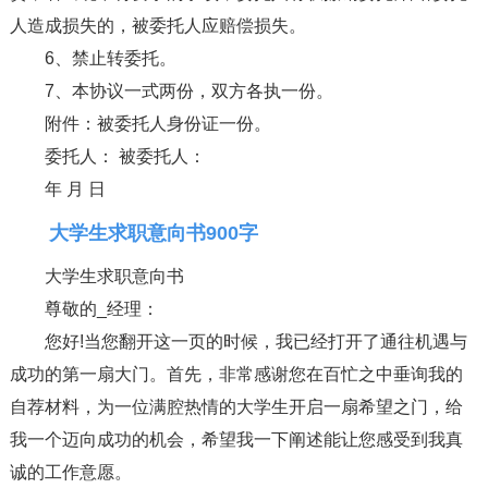
人造成损失的，被委托人应赔偿损失。
6、禁止转委托。
7、本协议一式两份，双方各执一份。
附件：被委托人身份证一份。
委托人： 被委托人：
年 月 日
大学生求职意向书900字
大学生求职意向书
尊敬的_经理：
您好!当您翻开这一页的时候，我已经打开了通往机遇与
成功的第一扇大门。首先，非常感谢您在百忙之中垂询我的
自荐材料，为一位满腔热情的大学生开启一扇希望之门，给
我一个迈向成功的机会，希望我一下阐述能让您感受到我真
诚的工作意愿。