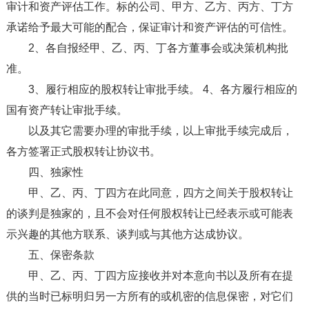
审计和资产评估工作。标的公司、甲方、乙方、丙方、丁方
承诺给予最大可能的配合，保证审计和资产评估的可信性。
2、各自报经甲、乙、丙、丁各方董事会或决策机构批
准。
3、履行相应的股权转让审批手续。 4、各方履行相应的
国有资产转让审批手续。
以及其它需要办理的审批手续，以上审批手续完成后，
各方签署正式股权转让协议书。
四、独家性
甲、乙、丙、丁四方在此同意，四方之间关于股权转让
的谈判是独家的，且不会对任何股权转让已经表示或可能表
示兴趣的其他方联系、谈判或与其他方达成协议。
五、保密条款
甲、乙、丙、丁四方应接收并对本意向书以及所有在提
供的当时已标明归另一方所有的或机密的信息保密，对它们