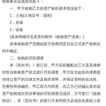
收购事宜达成意向如下：
一、甲方收购乙方的资产标的基本情况如下：
1：土地(土地证号：面积)
2：房屋
2：设备
(具体明细详见本意向附件《收购资产清单》)
具体收购资产范围由双方协商同意后在正式资产收购合
同中确定。
二、收购的尽职调查
本《意向书》》签订后，甲方应积极配合乙方及其律师
对所涉收购资产状况进行尽职调查，甲方应当如实向律师提
供转让资产的法律文件及相关资料，并保证资料的合法性、
完整性和准确性。甲乙双方均同意，在乙方已经确认其对该
资产收购项目所涉事项的尽职调查完成后，方可签订《收购
协议》。本《意向书》的签订不表明双方必须在此基础上签