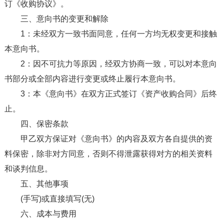
订《收购协议》。
三、意向书的变更和解除
1：未经双方一致书面同意，任何一方均无权变更和接触
本意向书。
2：因不可抗力等原因，经双方协商一致，可以对本意向
书部分或全部内容进行变更或终止履行本意向书。
3：本《意向书》在双方正式签订《资产收购合同》后终
止。
四、保密条款
甲乙双方保证对《意向书》的内容及双方各自提供的资
料保密，除非对方同意，否则不得泄露获得对方的相关资料
和谈判信息。
五、其他事项
(手写)或直接填写(无)
六、成本与费用