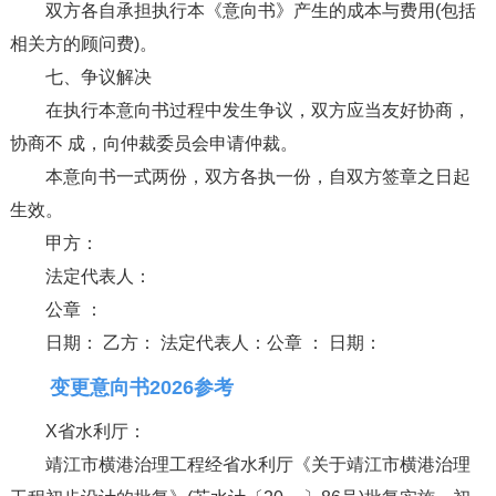
双方各自承担执行本《意向书》产生的成本与费用(包括
相关方的顾问费)。
七、争议解决
在执行本意向书过程中发生争议，双方应当友好协商，
协商不 成，向仲裁委员会申请仲裁。
本意向书一式两份，双方各执一份，自双方签章之日起
生效。
甲方：
法定代表人：
公章 ：
日期： 乙方： 法定代表人：公章 ： 日期：
变更意向书2026参考
X省水利厅：
靖江市横港治理工程经省水利厅《关于靖江市横港治理