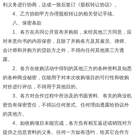
利义务进行协商，达成一致后签订《股权转让协议》。
4、乙方协助甲方办理股权转让的相关登记手续。
八、保密条款
1、各方在共同公开宣布并购前，未经其他三方同意，应
对本意向书的内容保密，且除了并购各方及其雇员、律师、
会计师和并购方的贷款方之外，不得向任何其他第三方透
露。
2、各方在收购活动中得到的其他三方的各种资料及知悉
的各种商业秘密，仅能用于对本次收购项目的可行性和收购
对价进行评估，不得用于其他目的。
3、各方对合作过程中所涉及的书面资料、有关的商业机
密负有保密责任，不得以任何形式、任何理由透露给协议外
的其他方。
4、如收购项目未能完成，各方负有相互返还或销毁对方
提供之信息资料的义务。任何一方如有违约，给其它合作方