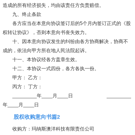
造成的所有经济损失，均由该责任方负责赔偿。
九、终止条款
各方应当在本意向协议签订后的5个月内签订正式的《股
权转让协议》，否则本意向书丧失效力。
十、因本意向协议发生的纠纷由各方协商解决，协商不
成的，依法向甲方所在地人民法院起诉。
十一、本协议经各方盖章生效。
十二、本协议一式四份，各方各执一份。
甲方： 乙方：
丙方： 丁方：
_________年____月____日 _________
年____月____日
股权收购意向书篇2
收购方：玛纳斯澳洋科技有限责任公司