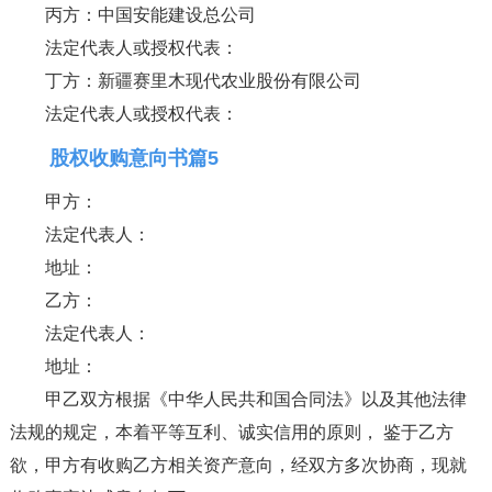
丙方：中国安能建设总公司
法定代表人或授权代表：
丁方：新疆赛里木现代农业股份有限公司
法定代表人或授权代表：
股权收购意向书篇5
甲方：
法定代表人：
地址：
乙方：
法定代表人：
地址：
甲乙双方根据《中华人民共和国合同法》以及其他法律
法规的规定，本着平等互利、诚实信用的原则， 鉴于乙方
欲，甲方有收购乙方相关资产意向，经双方多次协商，现就