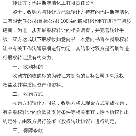
转让方：玛纳斯澳洁化工有限责任公司
鉴于，收购方与转让方已就转让方持有的玛纳斯澳洁化
工有限责任公司(目标公司) 100%的股权转让事宜进行了初步
磋商，为进一步开展股权转让的相关调查，并完善转让手
续，双方达成以下股权收购意向书，本意向书旨在就股权转
让中有关工作沟通事项进行约定，其结果对双方是否最终进
行股权转让没有约束力。
一、 收购标的
收购方的收购标的为转让方拥有的目标公司 1 %股权、
权益及其实质性资产和资料。
二、 收购方式
收购方和转让方同意，收购方将以现金方式完成收购，
有关股权转让的价款及支付条件等相关事宜，除本协议作出
约定外，由双方另行签署《股权转让协议》进行约定。
三、 保障条款