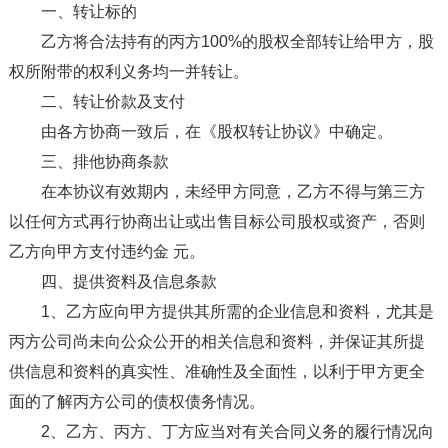
一、转让标的
乙方将合法持有的丙方100%的股权全部转让给甲方，股
权所附带的权利义务均一并转让。
二、转让价款及支付
由各方协商一致后，在《股权转让协议》中确定。
三、排他协商条款
在本协议有效期内，未经甲方同意，乙方不得与第三方
以任何方式再行协商出让或出售目标公司股权或资产，否则
乙方向甲方支付违约金 元。
四、提供资料及信息条款
1、乙方应向甲方提供其所需的企业信息和资料，尤其是
丙方公司尚未向公众公开的相关信息和资料，并保证其所提
供信息和资料的真实性、准确性及全面性，以利于甲方更全
面的了解丙方公司的债权债务情况。
2、乙方、丙方、丁方应当对有关合同义务的履行情况向