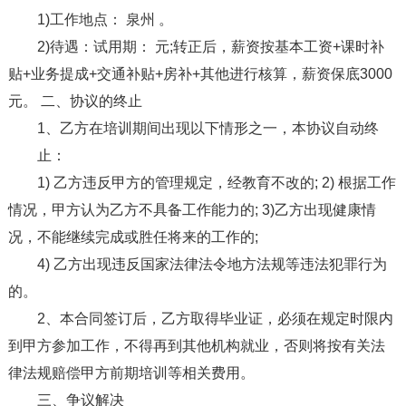
1)工作地点： 泉州 。
2)待遇：试用期： 元;转正后，薪资按基本工资+课时补
贴+业务提成+交通补贴+房补+其他进行核算，薪资保底3000
元。 二、协议的终止
1、乙方在培训期间出现以下情形之一，本协议自动终
止：
1) 乙方违反甲方的管理规定，经教育不改的; 2) 根据工作
情况，甲方认为乙方不具备工作能力的; 3)乙方出现健康情
况，不能继续完成或胜任将来的工作的;
4) 乙方出现违反国家法律法令地方法规等违法犯罪行为
的。
2、本合同签订后，乙方取得毕业证，必须在规定时限内
到甲方参加工作，不得再到其他机构就业，否则将按有关法
律法规赔偿甲方前期培训等相关费用。
三、争议解决