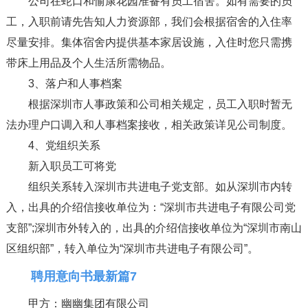
公司在蛇口和愉康花园准备有员工宿舍。如有需要的员
工，入职前请先告知人力资源部，我们会根据宿舍的入住率
尽量安排。集体宿舍内提供基本家居设施，入住时您只需携
带床上用品及个人生活所需物品。
3、落户和人事档案
根据深圳市人事政策和公司相关规定，员工入职时暂无
法办理户口调入和人事档案接收，相关政策详见公司制度。
4、党组织关系
新入职员工可将党
组织关系转入深圳市共进电子党支部。如从深圳市内转
入，出具的介绍信接收单位为：“深圳市共进电子有限公司党
支部”;深圳市外转入的，出具的介绍信接收单位为“深圳市南山
区组织部”，转入单位为“深圳市共进电子有限公司”。
聘用意向书最新篇7
甲方：幽幽集团有限公司