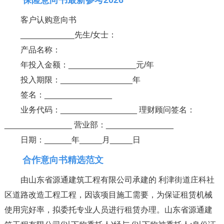
客户认购意向书
____________先生/女士：
产品名称：
年投入金额：_______________元/年
投入期限：________________年
签名：_______________
业务代码：_________________ 理财顾问签名：
_______________ 营业部：_______________
日期：______年_____月_____日
合作意向书精选范文
由山东省源通建筑工程有限公司承建的 利津街道庄科社
区道路改造工程工程，因该项目施工需要，为保证租赁机械
使用完好率，拟委托专业人员进行租赁办理。山东省源通建