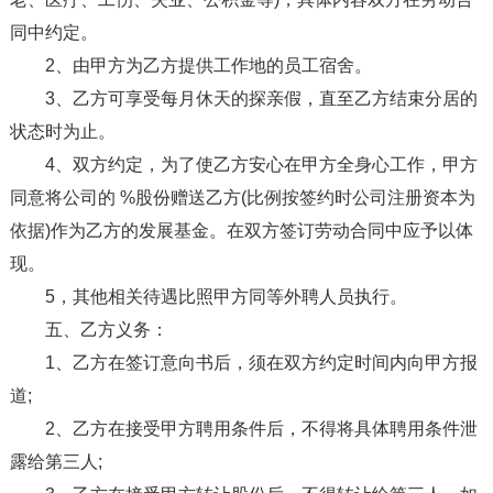
同中约定。
2、由甲方为乙方提供工作地的员工宿舍。
3、乙方可享受每月休天的探亲假，直至乙方结束分居的
状态时为止。
4、双方约定，为了使乙方安心在甲方全身心工作，甲方
同意将公司的 %股份赠送乙方(比例按签约时公司注册资本为
依据)作为乙方的发展基金。在双方签订劳动合同中应予以体
现。
5，其他相关待遇比照甲方同等外聘人员执行。
五、乙方义务：
1、乙方在签订意向书后，须在双方约定时间内向甲方报
道;
2、乙方在接受甲方聘用条件后，不得将具体聘用条件泄
露给第三人;