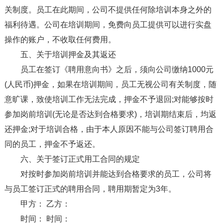
关制度。员工在此期间，公司不提供任何除培训本身之外的
福利待遇。公司在培训期间，免费向员工提供可以进行实盘
操作的账户，不收取任何费用。
五、关于培训押金及其返还
员工在签订《聘用意向书》之后，须向公司缴纳1000元
(人民币)押金，如果在培训期间，员工无视公司有关制度，随
意旷课，致使培训工作无法完成，押金不予退回;对能够按时
参加岗前培训(无论是否达到合格要求)，培训期结束后，均返
还押金;对于培训合格，由于本人原因不能与公司签订聘用合
同的员工，押金不予返还。
六、关于签订正式用工合同的规定
对按时参加岗前培训并能达到合格要求的员工，公司将
与员工签订正式的聘用合同，聘用期暂定为3年。
甲方： 乙方：
时间： 时间：