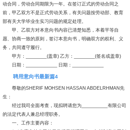
动合同，劳动合同期限为一年。在签订正式的劳动合同之
前，甲乙双方不是正式劳动关系，有关问题按劳动部、教育
部有关大学毕业生实习问题的规定处理。
甲、乙双方对本意向书内容已清楚知悉，本着平等自
愿、协商一致的原则，签订本意向书，明确双方的权利、义
务，共同遵守履行。
甲方：________(盖章) 乙方：________(签名或盖章)
日期：____________ 日期：____________
聘用意向书最新篇4
尊敬的SHERIF MOHSEN HASSAN ABDELRHMAN先
生：
经过我司全面考查，现拟聘请您为__________有限公司
的法定代表人兼总经理职务。
一、工作主要内容：