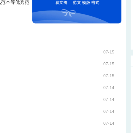
式范本等优秀范
07-15
07-15
07-15
07-14
07-14
07-14
07-14