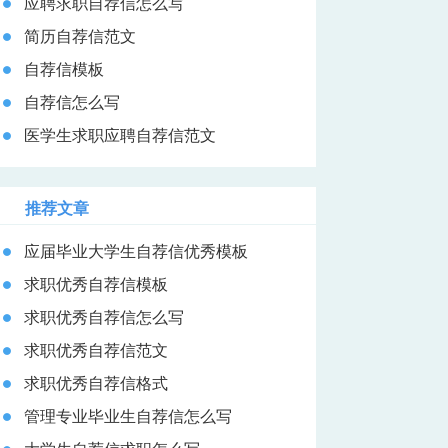
应聘求职自荐信怎么写
简历自荐信范文
自荐信模板
自荐信怎么写
医学生求职应聘自荐信范文
推荐文章
应届毕业大学生自荐信优秀模板
求职优秀自荐信模板
求职优秀自荐信怎么写
求职优秀自荐信范文
求职优秀自荐信格式
管理专业毕业生自荐信怎么写