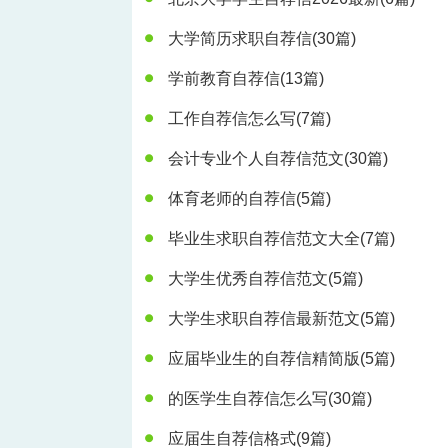
大学简历求职自荐信
(30篇)
学前教育自荐信
(13篇)
工作自荐信怎么写
(7篇)
会计专业个人自荐信范文
(30篇)
体育老师的自荐信
(5篇)
毕业生求职自荐信范文大全
(7篇)
大学生优秀自荐信范文
(5篇)
大学生求职自荐信最新范文
(5篇)
应届毕业生的自荐信精简版
(5篇)
的医学生自荐信怎么写
(30篇)
应届生自荐信格式
(9篇)