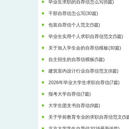
毕业生求职的自荐信怎么写
(6篇)
干部自荐信怎么写
(30篇)
包装自荐信个人范文
(5篇)
毕业生实用个人求职自荐信范文
(5篇)
关于加入学生会的自荐信模板
(30篇)
自主招生的自荐信模板
(5篇)
建筑室内设计行业自荐信范文
(6篇)
2026年毕业大学生求职自荐信
(7篇)
报考大学自荐信
(7篇)
大学生团支书自荐信
(9篇)
关于学前教育专业的求职自荐信范文
(5
北京大学学生自荐信2026最新
(6篇)