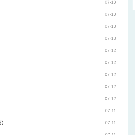
07-13
07-13
07-13
07-13
07-12
07-12
07-12
07-12
07-12
07-11
篇)
07-11
07-11