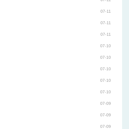
07-11
07-11
07-11
07-10
07-10
07-10
07-10
07-10
07-09
07-09
07-09