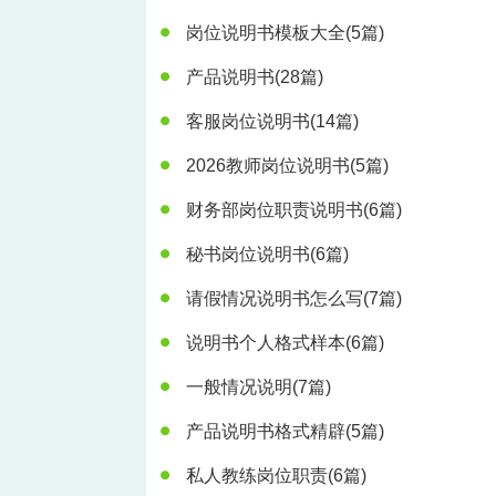
岗位说明书模板大全
(5篇)
产品说明书
(28篇)
客服岗位说明书
(14篇)
2026教师岗位说明书
(5篇)
财务部岗位职责说明书
(6篇)
秘书岗位说明书
(6篇)
请假情况说明书怎么写
(7篇)
说明书个人格式样本
(6篇)
一般情况说明
(7篇)
产品说明书格式精辟
(5篇)
私人教练岗位职责
(6篇)