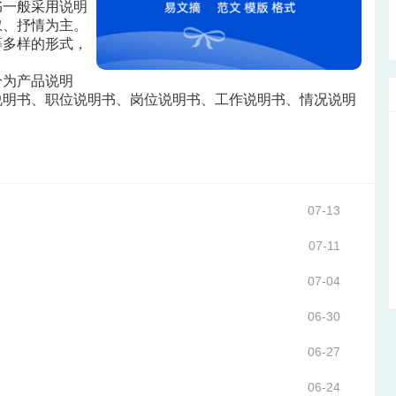
书一般采用说明
叙、抒情为主。
等多样的形式，
分为产品说明
说明书、职位说明书、岗位说明书、工作说明书、情况说明
07-13
07-11
07-04
06-30
06-27
06-24