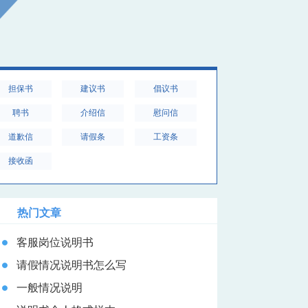
担保书
建议书
倡议书
聘书
介绍信
慰问信
道歉信
请假条
工资条
接收函
热门文章
客服岗位说明书
请假情况说明书怎么写
一般情况说明