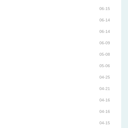
06-15
06-14
06-14
06-09
05-08
05-06
04-25
04-21
04-16
04-16
04-15