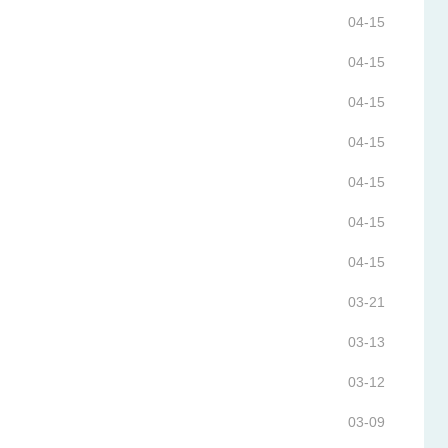
04-15
04-15
04-15
04-15
04-15
04-15
04-15
03-21
03-13
03-12
03-09