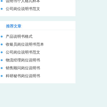
说明书个人格式样本
公司岗位说明书范文
推荐文章
产品说明书格式
收银员岗位说明书范本
公司岗位说明书范文
物流经理岗位说明书
销售顾问岗位说明书
科研秘书岗位说明书