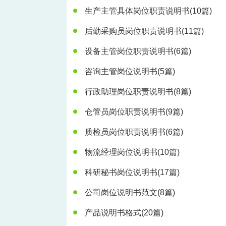
生产主管具体岗位职责说明书
(10篇)
后勤采购员岗位职责说明书
(11篇)
设备主管岗位职责说明书
(6篇)
咨询主管岗位说明书
(5篇)
行政助理岗位职责说明书
(8篇)
仓管员岗位职责说明书
(9篇)
质检员岗位职责说明书
(6篇)
物流经理岗位说明书
(10篇)
科研秘书岗位说明书
(17篇)
公司岗位说明书范文
(8篇)
产品说明书格式
(20篇)