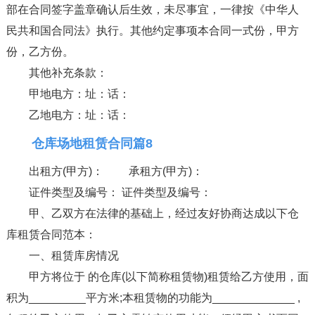
部在合同签字盖章确认后生效，未尽事宜，一律按《中华人
民共和国合同法》执行。其他约定事项本合同一式份，甲方
份，乙方份。
其他补充条款：
甲地电方：址：话：
乙地电方：址：话：
仓库场地租赁合同篇8
出租方(甲方)： 承租方(甲方)：
证件类型及编号： 证件类型及编号：
甲、乙双方在法律的基础上，经过友好协商达成以下仓
库租赁合同范本：
一、租赁库房情况
甲方将位于 的仓库(以下简称租赁物)租赁给乙方使用，面
积为_________平方米;本租赁物的功能为_____________ ,