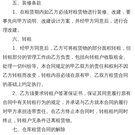
五、装修条款
1、在租赁期内如乙方必须对租赁物进行装修、改建，要
事先向甲方说明、改建设计方案，并经甲方同意后，进行合
理改建。
六、转租
1、经甲方同意后，乙方可将租赁物的部分面积转租，但
转租部分的管理工作由乙方负责，包括向转租户收取租金、
处理一切纠纷等。本合同规定的甲乙双方的责任和权利不因
乙方转租而改变，转租内容必须在原有甲、乙双方租赁合同
的基础上约定执行。
2、乙方须要求转租户签署保证书，保证其同意履行原有
合同中有关转租行为的规定，并承诺与乙方就本合同的履行
对甲方承担连带责任。在乙方终止本合同时，转租租约同时
终止，转租户无条件迁离租赁物。
七、仓库租赁合同的解除