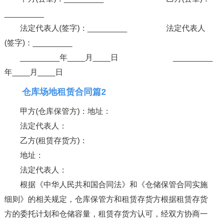
_________
法定代表人(签字)：_________ 法定代表人
(签字)：_________
_________年____月____日 _________
年____月____日
仓库场地租赁合同篇2
甲方(仓库保管方)：地址：
法定代表人：
乙方(租赁存货方)：
地址：
法定代表人：
根据《中华人民共和国合同法》和《仓储保管合同实施
细则》的相关规定，仓库保管方和租赁存货方根据租赁存货
方的委托计划和仓储容量，租赁存货方认可，经双方协商一