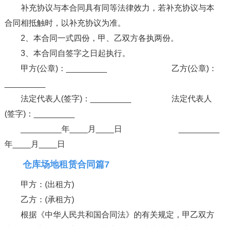
补充协议与本合同具有同等法律效力，若补充协议与本
合同相抵触时，以补充协议为准。
2、本合同一式四份，甲、乙双方各执两份。
3、本合同自签字之日起执行。
甲方(公章)：_________ 乙方(公章)：
_________
法定代表人(签字)：_________ 法定代表人
(签字)：_________
_________年____月____日 _________
年____月____日
仓库场地租赁合同篇7
甲方：(出租方)
乙方：(承租方)
根据《中华人民共和国合同法》的有关规定，甲乙双方