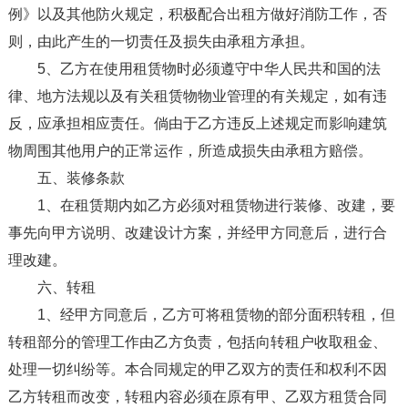
例》以及其他防火规定，积极配合出租方做好消防工作，否
则，由此产生的一切责任及损失由承租方承担。
5、乙方在使用租赁物时必须遵守中华人民共和国的法
律、地方法规以及有关租赁物物业管理的有关规定，如有违
反，应承担相应责任。倘由于乙方违反上述规定而影响建筑
物周围其他用户的正常运作，所造成损失由承租方赔偿。
五、装修条款
1、在租赁期内如乙方必须对租赁物进行装修、改建，要
事先向甲方说明、改建设计方案，并经甲方同意后，进行合
理改建。
六、转租
1、经甲方同意后，乙方可将租赁物的部分面积转租，但
转租部分的管理工作由乙方负责，包括向转租户收取租金、
处理一切纠纷等。本合同规定的甲乙双方的责任和权利不因
乙方转租而改变，转租内容必须在原有甲、乙双方租赁合同