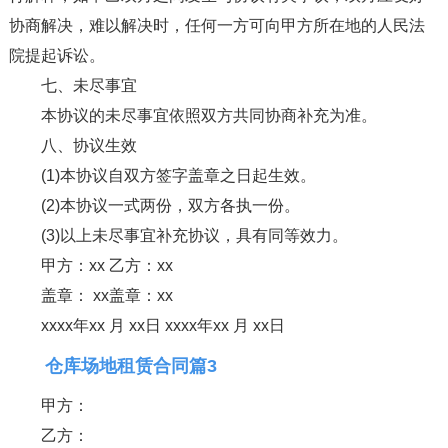
协商解决，难以解决时，任何一方可向甲方所在地的人民法
院提起诉讼。
七、未尽事宜
本协议的未尽事宜依照双方共同协商补充为准。
八、协议生效
(1)本协议自双方签字盖章之日起生效。
(2)本协议一式两份，双方各执一份。
(3)以上未尽事宜补充协议，具有同等效力。
甲方：xx 乙方：xx
盖章： xx盖章：xx
xxxx年xx 月 xx日 xxxx年xx 月 xx日
仓库场地租赁合同篇3
甲方：
乙方：