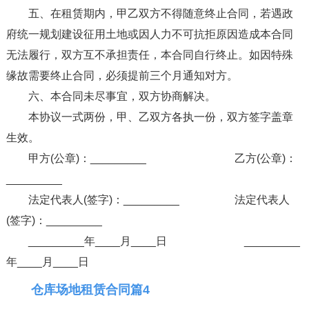
五、在租赁期内，甲乙双方不得随意终止合同，若遇政
府统一规划建设征用土地或因人力不可抗拒原因造成本合同
无法履行，双方互不承担责任，本合同自行终止。如因特殊
缘故需要终止合同，必须提前三个月通知对方。
六、本合同未尽事宜，双方协商解决。
本协议一式两份，甲、乙双方各执一份，双方签字盖章
生效。
甲方(公章)：_________ 乙方(公章)：
_________
法定代表人(签字)：_________ 法定代表人
(签字)：_________
_________年____月____日 _________
年____月____日
仓库场地租赁合同篇4