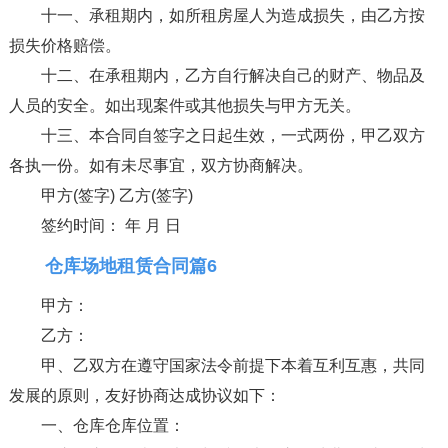
十一、承租期内，如所租房屋人为造成损失，由乙方按
损失价格赔偿。
十二、在承租期内，乙方自行解决自己的财产、物品及
人员的安全。如出现案件或其他损失与甲方无关。
十三、本合同自签字之日起生效，一式两份，甲乙双方
各执一份。如有未尽事宜，双方协商解决。
甲方(签字) 乙方(签字)
签约时间： 年 月 日
仓库场地租赁合同篇6
甲方：
乙方：
甲、乙双方在遵守国家法令前提下本着互利互惠，共同
发展的原则，友好协商达成协议如下：
一、仓库仓库位置：