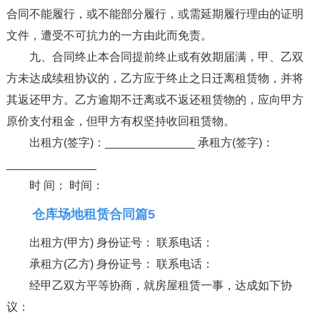
合同不能履行，或不能部分履行，或需延期履行理由的证明
文件，遭受不可抗力的一方由此而免责。
九、合同终止本合同提前终止或有效期届满，甲、乙双
方未达成续租协议的，乙方应于终止之日迁离租赁物，并将
其返还甲方。乙方逾期不迁离或不返还租赁物的，应向甲方
原价支付租金，但甲方有权坚持收回租赁物。
出租方(签字)：______________ 承租方(签字)：
______________
时 间： 时间：
仓库场地租赁合同篇5
出租方(甲方) 身份证号： 联系电话：
承租方(乙方) 身份证号： 联系电话：
经甲乙双方平等协商，就房屋租赁一事，达成如下协
议：