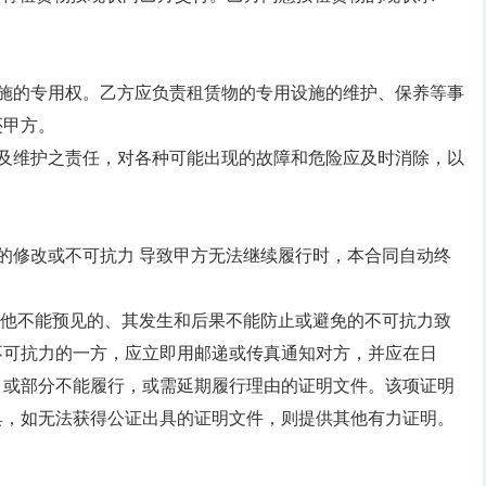
设施的专用权。乙方应负责租赁物的专用设施的维护、保养等事
还甲方。
用及维护之责任，对各种可能出现的故障和危险应及时消除，以
的修改或不可抗力 导致甲方无法继续履行时，本合同自动终
其他不能预见的、其发生和后果不能防止或避免的不可抗力致
不可抗力的一方，应立即用邮递或传真通知对方，并应在日
，或部分不能履行，或需延期履行理由的证明文件。该项证明
具，如无法获得公证出具的证明文件，则提供其他有力证明。