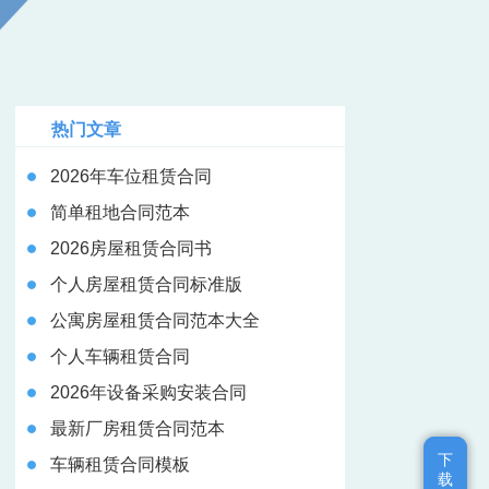
热门文章
2026年车位租赁合同
简单租地合同范本
2026房屋租赁合同书
个人房屋租赁合同标准版
公寓房屋租赁合同范本大全
个人车辆租赁合同
2026年设备采购安装合同
最新厂房租赁合同范本
下
下
车辆租赁合同模板
载
载