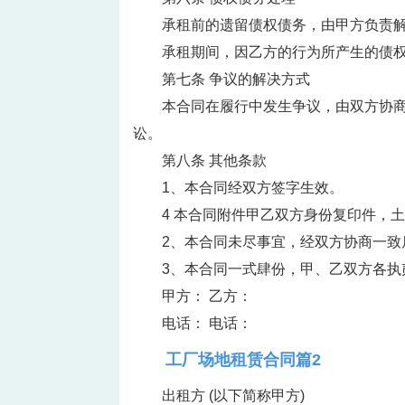
承租前的遗留债权债务，由甲方负责
承租期间，因乙方的行为所产生的债
第七条 争议的解决方式
本合同在履行中发生争议，由双方协
讼。
第八条 其他条款
1、本合同经双方签字生效。
4 本合同附件甲乙双方身份复印件，
2、本合同未尽事宜，经双方协商一致
3、本合同一式肆份，甲、乙双方各执
甲方： 乙方：
电话： 电话：
工厂场地租赁合同篇2
出租方 (以下简称甲方)