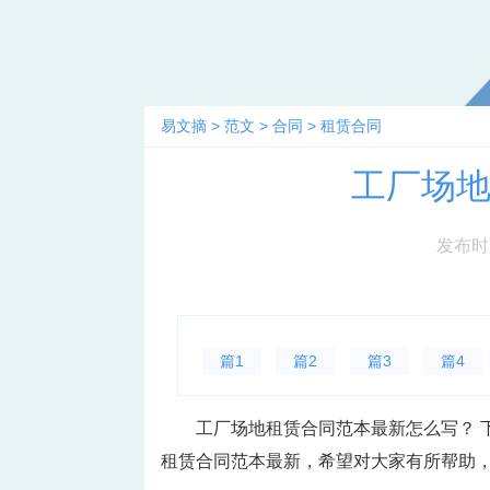
易文摘
>
范文
>
合同
>
租赁合同
工厂场
发布时间：
篇1
篇2
篇3
篇4
工厂场地租赁合同范本最新怎么写？ 
租赁合同范本最新，希望对大家有所帮助，