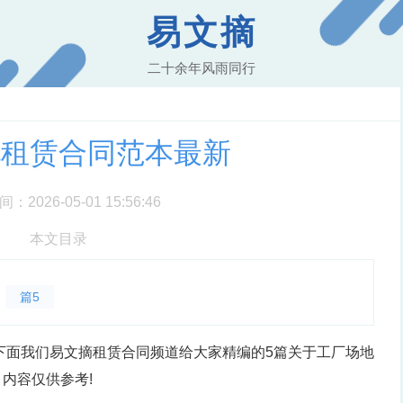
易文摘
二十余年风雨同行
地租赁合同范本最新
2026-05-01 15:56:46
本文目录
篇5
下面我们易文摘租赁合同频道给大家精编的5篇关于工厂场地
内容仅供参考!