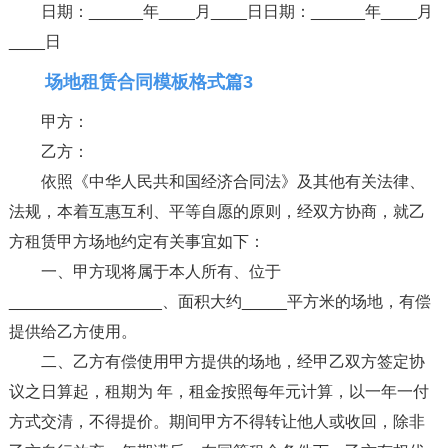
日期：______年____月____日日期：______年____月
____日
场地租赁合同模板格式篇3
甲方：
乙方：
依照《中华人民共和国经济合同法》及其他有关法律、
法规，本着互惠互利、平等自愿的原则，经双方协商，就乙
方租赁甲方场地约定有关事宜如下：
一、甲方现将属于本人所有、位于
_________________、面积大约_____平方米的场地，有偿
提供给乙方使用。
二、乙方有偿使用甲方提供的场地，经甲乙双方签定协
议之日算起，租期为 年，租金按照每年元计算，以一年一付
方式交清，不得提价。期间甲方不得转让他人或收回，除非