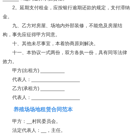
2。延期支付租金，应按银行逾期还款的规定，支付滞纳
金。
九、乙方对房屋、场地内外部装修，不能危及房屋结
构，事先应征得甲方同意。
十、其他未尽事宜，本着协商原则解决。
十一、本协议一式两份，双方各执一份，具有同等法律
效力。
甲方(出租方) _________
代表人：__________________
乙方(承租方) _________
代表人：__________________
养殖场场地租赁合同范本
甲方：__村民委员会。
法定代表人：__，主任。