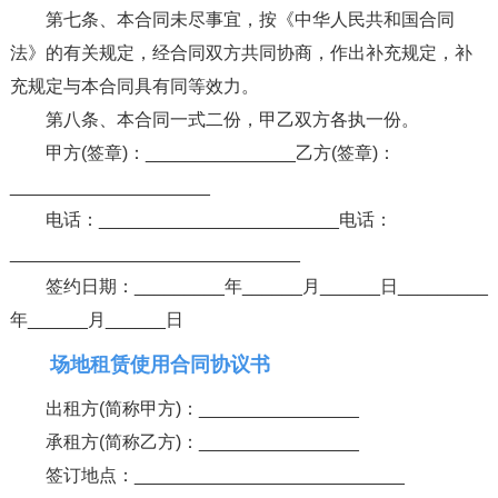
第七条、本合同未尽事宜，按《中华人民共和国合同
法》的有关规定，经合同双方共同协商，作出补充规定，补
充规定与本合同具有同等效力。
第八条、本合同一式二份，甲乙双方各执一份。
甲方(签章)：_______________乙方(签章)：
____________________
电话：________________________电话：
_____________________________
签约日期：_________年______月______日_________
年______月______日
场地租赁使用合同协议书
出租方(简称甲方)：________________
承租方(简称乙方)：________________
签订地点：___________________________