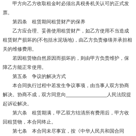
甲方向乙方收取租金时必须出具税务机关认可的正式发
票。
第四条 租赁期间租赁财产的保养
乙方应合理、妥善使用租赁财产，如乙方使用不当造成
租赁财产损坏的(不包括水泥场地)，由乙方负责修缮并承担相
关的维修费用。
若因租赁物自然原因而损坏的，则由甲方负责维护，保
障乙方能正常使用。
第五条 争议的解决方式
本合同执行过程中若发生争议事项，由当事人双方协商
解决。协商不成，双方同意向_______________人民法院提
起诉讼解决。
第六条 租赁期满，甲乙双方结清所有费用后，甲方收
回租赁物，本合同终止。
第七条 本合同未尽事宜，按《中华人民共和国合同