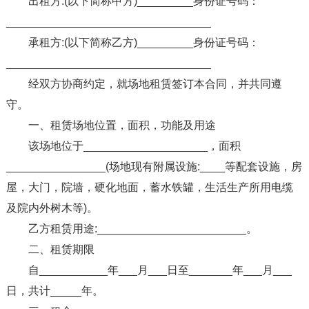
出租方:(以下简称甲方)_________身份证号码：
_________________________________
承租方:(以下简称乙方)_________身份证号码：
_________________________________
经双方协商约定，就场地租赁签订本合同，并共同遵
守。
一、租赁场地位置，面积，功能及用途
该场地位于____________________，面积
________________(场地现有附属设施:____等配套设施，房
屋，大门，院墙，硬化地面，蓄水铁罐，生活生产所用电缆
及院内外树木等)。
乙方租赁用途:________________________。
二、租赁期限
自___________年___月___日至_______年___月___
日，共计_____年。