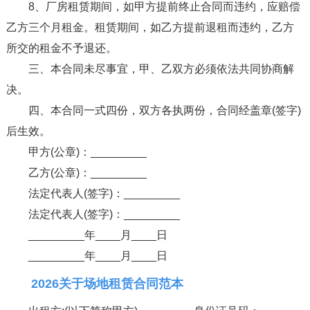
8、厂房租赁期间，如甲方提前终止合同而违约，应赔偿
乙方三个月租金。租赁期间，如乙方提前退租而违约，乙方
所交的租金不予退还。
三、本合同未尽事宜，甲、乙双方必须依法共同协商解
决。
四、本合同一式四份，双方各执两份，合同经盖章(签字)
后生效。
甲方(公章)：_________
乙方(公章)：_________
法定代表人(签字)：_________
法定代表人(签字)：_________
_________年____月____日
_________年____月____日
2026关于场地租赁合同范本