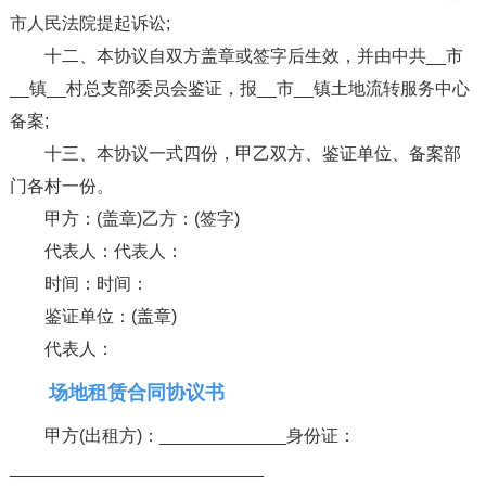
市人民法院提起诉讼;
十二、本协议自双方盖章或签字后生效，并由中共__市
__镇__村总支部委员会鉴证，报__市__镇土地流转服务中心
备案;
十三、本协议一式四份，甲乙双方、鉴证单位、备案部
门各村一份。
甲方：(盖章)乙方：(签字)
代表人：代表人：
时间：时间：
鉴证单位：(盖章)
代表人：
场地租赁合同协议书
甲方(出租方)：_____________身份证：
__________________________