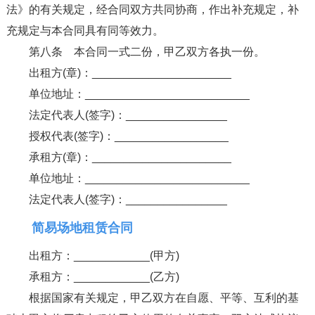
法》的有关规定，经合同双方共同协商，作出补充规定，补
充规定与本合同具有同等效力。
第八条 本合同一式二份，甲乙双方各执一份。
出租方(章)：______________________
单位地址：__________________________
法定代表人(签字)：________________
授权代表(签字)：__________________
承租方(章)：______________________
单位地址：__________________________
法定代表人(签字)：________________
简易场地租赁合同
出租方：____________(甲方)
承租方：____________(乙方)
根据国家有关规定，甲乙双方在自愿、平等、互利的基