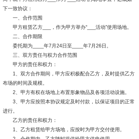
下一致协议：
一、合作范围
甲方租赁乙方___，作为甲方举办“___活动”使用场地。
二、合作期限
委托期为____年7月24日至____年7月26日。
三、双方责任与权力合作范围
甲方的责任和权力：
1、双方合作期间，甲方应积极配合乙方，及时提供乙方
布场的时间及规模。
2、甲方有权在场地上布置形象物品及各项活动设施。
3、甲方应按照本协议规定及时付款，以保证项目的正常
进行。
乙方的责任和权力：
1、乙方租赁给甲方场地，应按时为甲方交付使用。
2、合作期内，乙方随时提供给甲方供电使用。