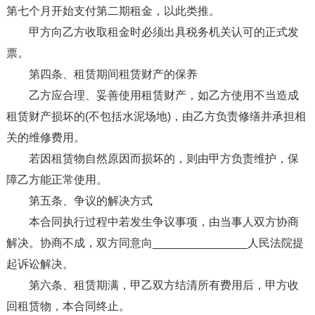
第七个月开始支付第二期租金，以此类推。
甲方向乙方收取租金时必须出具税务机关认可的正式发
票。
第四条、租赁期间租赁财产的保养
乙方应合理、妥善使用租赁财产，如乙方使用不当造成
租赁财产损坏的(不包括水泥场地)，由乙方负责修缮并承担相
关的维修费用。
若因租赁物自然原因而损坏的，则由甲方负责维护，保
障乙方能正常使用。
第五条、争议的解决方式
本合同执行过程中若发生争议事项，由当事人双方协商
解决。协商不成，双方同意向_______________人民法院提
起诉讼解决。
第六条、租赁期满，甲乙双方结清所有费用后，甲方收
回租赁物，本合同终止。