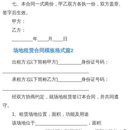
七、本合同一式两份，甲乙双方各执一份，双方盖章、
签字后生效。
甲方：
乙方：
________年____月____日
场地租赁合同模板格式篇2
出租方:(以下简称甲方)_________身份证号码：
_________________________________
承租方:(以下简称乙方)_________身份证号码：
_________________________________
经双方协商约定，就场地租赁签订本合同，并共同遵
守。
1、租赁场地位置，面积，功能及用途
该场地位于____________________，面积