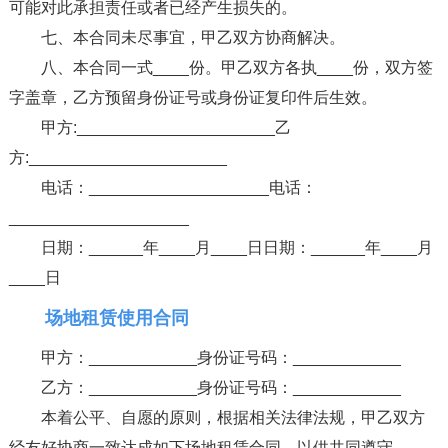
可能对此承担责任或者已经产生损失的。
七、本合同未尽事宜，甲乙双方协商解决。
八、本合同一式____份。甲乙双方各执____份，双方签
字盖章，乙方预留身份证号或身份证复印件后生效。
甲方:______________________乙
方:______________________
电话：____________________电话：
____________________
日期：______年____月____日日期：______年____月
____日
场地租赁使用合同
甲方：____________身份证号码：____________
乙方：____________身份证号码：____________
本着公平、自愿的原则，根据相关法律法规，甲乙双方
经友好协商一致达成如下场地租赁合同，以供共同遵守。