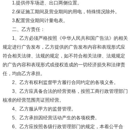
1.提供停车场进、出口两侧位置。
2.保证施工期间及营业期间的用电，特殊情况除外。
3.配置营业期间计量电表。
二、乙方责任：
1、乙方必须严格按照《中华人民共和国广告法》的相关
规定进行广告发布，乙方提供的广告发布内容和表现形式应
符合相关法律、法规的规定，如不符合相关法律、法规规定
的广告内容和表现形式或侵权造成的一切经济损失和法律责
任，均由乙方承担。
2、乙方有权利监督甲方履行合同约定的各项义务。
3、乙方应具备合法的经营资格，按照工商行政管理部门
核准的经营范围亮证照经营。
4、乙方服从甲方的监督管理。
5、乙方承担因经营活动产生的各项税费。
6、乙方应按照各级行政管理部门的规定，本着公平合