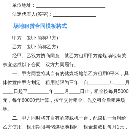
单位地址：__________________________
法定代表人(签字)：________________
场地租赁合同模板格式
甲方：(以下简称甲方)
乙方：(以下简称乙方)
经甲、乙双方协商同意，就乙方租用甲方储煤场地有关
事宜达成以下合同，双方共同履行。
一、甲方同意将其自有的储煤场地给乙方租用0平米，具
体位置由甲方划定，租用期限为三年，自________年____月
____日起至________年____月____日止，租金按每月5000
元，每年60000元计算，按年交付租金，先交租金后租用场
地。
二、甲方同时将其自有的装载机一台，配煤机一台租给
乙方使用，租用期限与储煤场地相同，租金装载机每月1元，