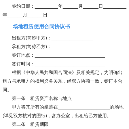
签约日期：_________年______月______日_________
年______月______日
场地租赁使用合同协议书
出租方(简称甲方)：________________
承租方(简称乙方)：________________
签订地点：___________________________
签订时间：___________________________
根据《中华人民共和国合同法》及相关规定，为明确出
租方与承租方的权利义务关系，经双方协商一致，签订本合
同。
第一条 租赁资产名称与地点
甲方将其所有的坐落在____________________的场地
(详见双方核对的图纸)，含办公室，出租给乙方使用。
第二条 租赁期限