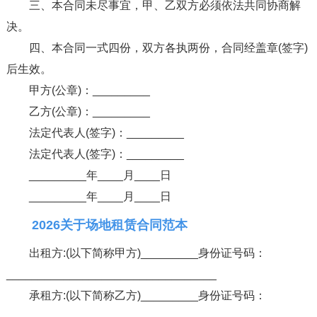
三、本合同未尽事宜，甲、乙双方必须依法共同协商解
决。
四、本合同一式四份，双方各执两份，合同经盖章(签字)
后生效。
甲方(公章)：_________
乙方(公章)：_________
法定代表人(签字)：_________
法定代表人(签字)：_________
_________年____月____日
_________年____月____日
2026关于场地租赁合同范本
出租方:(以下简称甲方)_________身份证号码：
_________________________________
承租方:(以下简称乙方)_________身份证号码：
_________________________________