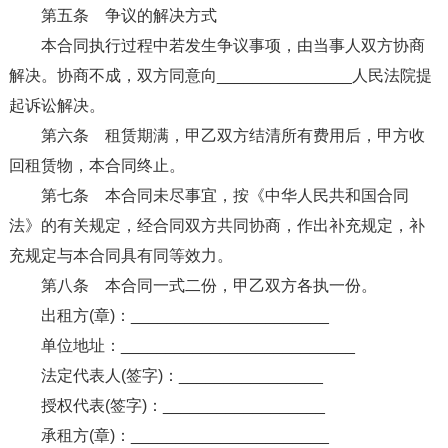
第五条 争议的解决方式
本合同执行过程中若发生争议事项，由当事人双方协商
解决。协商不成，双方同意向_______________人民法院提
起诉讼解决。
第六条 租赁期满，甲乙双方结清所有费用后，甲方收
回租赁物，本合同终止。
第七条 本合同未尽事宜，按《中华人民共和国合同
法》的有关规定，经合同双方共同协商，作出补充规定，补
充规定与本合同具有同等效力。
第八条 本合同一式二份，甲乙双方各执一份。
出租方(章)：______________________
单位地址：__________________________
法定代表人(签字)：________________
授权代表(签字)：__________________
承租方(章)：______________________