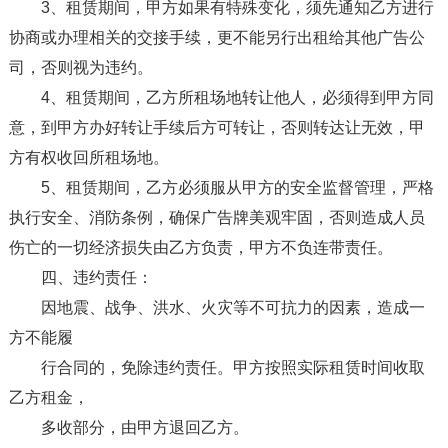
3、租赁期间，甲方如果有特殊变化，须先通知乙方进行
协商或办理相关的交接手续，更不能另行出租给其他广告公
司，否则视为违约。
4、租赁期间，乙方所租场地转让他人，必须得到甲方同
意，到甲方办好转让手续后方可转让，否则转达让无效，甲
方有权收回所租场地。
5、租赁期间，乙方必须服从甲方的安全监督管理，严格
执行安全、消防条例，确保广告牌美观牢固，否则造成人员
伤亡的一切经济损失由乙方负责，甲方不负连带责任。
四、违约责任：
因地震、战争、洪水、火灾等不可抗力的因素，造成一
方不能履
行合同的，免除违约责任。甲方按照实际租赁时间收取
乙方租金，
多收部分，由甲方退回乙方。