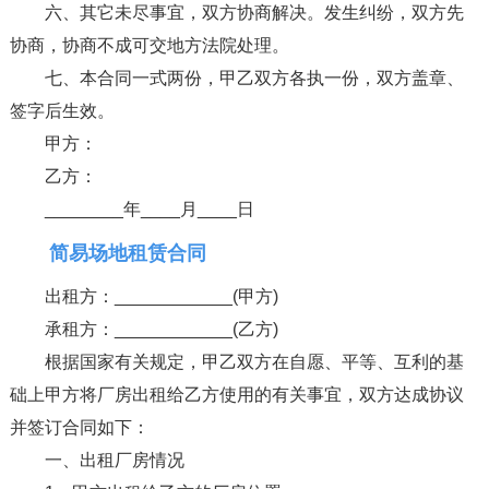
六、其它未尽事宜，双方协商解决。发生纠纷，双方先
协商，协商不成可交地方法院处理。
七、本合同一式两份，甲乙双方各执一份，双方盖章、
签字后生效。
甲方：
乙方：
________年____月____日
简易场地租赁合同
出租方：____________(甲方)
承租方：____________(乙方)
根据国家有关规定，甲乙双方在自愿、平等、互利的基
础上甲方将厂房出租给乙方使用的有关事宜，双方达成协议
并签订合同如下：
一、出租厂房情况