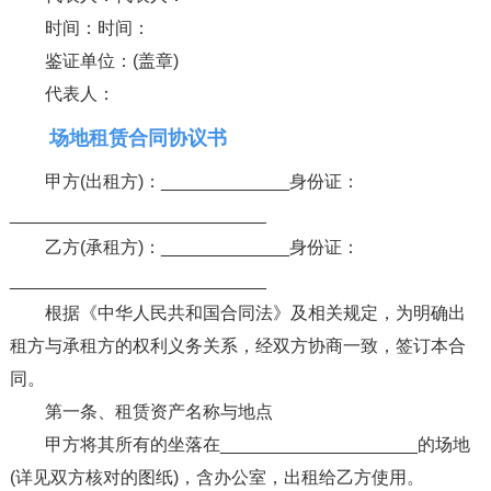
时间：时间：
鉴证单位：(盖章)
代表人：
场地租赁合同协议书
甲方(出租方)：_____________身份证：
__________________________
乙方(承租方)：_____________身份证：
__________________________
根据《中华人民共和国合同法》及相关规定，为明确出
租方与承租方的权利义务关系，经双方协商一致，签订本合
同。
第一条、租赁资产名称与地点
甲方将其所有的坐落在____________________的场地
(详见双方核对的图纸)，含办公室，出租给乙方使用。