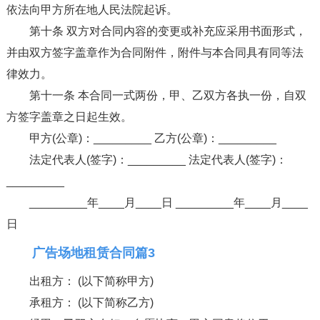
依法向甲方所在地人民法院起诉。
第十条 双方对合同内容的变更或补充应采用书面形式，
并由双方签字盖章作为合同附件，附件与本合同具有同等法
律效力。
第十一条 本合同一式两份，甲、乙双方各执一份，自双
方签字盖章之日起生效。
甲方(公章)：_________ 乙方(公章)：_________
法定代表人(签字)：_________ 法定代表人(签字)：
_________
_________年____月____日 _________年____月____
日
广告场地租赁合同篇3
出租方： (以下简称甲方)
承租方： (以下简称乙方)