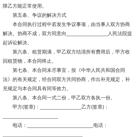
障乙方能正常使用。
第五条、争议的解决方式
本合同执行过程中若发生争议事项，由当事人双方协商
解决。协商不成，双方同意向_______________人民法院提
起诉讼解决。
第六条、租赁期满，甲乙双方结清所有费用后，甲方收
回租赁物，本合同终止。
第七条、本合同未尽事宜，按《中华人民共和国合同
法》的有关规定，经合同双方共同协商，作出补充规定，补
充规定与本合同具有同等效力。
第八条、本合同一式二份，甲乙双方各执一份。
甲方(签章)：_______________乙方(签章)：
____________________
电话：________________________电话：
_____________________________