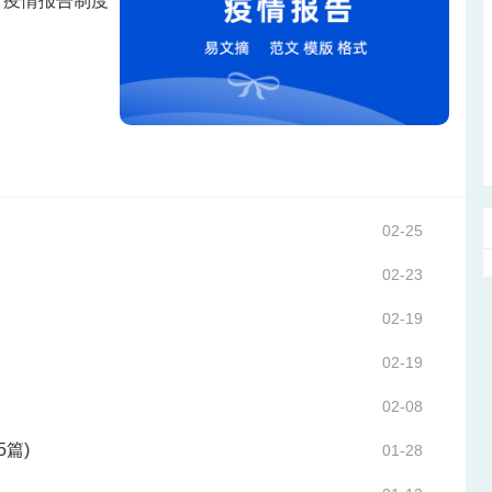
、疫情报告制度
02-25
02-23
02-19
02-19
02-08
(5篇)
01-28