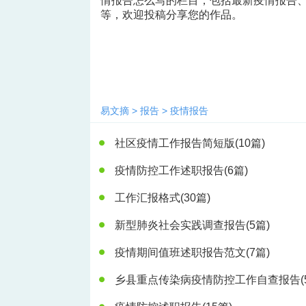
情报告怎么写的栏目，包括最新疫情报告
等，欢迎投稿分享您的作品。
易文摘
>
报告
>
疫情报告
社区疫情工作报告简短版
(10篇)
疫情防控工作述职报告
(6篇)
工作汇报格式
(30篇)
新型肺炎社会实践调查报告
(5篇)
疫情期间值班述职报告范文
(7篇)
乡县重点传染病疫情防控工作自查报告