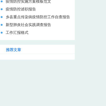
疫情防控实施方案模板范文
疫情防控述职报告
乡县重点传染病疫情防控工作自查报告
新型肺炎社会实践调查报告
工作汇报格式
推荐文章