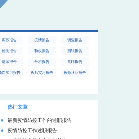
离职报告
疫情报告
调查报告
检测报告
验收报告
测试报告
请示报告
分析报告
竞聘报告
顶岗实习报告
教师实习报告
教师述职报告
热门文章
最新疫情防控工作的述职报告
疫情防控工作述职报告