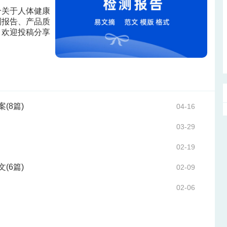
个关于人体健康
测报告、产品质
，欢迎投稿分享
案
(8篇)
04-16
03-29
02-19
文
(6篇)
02-09
02-06