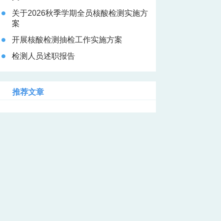
关于2026秋季学期全员核酸检测实施方
案
开展核酸检测抽检工作实施方案
检测人员述职报告
推荐文章