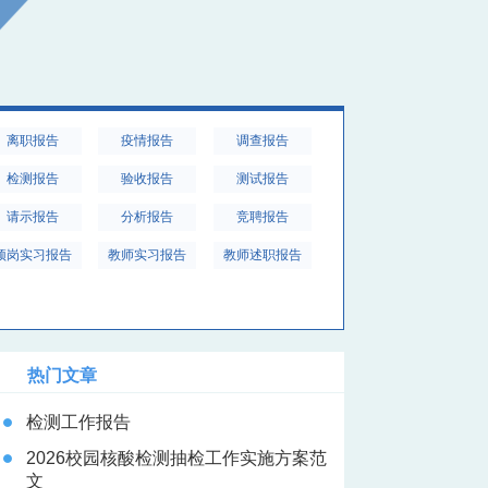
离职报告
疫情报告
调查报告
检测报告
验收报告
测试报告
请示报告
分析报告
竞聘报告
顶岗实习报告
教师实习报告
教师述职报告
热门文章
检测工作报告
2026校园核酸检测抽检工作实施方案范
文