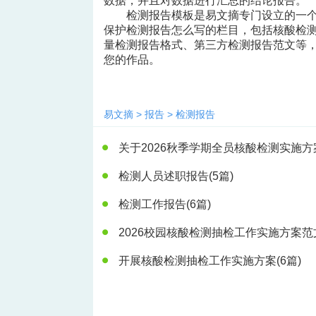
数据，并且对数据进行汇总的结论报告。
检测报告模板是易文摘专门设立的一
保护检测报告怎么写的栏目，包括核酸检
量检测报告格式、第三方检测报告范文等
您的作品。
易文摘
>
报告
>
检测报告
关于2026秋季学期全员核酸检测实施方
检测人员述职报告
(5篇)
检测工作报告
(6篇)
2026校园核酸检测抽检工作实施方案范
开展核酸检测抽检工作实施方案
(6篇)