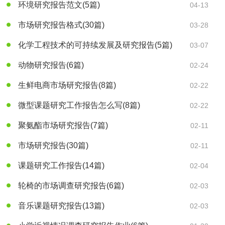
环境研究报告范文
(5篇)
04-13
市场研究报告格式
(30篇)
03-28
化学工程技术的可持续发展及研究报告
(5篇)
03-07
动物研究报告
(6篇)
02-24
生鲜电商市场研究报告
(8篇)
02-22
微型课题研究工作报告怎么写
(8篇)
02-22
聚氨酯市场研究报告
(7篇)
02-11
市场研究报告
(30篇)
02-11
课题研究工作报告
(14篇)
02-04
轮椅的市场调查研究报告
(6篇)
02-03
音乐课题研究报告
(13篇)
02-03