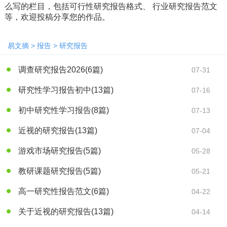
么写的栏目，包括可行性研究报告格式、 行业研究报告范文
等，欢迎投稿分享您的作品。
易文摘
>
报告
>
研究报告
调查研究报告2026
(6篇)
07-31
研究性学习报告初中
(13篇)
07-16
初中研究性学习报告
(8篇)
07-13
近视的研究报告
(13篇)
07-04
游戏市场研究报告
(5篇)
05-28
教研课题研究报告
(5篇)
05-21
高一研究性报告范文
(6篇)
04-22
关于近视的研究报告
(13篇)
04-14