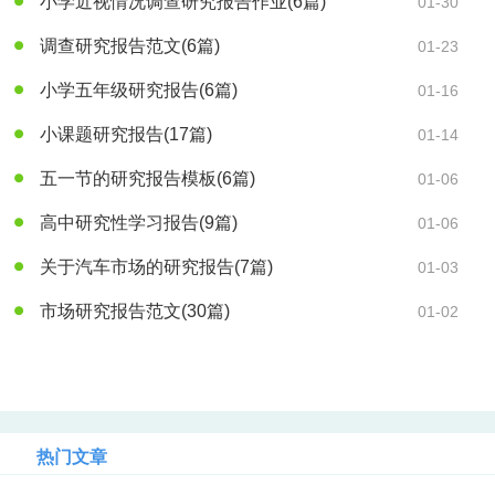
小学近视情况调查研究报告作业
(6篇)
01-30
调查研究报告范文
(6篇)
01-23
小学五年级研究报告
(6篇)
01-16
小课题研究报告
(17篇)
01-14
五一节的研究报告模板
(6篇)
01-06
高中研究性学习报告
(9篇)
01-06
关于汽车市场的研究报告
(7篇)
01-03
市场研究报告范文
(30篇)
01-02
热门文章