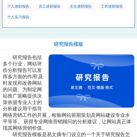
个人述职报告
员工述职报告
主任述职报告
工作述职报告
个人实习报告
研究报告模板
研究报告包括
多个行业，网站评
价分析报告可以发
挥多方面的作用:及
时发现和改善网站
的问题、为制定网
站推广策略提供决
策依据专业人士的
分析建议用于指导
网络营销工作的开展，检验网站前期策划及网站建设专业水
平等等。 获得专业网络营销顾问的分析建议，让网站真正体
现其网络营销价值。
研究报告模板是易文摘专门设立的一个关于研究报告怎