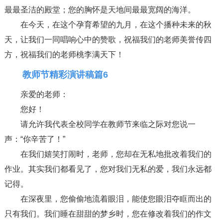
最最圣洁的殿堂；您的胸怀是天地间最最宽阔的海洋。
在今天，在这个孕育希望的九月，在这个播种未来的秋
天，让我们一同唱响心中的赞歌，祝福我们的老师美誉传四
方，祝福我们的老师桃李满天下！
教师节精彩演讲稿篇6
亲爱的老师：
您好！
请允许我代表全校同学在教师节来临之际对您说一
声：“你辛苦了！”
在我们嬉笑打闹时，老师，您却在无私地批改着我们的
作业。其实我们都看见了，您对我们无私的爱，我们永远都
记得。
在深夜里，您偷偷地流着眼泪，能使您眼泪夺眶而出的
只有我们。我们睡在甜甜的梦乡时，您在修改着我们的作文