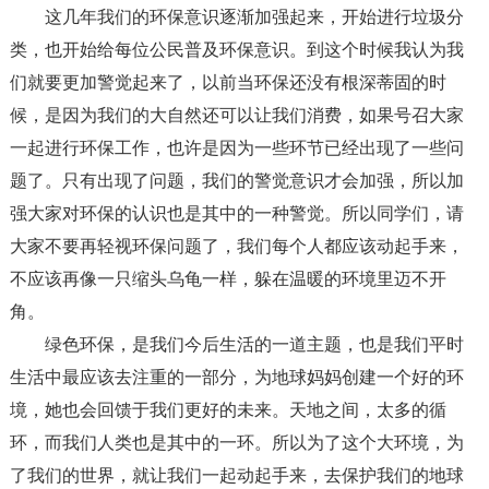
这几年我们的环保意识逐渐加强起来，开始进行垃圾分
类，也开始给每位公民普及环保意识。到这个时候我认为我
们就要更加警觉起来了，以前当环保还没有根深蒂固的时
候，是因为我们的大自然还可以让我们消费，如果号召大家
一起进行环保工作，也许是因为一些环节已经出现了一些问
题了。只有出现了问题，我们的警觉意识才会加强，所以加
强大家对环保的认识也是其中的一种警觉。所以同学们，请
大家不要再轻视环保问题了，我们每个人都应该动起手来，
不应该再像一只缩头乌龟一样，躲在温暖的环境里迈不开
角。
绿色环保，是我们今后生活的一道主题，也是我们平时
生活中最应该去注重的一部分，为地球妈妈创建一个好的环
境，她也会回馈于我们更好的未来。天地之间，太多的循
环，而我们人类也是其中的一环。所以为了这个大环境，为
了我们的世界，就让我们一起动起手来，去保护我们的地球