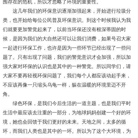
围存在的危机，所以才忽略了环境的重要性。
这几年我们的环保意识逐渐加强起来，开始进行垃圾分
类，也开始给每位公民普及环保意识。到这个时候我认为我
们就要更加警觉起来了，以前当环保还没有根深蒂固的时
候，是因为我们的大自然还可以让我们消费，如果号召大家
一起进行环保工作，也许是因为一些环节已经出现了一些问
题了。只有出现了问题，我们的警觉意识才会加强，所以加
强大家对环保的认识也是其中的一种警觉。所以同学们，请
大家不要再轻视环保问题了，我们每个人都应该动起手来，
不应该再像一只缩头乌龟一样，躲在温暖的环境里迈不开
角。
绿色环保，是我们今后生活的一道主题，也是我们平时
生活中最应该去注重的一部分，为地球妈妈创建一个好的环
境，她也会回馈于我们更好的未来。天地之间，太多的循
环，而我们人类也是其中的一环。所以为了这个大环境，为