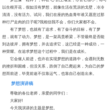
以生根开花，假如没有梦想，就像生活在荒凉的戈壁，冷冷
清清，没有活力。试问，我们在座的热血青年谁又愿意过那
种行尸走肉的日子呢?我相信我不会，你们大家都不会。
有了梦想，也就有了追求，有了奋斗的目标，有了梦
想，就有了动力。梦想，是一架高贵桥梁，不管最终是否能
到达彼岸，拥有梦想，并去追求它，这已经是一种成功，一
种荣耀。在追求梦想这个过程中，我们是在成长。
它会催人前进，也许在实现梦想的道路中，会遇到无数
的挫折和困难，但没关系，跌倒了自己爬起来，为自己的梦
想而前进，毕竟前途不仅靠运气，也靠自己创造出来。
梦想演讲稿
尊敬的各位老师，亲爱的同学们：
大家好!
今天我演讲的主题是梦想。