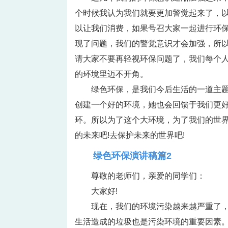
个时候我认为我们就要更加警觉起来了，
以让我们消费，如果号召大家一起进行环
现了问题，我们的警觉意识才会加强，所
请大家不要再轻视环保问题了，我们每个
的环境里迈不开角。
绿色环保，是我们今后生活的一道主
创建一个好的环境，她也会回馈于我们更
环。所以为了这个大环境，为了我们的世界
的未来吧!去保护未来的世界吧!
绿色环保演讲稿篇2
尊敬的老师们，亲爱的同学们：
大家好!
现在，我们的环境污染越来越严重了
生活造成的垃圾也是污染环境的重要因素