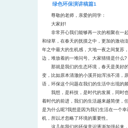
绿色环保演讲稿篇1
尊敬的老师，亲爱的同学：
大家好!
非常开心我们能够再一次的相聚在一
和绿草，在春天的抚摸之中，更加的激动
年之中最大的生机感，大地一夜之间复苏
边，堆放着的一堆问号。大家猜猜是什么?
那就是我们的生态环境，春天是美好
变，比如原本清澈的小溪开始浑浊不清，
语，环保这个问题在我们的生活中出现的频
我想，是科技，是时代的发展，同时
着时代的前进，我们的生活越来越简便，
是为什么呢?我想是因为我们生活在一个
机，所以才忽略了环境的重要性。
这几年我们的环保意识逐渐加强起来