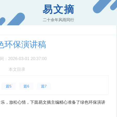
易文摘
二十余年风雨同行
色环保演讲稿
2026-03-01 20:37:00
本文目录
篇5
篇6
篇7
音乐，放松心情，下面易文摘主编精心准备了绿色环保演讲