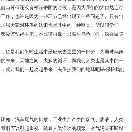
以前当环保还没有根深蒂固的时候，是因为我们的大自然还可
保工作，也许是因为一些环节已经出现了一些问题了。只有出
以加强大家对环保的认识也是其中的一种警觉。所以同学们，
人都应该动起手来，不应该再像一只缩头乌龟一样，躲在温暖
题，也是我们平时生活中最应该去注重的一部分，为地球妈妈
好的未来。天地之间，太多的循环，而我们人类也是其中的一
，就让我们一起动起手来，去保护我们的地球吧!去保护我们
，比如：汽车尾气的排放，工业生产产生的废气、废液，人类
。我们应该引起重视，随着人类活动的频繁，空气污染不断增