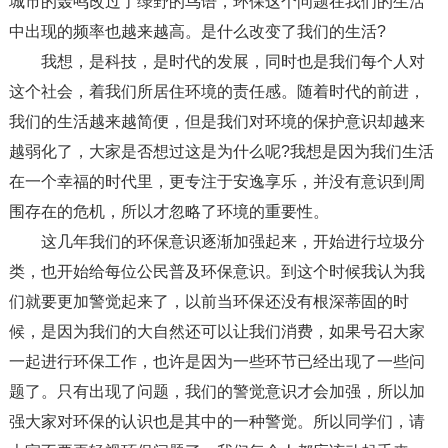
城市的轰鸣改过了绿野的鸟语，环保这个问题在我们的生活
中出现的频率也越来越高。是什么改变了我们的生活?
我想，是科技，是时代的发展，同时也是我们每个人对
这个社会，着我们所居住环境的责任感。随着时代的前进，
我们的生活越来越简便，但是我们对环境的保护意识却越来
越弱化了，大家是否想过这是为什么呢?我想是因为我们生活
在一个幸福的时代里，更专注于安逸享乐，并没有意识到周
围存在的危机，所以才忽略了环境的重要性。
这几年我们的环保意识逐渐加强起来，开始进行垃圾分
类，也开始给每位公民普及环保意识。到这个时候我认为我
们就要更加警觉起来了，以前当环保还没有根深蒂固的时
候，是因为我们的大自然还可以让我们消费，如果号召大家
一起进行环保工作，也许是因为一些环节已经出现了一些问
题了。只有出现了问题，我们的警觉意识才会加强，所以加
强大家对环保的认识也是其中的一种警觉。所以同学们，请