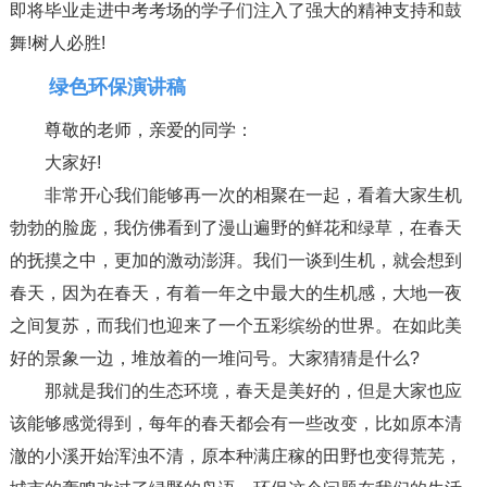
即将毕业走进中考考场的学子们注入了强大的精神支持和鼓
舞!树人必胜!
绿色环保演讲稿
尊敬的老师，亲爱的同学：
大家好!
非常开心我们能够再一次的相聚在一起，看着大家生机
勃勃的脸庞，我仿佛看到了漫山遍野的鲜花和绿草，在春天
的抚摸之中，更加的激动澎湃。我们一谈到生机，就会想到
春天，因为在春天，有着一年之中最大的生机感，大地一夜
之间复苏，而我们也迎来了一个五彩缤纷的世界。在如此美
好的景象一边，堆放着的一堆问号。大家猜猜是什么?
那就是我们的生态环境，春天是美好的，但是大家也应
该能够感觉得到，每年的春天都会有一些改变，比如原本清
澈的小溪开始浑浊不清，原本种满庄稼的田野也变得荒芜，