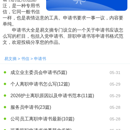
泛，是一种专用书
信，它同一般书信
一样，也是表情达意的工具。申请书要求一事一议，内容要
单纯。
申请书大全是易文摘专门设立的一个关于申请书应该怎
么写的栏目，包括入党申请书、辞职申请书等申请书格式范
文，欢迎投稿分享您的作品。
易文摘
>
书信
>
申请书
成立业主委员会申请书
(5篇)
05-31
个人离职申请书怎么写
(12篇)
05-29
2026护士离职原因以及申请书范本
(11篇)
05-29
服务员申请书
(23篇)
05-28
公司员工离职申请书最新
(10篇)
05-28