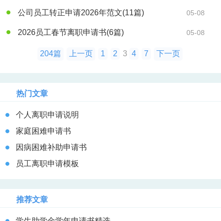
公司员工转正申请2026年范文
(11篇)
05-08
2026员工春节离职申请书
(6篇)
05-08
204篇
上一页
1
2
3
4
7
下一页
热门文章
个人离职申请说明
家庭困难申请书
因病困难补助申请书
员工离职申请模板
推荐文章
学生助学金学年申请书精选