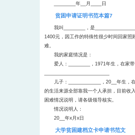
________年__月____日
贫困申请证明书范本篇7
我叫________，是_________
1400元，因工作的特殊性很少时间回家
难。
我的家庭情况是：
爱人：________，1971年生，
________________________
儿子：____________，20__年生
的生活来源全部靠我一个人承担，目前收
困难情况说明，请各级领导核实。
情况说明人：
20__年x月x日
大学贫困建档立卡申请书范文