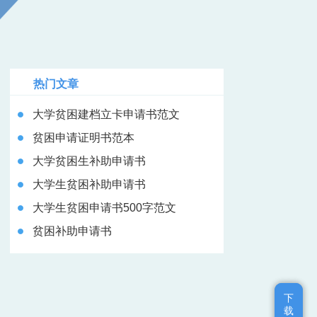
热门文章
大学贫困建档立卡申请书范文
贫困申请证明书范本
大学贫困生补助申请书
大学生贫困补助申请书
大学生贫困申请书500字范文
贫困补助申请书
下
下
载
载