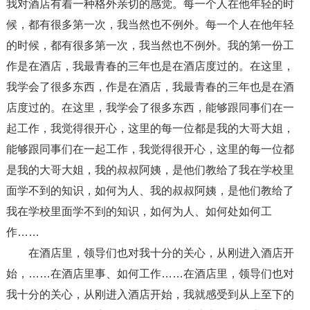
我对酒店有着一种格外亲切的感觉。每一个人在他年轻的时
候，都有很多第一次，我当然也不例外。每一个人在他年轻
的时候，都有很多第一次，我当然也不例外。我的第一份工
作是在酒店，我最青春的三年也是在酒店度过的。在这里，
我学会了很多东西，作是在酒店，我最青春的三年也是在酒
店度过的。在这里，我学会了很多东西，能够跟同事们在一
起工作，我觉得很开心，这里的每一位都是我的大哥大姐，
能够跟同事们在一起工作，我觉得很开心，这里的每一位都
是我的大哥大姐，我的叔叔阿姨，是他们教给了我在学校里
面学不到的知识，如何为人、我的叔叔阿姨，是他们教给了
我在学校里面学不到的知识，如何为人、如何处如何工
作……
在酒店里，领导们也对我十分的关心，从刚进入酒店开
始，……在酒店里事、如何工作……在酒店里，领导们也对
我十分的关心，从刚进入酒店开始，我就感受到从上至下的