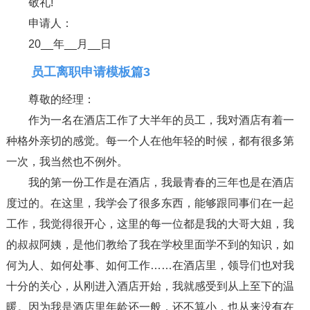
敬礼!
申请人：
20__年__月__日
员工离职申请模板篇3
尊敬的经理：
作为一名在酒店工作了大半年的员工，我对酒店有着一
种格外亲切的感觉。每一个人在他年轻的时候，都有很多第
一次，我当然也不例外。
我的第一份工作是在酒店，我最青春的三年也是在酒店
度过的。在这里，我学会了很多东西，能够跟同事们在一起
工作，我觉得很开心，这里的每一位都是我的大哥大姐，我
的叔叔阿姨，是他们教给了我在学校里面学不到的知识，如
何为人、如何处事、如何工作……在酒店里，领导们也对我
十分的关心，从刚进入酒店开始，我就感受到从上至下的温
暖。因为我是酒店里年龄还一般，还不算小，也从来没有在