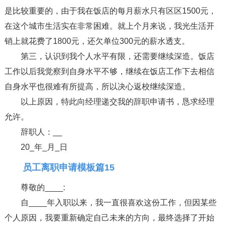
是比较重要的，由于我在饭店的每月薪水只有区区1500元，
在这个城市生活实在非常困难。就上个月来说，我光生活开
销上就花费了1800元，还欠单位300元的薪水透支。
第三，认识到我个人水平有限，还需要继续深造。饭店
工作以后我觉察到自身水平不够，继续在饭店工作下去相信
自身水平也很难有所提高，所以决心返校继续深造。
以上原因，特此向经理递交我的辞职申请书，恳求经理
允许。
辞职人：__
20_年_月_日
员工离职申请模板篇15
尊敬的____:
自____年入职以来，我一直很喜欢这份工作，但因某些
个人原因，我要重新确定自己未来的方向，最终选择了开始