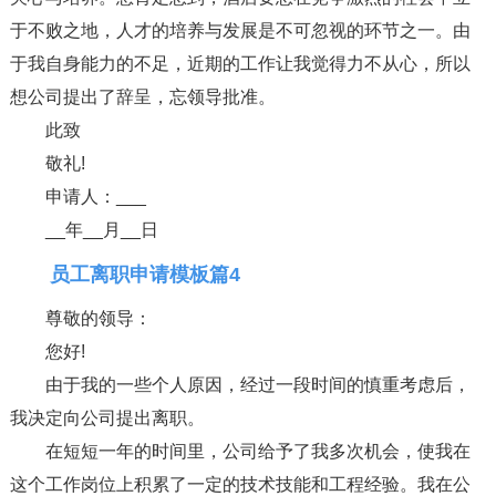
于不败之地，人才的培养与发展是不可忽视的环节之一。由
于我自身能力的不足，近期的工作让我觉得力不从心，所以
想公司提出了辞呈，忘领导批准。
此致
敬礼!
申请人：___
__年__月__日
员工离职申请模板篇4
尊敬的领导：
您好!
由于我的一些个人原因，经过一段时间的慎重考虑后，
我决定向公司提出离职。
在短短一年的时间里，公司给予了我多次机会，使我在
这个工作岗位上积累了一定的技术技能和工程经验。我在公