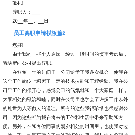
敬礼!
辞职人：___
20__年__月__日
员工离职申请模板篇2
您好!
由于我的一些个人原因，经过一段时间的慎重考虑后，
我决定向公司提出辞职。
在短短一年的时间里，公司给予了我多次机会，使我在
这个工作岗位上积累了一定的技术技能和工程经验。我在公
司里工作的很开心，感觉公司的气氛就和一个大家庭一样，
大家相处的融洽和睦，同时在公司里也学会了许多工作以外
的处世为人等做人的道理。所有的这些我很珍惜也很感谢公
司，因为这些都为我在将来的工作和生活中带来帮助和方
便。另外，在和各位同事的朝夕相处的时间里，也使我对过