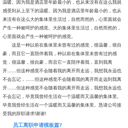
温暖。因为我是酒店里年龄最小的，也从来没有在这么我就
感受到从上至下的温暖。因为我是酒店里年龄最小的，也从
来没有在这么大的集体里生活过，自然而然的，心里面就会
产生一种被呵护的感觉。大的集体里生活过，自然而然的，
心里面就会产生一种被呵护的感觉。
这是一种以前在集体里未曾有过的感觉，很温馨，很自
豪，而且它一直陪伴着我，种以前在集体里未曾有过的感
觉，很温馨，很自豪，而且它一直陪伴着我，直到我离
开……但这种感觉不会随着我的离开而走远，我想我永远也
不会忘记，……但这种感觉不会随着我的离开而走远到我离
开……但这种感觉不会随着我的离开而走远，我想我永远也
不会忘记，毕竟我曾经生活在一个温暖而又温馨的集体里。
毕竟我曾经生活在一个温暖而又温馨的集体里。恳请公司接
受我的辞职请求!谢谢!
员工离职申请模板篇7