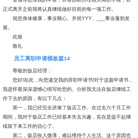
正式离开之前我将认真继续做好目前的每一项工作。
祝您身体健康，事业顺心。并祝YYY、___事业蓬勃发
展。
此致
敬礼
员工离职申请模板篇14
尊敬的饭店经理：
您好!在此，向您递交我的辞职申请书!对于这篇申请书，
我是怀着深深遗憾心情写给您的。分析我无法在饭店继续工
作下去的原因，有以下几点：
第一，我已经完全厌倦了饭店工作。在过去六个月工作
期间，我对于饭店工作已经基本失去兴趣，实在是提不起继
续留下来工作的信心了。
第二，饭店收入微薄，难以维持个人生活。这个原因也