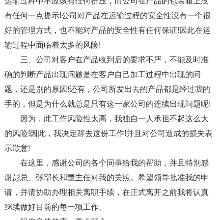
运输过种中不应该有任何挤压，而公司在产品的包装箱上没
有任何一点提示!公司对产品在运输过程的安全性没有一个很
好的管理方式，也不能对产品的安全性有任何保证!因此在运
输过程中面临着太多的风险!
三、公司对客户在产品收到后的要求不严，不能及时准
确的判断产品出现问题是在客户自己加工过程中出现的问
题，还是别的原因!还有，公司所发出去的产品都是经过我的
手的，但是为什么就总是只有这一家公司的连续出现问题呢!
因为，此工作风险性太高，我独自一人承担不起这么大
的风险!因此，我决定辞去这份工作!并且对公司造成的损失表
示歉意!
在这里，感谢公司的各个同事给我的帮助，并且特别感
谢彭总、张部长和董主任对我的关照。希望领导批准我的申
请，并请协助办理相关离职手续，在正式离开之前我将认真
继续做好目前的每一项工作。