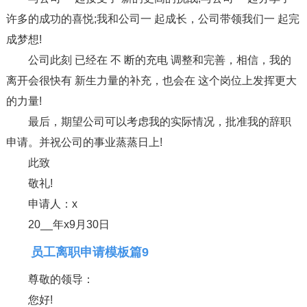
许多的成功的喜悦;我和公司一 起成长，公司带领我们一 起完
成梦想!
公司此刻 已经在 不 断的充电 调整和完善，相信，我的
离开会很快有 新生力量的补充，也会在 这个岗位上发挥更大
的力量!
最后，期望公司可以考虑我的实际情况，批准我的辞职
申请。并祝公司的事业蒸蒸日上!
此致
敬礼!
申请人：x
20__年x9月30日
员工离职申请模板篇9
尊敬的领导：
您好!