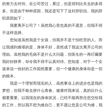
的努力去对待。在公司苦过，累过，但是得到比失去的多得
多。但是由于种种原因，我还是写下了这封辞职信。我的辞
职原因如下：
我要离开公司了！虽然我心里也真的不愿意，但我不得
不这样选择。
您知道虽然我是个女孩，但我并不是个怕吃苦的人。而
让我感到难堪的是，身体不好，居然成了我这次离开公司的
理由。虽然我的毛病不是什么大问题，但医生的一再叮嘱要
我好好静养，却令我不得不认真对待。您知道，对于一个女
孩来说一份好的工作固然重要，但一个健康的身体却是一切
的根本。
我是一个理智而现实的人，虽然事业上的进步也是我的
梦想，但我不敢去拼什么青春。健康对我来说，真的比什么
都要重要。以我现在的身体状况，已经不能再胜任您交给我
的工作，所以我不想为难自己，更不愿让您及公司为难，我