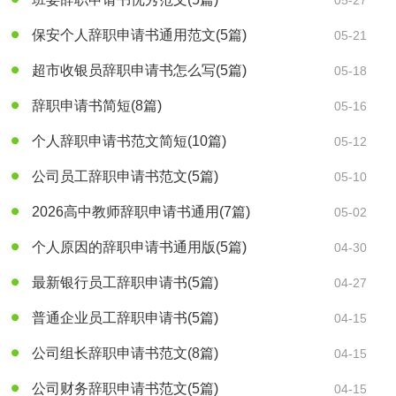
05-27
保安个人辞职申请书通用范文
(5篇)
05-21
超市收银员辞职申请书怎么写
(5篇)
05-18
辞职申请书简短
(8篇)
05-16
个人辞职申请书范文简短
(10篇)
05-12
公司员工辞职申请书范文
(5篇)
05-10
2026高中教师辞职申请书通用
(7篇)
05-02
个人原因的辞职申请书通用版
(5篇)
04-30
最新银行员工辞职申请书
(5篇)
04-27
普通企业员工辞职申请书
(5篇)
04-15
公司组长辞职申请书范文
(8篇)
04-15
公司财务辞职申请书范文
(5篇)
04-15