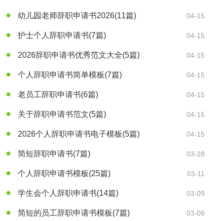
幼儿园老师辞职申请书2026
(11篇)
04-15
护士个人辞职申请书
(7篇)
04-15
2026辞职申请书优秀范文大全
(5篇)
04-15
个人辞职申请书简单模板
(7篇)
04-15
老员工辞职申请书
(6篇)
04-15
关于辞职申请书范文
(5篇)
04-15
2026个人辞职申请书电子模板
(5篇)
04-15
简短辞职申请书
(7篇)
03-28
个人辞职申请书模板
(25篇)
03-11
学生会个人辞职申请书
(14篇)
03-09
简短的员工辞职申请书模板
(7篇)
03-08