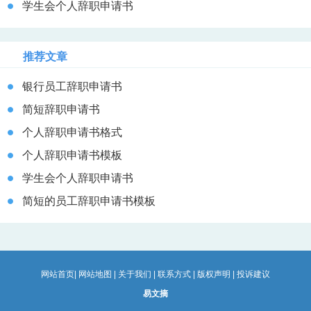
学生会个人辞职申请书
推荐文章
银行员工辞职申请书
简短辞职申请书
个人辞职申请书格式
个人辞职申请书模板
学生会个人辞职申请书
简短的员工辞职申请书模板
网站首页
|
网站地图
|
关于我们
|
联系方式
|
版权声明
|
投诉建议
易文摘