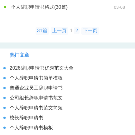
个人辞职申请书格式
(30篇)
03-08
31篇
上一页
1
2
下一页
热门文章
2026辞职申请书优秀范文大全
个人辞职申请书简单模板
普通企业员工辞职申请书
公司组长辞职申请书范文
个人辞职申请书范文简短
校长辞职申请书
个人辞职申请书模板