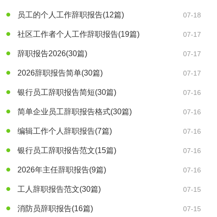
员工的个人工作辞职报告
(12篇)
07-18
社区工作者个人工作辞职报告
(19篇)
07-17
辞职报告2026
(30篇)
07-17
2026辞职报告简单
(30篇)
07-17
银行员工辞职报告简短
(30篇)
07-16
简单企业员工辞职报告格式
(30篇)
07-16
编辑工作个人辞职报告
(7篇)
07-16
银行员工辞职报告范文
(15篇)
07-16
2026年主任辞职报告
(9篇)
07-16
工人辞职报告范文
(30篇)
07-15
消防员辞职报告
(16篇)
07-15