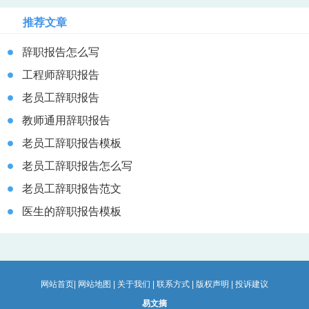
推荐文章
辞职报告怎么写
工程师辞职报告
老员工辞职报告
教师通用辞职报告
老员工辞职报告模板
老员工辞职报告怎么写
老员工辞职报告范文
医生的辞职报告模板
网站首页
|
网站地图
|
关于我们
|
联系方式
|
版权声明
|
投诉建议
易文摘