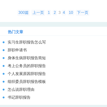
300篇
上一页
1
2
3
4
10
下一页
热门文章
实习生辞职报告怎么写
辞职申请书
身体生病辞职报告简短
考上公务员的辞职报告
个人发展原因辞职报告
组织委员辞职报告模板
怎么说辞职理由
书记辞职报告