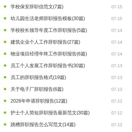
学校保安辞职信范文
(7篇)
07-15
幼儿园生活老师辞职报告模板
(30篇)
07-15
学校校长领导年度工作辞职报告
(5篇)
07-14
建筑企业个人工作辞职报告
(27篇)
07-14
物业项目经理年终工作辞职报告
(6篇)
07-14
员工个人发展工作辞职报告书
(30篇)
07-13
员工的辞职报告格式
(19篇)
07-13
关于电子厂辞职报告
(6篇)
07-12
2026年申请辞职报告
(12篇)
07-12
护士个人简短辞职报告最新范文
(30篇)
07-12
跳槽辞职报告怎么写范文
(14篇)
07-12