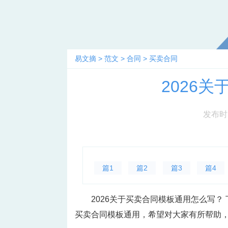
易文摘
>
范文
>
合同
>
买卖合同
2026
发布时间：
篇1
篇2
篇3
篇4
2026关于买卖合同模板通用怎么写？
买卖合同模板通用，希望对大家有所帮助，