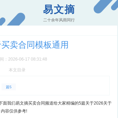
易文摘
二十余年风雨同行
关于买卖合同模板通用
2026-06-17 08:31:48
本文目录
篇5
 下面我们易文摘买卖合同频道给大家精编的5篇关于2026关于
内容仅供参考!