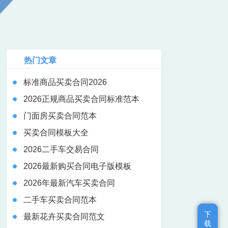
热门文章
标准商品买卖合同2026
2026正规商品买卖合同标准范本
门面房买卖合同范本
买卖合同模板大全
2026二手车交易合同
2026最新购买合同电子版模板
2026年最新汽车买卖合同
二手车买卖合同范本
下
下
最新花卉买卖合同范文
载
载