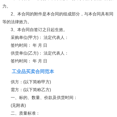
力。
2、本合同的附件是本合同的组成部分，与本合同具有同
等的法律效力。
3、本合同自签订之日起生效。
采购单位(甲方)： 法定代表人：
签约时间： 年 月 日
供货单位(乙方)： 法定代表人：
签约时间： 年 月 日
工业品买卖合同范本
供方：(以下简称甲方)
需方：(以下简称乙方)
一、标的、数量、价款及供货时间：
(见附表)
二、质量标准：