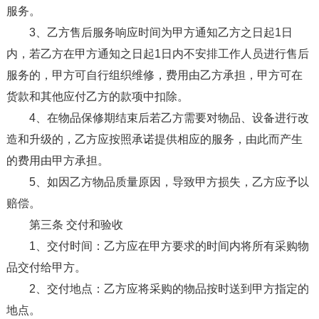
服务。
3、乙方售后服务响应时间为甲方通知乙方之日起1日
内，若乙方在甲方通知之日起1日内不安排工作人员进行售后
服务的，甲方可自行组织维修，费用由乙方承担，甲方可在
货款和其他应付乙方的款项中扣除。
4、在物品保修期结束后若乙方需要对物品、设备进行改
造和升级的，乙方应按照承诺提供相应的服务，由此而产生
的费用由甲方承担。
5、如因乙方物品质量原因，导致甲方损失，乙方应予以
赔偿。
第三条 交付和验收
1、交付时间：乙方应在甲方要求的时间内将所有采购物
品交付给甲方。
2、交付地点：乙方应将采购的物品按时送到甲方指定的
地点。