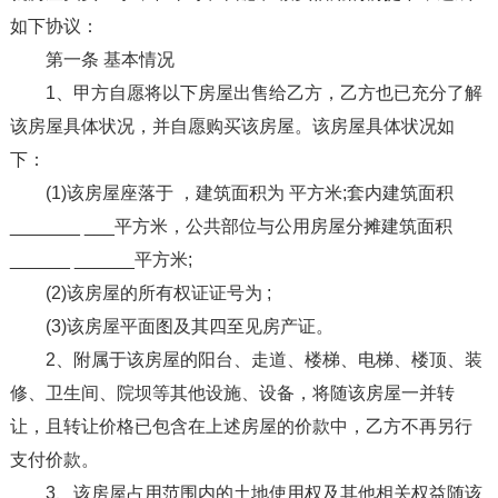
如下协议：
第一条 基本情况
1、甲方自愿将以下房屋出售给乙方，乙方也已充分了解
该房屋具体状况，并自愿购买该房屋。该房屋具体状况如
下：
(1)该房屋座落于 ，建筑面积为 平方米;套内建筑面积
_______ ___平方米，公共部位与公用房屋分摊建筑面积
______ ______平方米;
(2)该房屋的所有权证证号为 ;
(3)该房屋平面图及其四至见房产证。
2、附属于该房屋的阳台、走道、楼梯、电梯、楼顶、装
修、卫生间、院坝等其他设施、设备，将随该房屋一并转
让，且转让价格已包含在上述房屋的价款中，乙方不再另行
支付价款。
3、该房屋占用范围内的土地使用权及其他相关权益随该