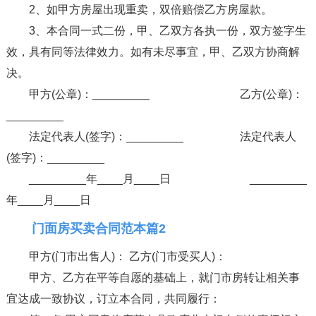
2、如甲方房屋出现重卖，双倍赔偿乙方房屋款。
3、本合同一式二份，甲、乙双方各执一份，双方签字生
效，具有同等法律效力。如有未尽事宜，甲、乙双方协商解
决。
甲方(公章)：_________ 乙方(公章)：
_________
法定代表人(签字)：_________ 法定代表人
(签字)：_________
_________年____月____日 _________
年____月____日
门面房买卖合同范本篇2
甲方(门市出售人)： 乙方(门市受买人)：
甲方、乙方在平等自愿的基础上，就门市房转让相关事
宜达成一致协议，订立本合同，共同履行：