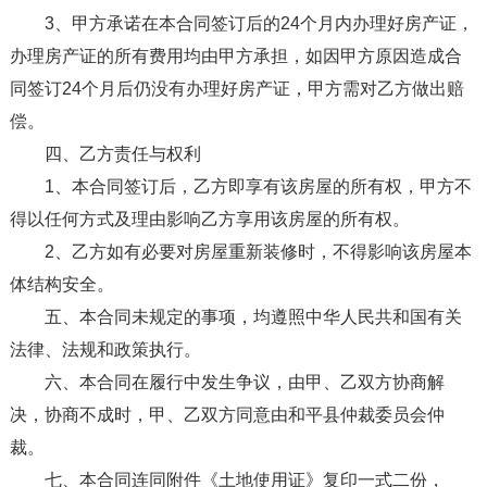
3、甲方承诺在本合同签订后的24个月内办理好房产证，
办理房产证的所有费用均由甲方承担，如因甲方原因造成合
同签订24个月后仍没有办理好房产证，甲方需对乙方做出赔
偿。
四、乙方责任与权利
1、本合同签订后，乙方即享有该房屋的所有权，甲方不
得以任何方式及理由影响乙方享用该房屋的所有权。
2、乙方如有必要对房屋重新装修时，不得影响该房屋本
体结构安全。
五、本合同未规定的事项，均遵照中华人民共和国有关
法律、法规和政策执行。
六、本合同在履行中发生争议，由甲、乙双方协商解
决，协商不成时，甲、乙双方同意由和平县仲裁委员会仲
裁。
七、本合同连同附件《土地使用证》复印一式二份，