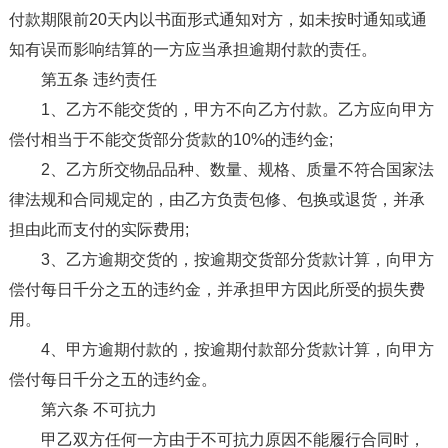
付款期限前20天内以书面形式通知对方，如未按时通知或通
知有误而影响结算的一方应当承担逾期付款的责任。
第五条 违约责任
1、乙方不能交货的，甲方不向乙方付款。乙方应向甲方
偿付相当于不能交货部分货款的10%的违约金;
2、乙方所交物品品种、数量、规格、质量不符合国家法
律法规和合同规定的，由乙方负责包修、包换或退货，并承
担由此而支付的实际费用;
3、乙方逾期交货的，按逾期交货部分货款计算，向甲方
偿付每日千分之五的违约金，并承担甲方因此所受的损失费
用。
4、甲方逾期付款的，按逾期付款部分货款计算，向甲方
偿付每日千分之五的违约金。
第六条 不可抗力
甲乙双方任何一方由于不可抗力原因不能履行合同时，