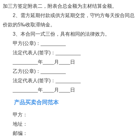
加三方签定附表二，附表合总金额为主材结算金额。
2、需方延期付款或供方延期交货，守约方每天按合同总
价款的5‰收取滞纳金。
3、本合同一式三份，具有相同的法律效力。
甲方(公章)：_________
法定代表人(签字)：_________
_________年____月____日
乙方(公章)：_________
法定代表人(签字)：_________
_________年____月____日
产品买卖合同范本
甲方：
地址：
邮编：