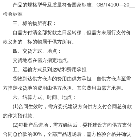
产品的规格型号及质量符合国家标准。GB/T4100—20__
检验标准
三、标的物所有权：
自需方付清全部货款之日起转移，但需方未履行支付价
款义务的，标的物属于供方所有。
四、交货方式、地点：
交货地点在需方指定地点。
五、运输方式及到达站和费用承担：
货物到达供方仓库的费用由供方承担，自供方仓库至需
方指定收货地的费用由供方承担。其它费用由需方承担。
六、结算方式、时间、地点：
(1)合同生效时，需方委托建设方向供方支付合同总价款
的作为预付款。
(2)每批产品进场，需方确认后，委托建设方向供方支付
合同总价款的80%，全部产品进场后，需方检验合格并确认