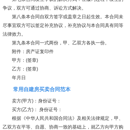
争议，双方可通过协商、诉讼方式解决。
第八条本合同自双方签字或盖章之日起生效。本合同未
尽事宜双方可以签定补充协议，补充协议与本合同具有同等
法律效力。
第九条本合同一式两份，甲、乙双方各执一份。
附件：房产证复印件
甲方：(签章)
乙方：(签章)
年月日
常用自建房买卖合同范本
卖方(甲方)：身份证号：
买方(乙方)： 身份证号：
根据《中华人民共和国合同法》及相关法律规定，甲、
乙双方在平等、自愿、协商一致的基础上，就乙方向甲方购