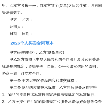
甲、乙双方各执一份，自双方签字(签章)之日起生效，具有同
等法律效力。
甲方： 乙方：
证明人：
日期： 日期：
2026个人买卖合同范本
甲方(采购单位)： 乙方(供货单位)：
甲乙双方依照《中华人民共和国合同法》及其它有关法
律法规的规定，遵循平等、自愿、公平和诚实信用的原则，
协商一致，订立本合同。
第一条 甲方采购的物品内容和成交价格：
第二条 物品的质量技术标准、乙方售后服务及损害赔
1、物品的质量技术标准按国家法律法规规定的标准执行。
2、乙方应按生产厂家的保修规定和服务承诺做好保修等免费