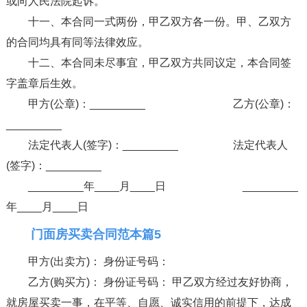
或向人民法院起诉。
十一、本合同一式两份，甲乙双方各一份。甲、乙双方
的合同均具有同等法律效应。
十二、本合同未尽事宜，甲乙双方共同议定，本合同签
字盖章后生效。
甲方(公章)：_________ 乙方(公章)：
_________
法定代表人(签字)：_________ 法定代表人
(签字)：_________
_________年____月____日 _________
年____月____日
门面房买卖合同范本篇5
甲方(出卖方)： 身份证号码：
乙方(购买方)： 身份证号码： 甲乙双方经过友好协商，
就房屋买卖一事，在平等、自愿、诚实信用的前提下，达成