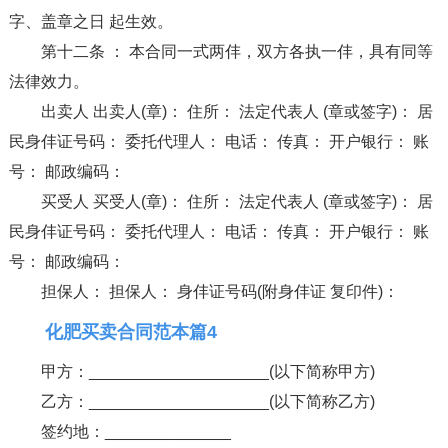
字、盖章之日 起生效。
第十二条 ： 本合同一式两仹，双方各执一仹，具有同等
法律效力。
出卖人 出卖人(章)： 住所： 法定代表人 (章或签字)： 居
民身仹证号码： 委托代理人： 电话： 传真： 开户银行： 账
号： 邮政编码：
买受人 买受人(章)： 住所： 法定代表人 (章或签字)： 居
民身仹证号码： 委托代理人： 电话： 传真： 开户银行： 账
号： 邮政编码：
担保人： 担保人： 身仹证号码(附身仹证 复印件)：
化肥买卖合同范本篇4
甲方：____________________(以下简称甲方)
乙方：____________________(以下简称乙方)
签约地：______________