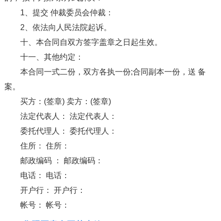
1、提交 仲裁委员会仲裁：
2、依法向人民法院起诉。
十、本合同自双方签字盖章之日起生效。
十一、其他约定：
本合同一式二份，双方各执一份;合同副本一份，送 备
案。
买方：(签章) 卖方：(签章)
法定代表人： 法定代表人：
委托代理人： 委托代理人：
住所： 住所：
邮政编码 ： 邮政编码：
电话： 电话：
开户行： 开户行：
帐号： 帐号：