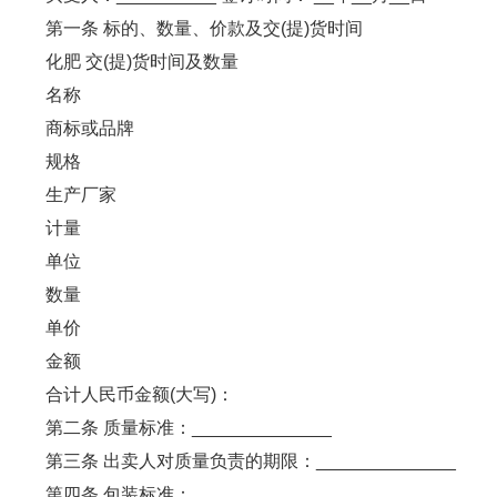
第一条 标的、数量、价款及交(提)货时间
化肥 交(提)货时间及数量
名称
商标或品牌
规格
生产厂家
计量
单位
数量
单价
金额
合计人民币金额(大写)：
第二条 质量标准：______________
第三条 出卖人对质量负责的期限：______________
第四条 包装标准：______________