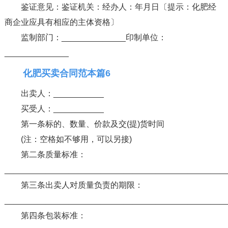
鉴证意见：鉴证机关：经办人：年月日〔提示：化肥经
商企业应具有相应的主体资格〕
监制部门：______________印制单位：
______________
化肥买卖合同范本篇6
出卖人：___________
买受人：___________
第一条标的、数量、价款及交(提)货时间
(注：空格如不够用，可以另接)
第二条质量标准：
________________________________________________
第三条出卖人对质量负责的期限：
________________________________________________
第四条包装标准：