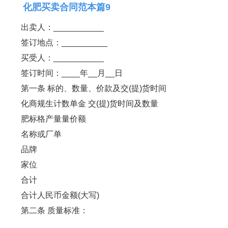
化肥买卖合同范本篇9
出卖人：___________
签订地点：__________
买受人：___________
签订时间：____年__月__日
第一条 标的、数量、价款及交(提)货时间
化商规生计数单金 交(提)货时间及数量
肥标格产量量价额
名称或厂单
品牌
家位
合计
合计人民币金额(大写)
第二条 质量标准：
________________________________________________