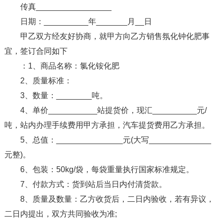
传真_________________
日期：__________年_______月__日
甲乙双方经友好协商，就甲方向乙方销售氛化钟化肥事
宜，签订合同如下
：1、商品名称：氯化铵化肥
2、质量标准：
3、数量：________吨。
4、单价___________站提货价，现汇__________元/
吨，站内办理手续费用甲方承担，汽车提货费用乙方承担。
5、总值：_______________元(大写______________
元整)。
6、包装：50kg/袋，每袋重量执行国家标准规定。
7、付款方式：货到站后当日内付清货款。
8、质量及数量：乙方收货后，二日内验收，若有异议，
二日内提出，双方共同验收为准;