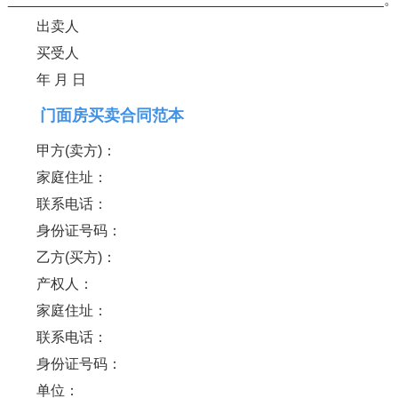
出卖人
买受人
年 月 日
门面房买卖合同范本
甲方(卖方)：
家庭住址：
联系电话：
身份证号码：
乙方(买方)：
产权人：
家庭住址：
联系电话：
身份证号码：
单位：