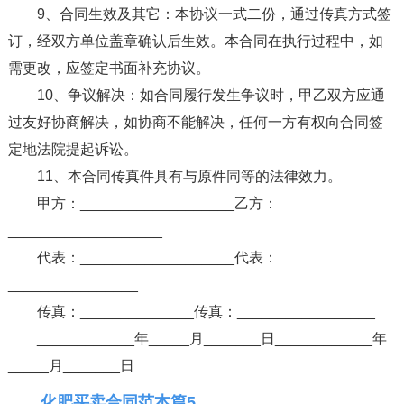
9、合同生效及其它：本协议一式二份，通过传真方式签
订，经双方单位盖章确认后生效。本合同在执行过程中，如
需更改，应签定书面补充协议。
10、争议解决：如合同履行发生争议时，甲乙双方应通
过友好协商解决，如协商不能解决，任何一方有权向合同签
定地法院提起诉讼。
11、本合同传真件具有与原件同等的法律效力。
甲方：___________________乙方：
___________________
代表：___________________代表：
________________
传真：______________传真：_________________
____________年_____月_______日____________年
_____月_______日
化肥买卖合同范本篇5