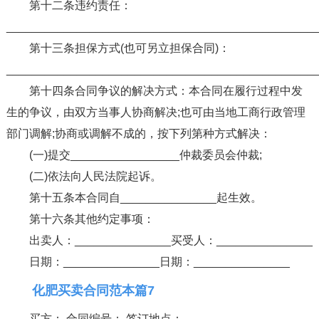
第十二条违约责任：
________________________________________________
第十三条担保方式(也可另立担保合同)：
________________________________________________
第十四条合同争议的解决方式：本合同在履行过程中发
生的争议，由双方当事人协商解决;也可由当地工商行政管理
部门调解;协商或调解不成的，按下列第种方式解决：
(一)提交_________________仲裁委员会仲裁;
(二)依法向人民法院起诉。
第十五条本合同自_______________起生效。
第十六条其他约定事项：
出卖人：_______________买受人：_______________
日期：_______________日期：_______________
化肥买卖合同范本篇7
买方： 合同编号： 签订地点：