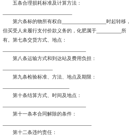
五条合理损耗标准及计算方法：
_________________________
第六条标的物所有权自________________时起转移，
但买受人未履行支付价款义务的，化肥属于_________所
有。第七条交货方式、地点：
______________________________
第八条运输方式和到达站及费用负担：
__________________
第九条检验标准、方法、地点及期限：
________________________
第十条结算方式、时间及地点：
______________________________
第十一条本合同解除的条件：
________________________________
第十二条违约责任：