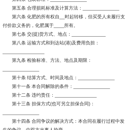
第五条 合理损耗标准及计算方法：______________
第六条 化肥的所有权自__时起转移，但买受人未履行支
付价款义务的，化肥属于____所有。
第七条 交(提)货方式、地点：_____________
第八条 运输方式和到达站(港)及费用负担：
________________
第九条 检验标准、方法、地点及期限：
______________
第十条 结算方式、时间及地点：______________
第十一条 本合同解除的条件：______________
第十二条 违约责任：________________
第十三条 担保方式(也可另立担保合同)：
______________
第十四条 合同争议的解决方式：本合同在履行过程中发
生的争议，由双方当事人协商