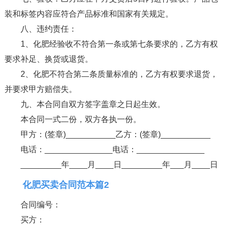
装和标签内容应符合产品标准和国家有关规定。
八、违约责任：
1、化肥经验收不符合第一条或第七条要求的，乙方有权
要求补足、换货或退货。
2、化肥不符合第二条质量标准的，乙方有权要求退货，
并要求甲方赔偿失。
九、本合同自双方签字盖章之日起生效。
本合同一式二份，双方各执一份。
甲方：(签章)___________乙方：(签章)___________
电话：_______________电话：_______________
_________年____月____日_________年___月____日
化肥买卖合同范本篇2
合同编号：
买方：