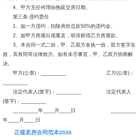
4、甲方无任何理由拖延交房日期。
第三条 违约责任
1、如一方违约，扣除房价总款50%的违约金。
2、如甲方房屋出现重卖，双倍赔偿乙方房屋款。
3、本合同一式二份，甲、乙双方各执一份，双方签字生
效，具有同等法律效力。如有未尽事宜，甲、乙双方协商解
决。
甲方(公章)：_________ 乙方(公章)：
_________
法定代表人(签字)：_________ 法定代表人
(签字)：_________
_________年____月____日 _________
年____月____日
正规卖房合同范本2026