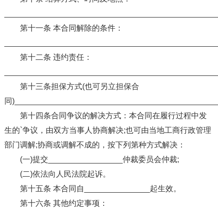
________________________________________________
第十一条 本合同解除的条件：
________________________________________________
第十二条 违约责任：
________________________________________________
第十三条担保方式(也可另立担保合
同)______________________________________________
第十四条合同争议的解决方式：本合同在履行过程中发
生的`争议，由双方当事人协商解决;也可由当地工商行政管理
部门调解;协商或调解不成的，按下列第种方式解决：
(一)提交_________________仲裁委员会仲裁;
(二)依法向人民法院起诉。
第十五条 本合同自_______________起生效。
第十六条 其他约定事项：
_______________________________________________。