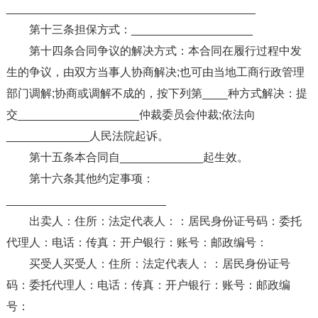
_______________________________________
第十三条担保方式：___________________
第十四条合同争议的解决方式：本合同在履行过程中发
生的争议，由双方当事人协商解决;也可由当地工商行政管理
部门调解;协商或调解不成的，按下列第____种方式解决：提
交___________________仲裁委员会仲裁;依法向
_____________人民法院起诉。
第十五条本合同自_____________起生效。
第十六条其他约定事项：
_________________________
出卖人：住所：法定代表人：：居民身份证号码：委托
代理人：电话：传真：开户银行：账号：邮政编号：
买受人买受人：住所：法定代表人：：居民身份证号
码：委托代理人：电话：传真：开户银行：账号：邮政编
号：