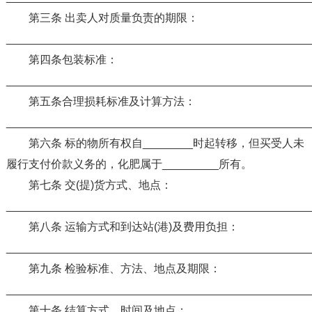
第三条 出卖人对质量负责的期限：
________________________________________________
第四条包装标准：
________________________________________________
第五条合理损耗标准及计算方法：
________________________________________________
第六条 标的物所有权自________时起转移，但买受人未
履行支付价款义务的，化肥属于_________所有。
第七条 交(提)货方式、地点：
________________________________________________
第八条 运输方式和到达站(港)及费用负担：
________________________________________________
第九条 检验标准、方法、地点及期限：
________________________________________________
第十条 结算方式、时间及地点：