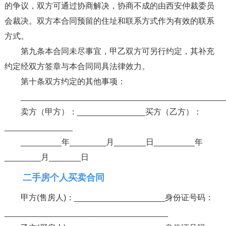
的争议，双方可通过协商解决，协商不成的由西安仲裁委员
会裁决。双方本合同预留的住址和联系方式作为有效的联系
方式。
第九条本合同未尽事宜，甲乙双方可另行约定，其补充
约定经双方签章与本合同同具法律效力。
第十条双方约定的其他事项：
____________________________________________
卖方（甲方）：_______________买方（乙方）：
_______________
_________年________月_______日_________年
________月_______日
二手房个人买卖合同
甲方(售房人)：____________________身份证号码：
____________________________________