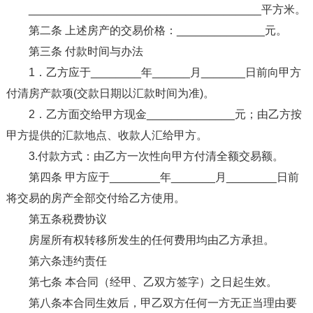
_____________________________________平方米。
第二条 上述房产的交易价格：______________元。
第三条 付款时间与办法
1．乙方应于________年______月_______日前向甲方
付清房产款项(交款日期以汇款时间为准)。
2．乙方面交给甲方现金______________元；由乙方按
甲方提供的汇款地点、收款人汇给甲方。
3.付款方式：由乙方一次性向甲方付清全额交易额。
第四条 甲方应于________年_______月________日前
将交易的房产全部交付给乙方使用。
第五条税费协议
房屋所有权转移所发生的任何费用均由乙方承担。
第六条违约责任
第七条 本合同（经甲、乙双方签字）之日起生效。
第八条本合同生效后，甲乙双方任何一方无正当理由要