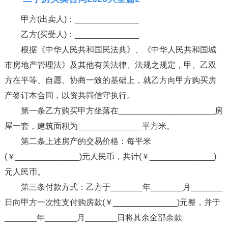
甲方(出卖人)：______________
乙方(买受人)：______________
根据《中华人民共和国民法典》、《中华人民共和国城
市房地产管理法》及其他有关法律、法规之规定，甲、乙双
方在平等、自愿、协商一致的基础上，就乙方向甲方购买房
产签订本合同，以资共同信守执行。
第一条乙方购买甲方坐落在_____________________房
屋一套，建筑面积为______________平方米。
第二条上述房产的交易价格：每平米
(￥______________)元人民币，共计(￥______________)
元人民币。
第三条付款方式：乙方于_______年_______月_______
日向甲方一次性支付购房款(￥______________)元整，并于
_______年_______月_______日将其余全部余款