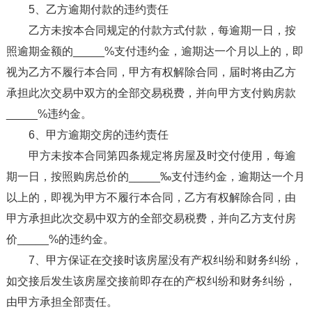
5、乙方逾期付款的违约责任
乙方未按本合同规定的付款方式付款，每逾期一日，按
照逾期金额的_____%支付违约金，逾期达一个月以上的，即
视为乙方不履行本合同，甲方有权解除合同，届时将由乙方
承担此次交易中双方的全部交易税费，并向甲方支付购房款
_____%违约金。
6、甲方逾期交房的违约责任
甲方未按本合同第四条规定将房屋及时交付使用，每逾
期一日，按照购房总价的_____‰支付违约金，逾期达一个月
以上的，即视为甲方不履行本合同，乙方有权解除合同，由
甲方承担此次交易中双方的全部交易税费，并向乙方支付房
价_____%的违约金。
7、甲方保证在交接时该房屋没有产权纠纷和财务纠纷，
如交接后发生该房屋交接前即存在的产权纠纷和财务纠纷，
由甲方承担全部责任。