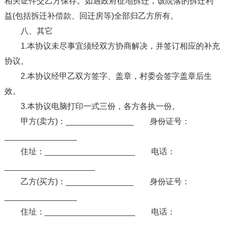
相关证件交乙方保存。如遇政府征地拆迁，该院落的拆迁利
益(包括拆迁补偿款、回迁房等)全部归乙方所有。
八、其它
1.本协议未尽事宜须经双方协商解决，并签订相应的补充
协议。
2.本协议经甲乙双方签字、盖章，村委会签字盖章后生
效。
3.本协议电脑打印一式三份，各方各执一份。
甲方(卖方)：_______________ 身份证号：
________________
住址：____________________ 电话：
____________________
乙方(买方)：_______________ 身份证号：
________________
住址：____________________ 电话：