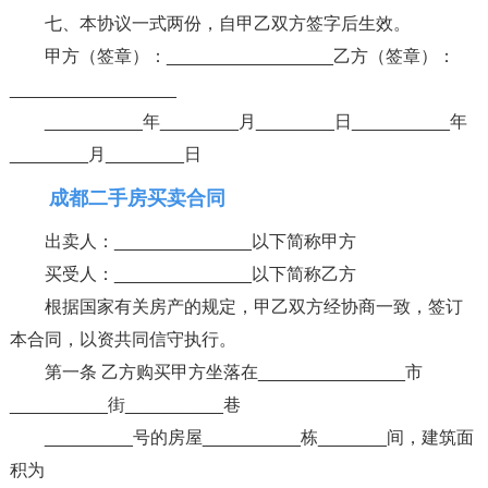
七、本协议一式两份，自甲乙双方签字后生效。
甲方（签章）：_________________乙方（签章）：
_________________
__________年________月________日__________年
________月________日
成都二手房买卖合同
出卖人：______________以下简称甲方
买受人：______________以下简称乙方
根据国家有关房产的规定，甲乙双方经协商一致，签订
本合同，以资共同信守执行。
第一条 乙方购买甲方坐落在_______________市
__________街__________巷
_________号的房屋__________栋_______间，建筑面
积为