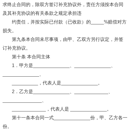
求终止合同的，除双方签订补充协议外，责任方须按本合同
及其补充协议的有关条款之规定承担违
约责任，并按实际已付款（已收款）的_____%赔偿对方
损失。
第九条本合同未尽事项，由甲、乙双方另行议定，并签
订补充协议。
第十条 本合同主体
1．甲方是______________、______________、
______________、
__________，代表人是______________。
2．乙方是______________、_____________、
_______________、
_____________，代表人是 ______________。
第十一条本合同一式______________份，甲、乙方各一
份。