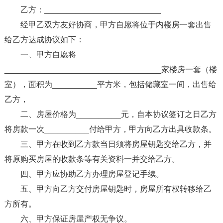
乙方：__________________________
经甲乙双方友好协商，甲方自愿将位于内楼房一套出售
给乙方达成协议如下：
一、甲方自愿将
___________________________________家楼房一套（楼
室），面积为__________平方米，包括储藏室一间，出售给
乙方，
二、房屋价格为__________元，自本协议签订之日乙方
将房款一次__________付给甲方，甲方向乙方出具收款条。
三、甲方在收到乙方款当日须将房屋钥匙交给乙方，并
将原购买房屋的收款条等有关资料一并交给乙方。
四、甲方应协助乙方办理房屋登记手续。
五、甲方向乙方交付房屋钥匙时，房屋所有权转移给乙
方所有。
六、甲方保证房屋产权无争议。