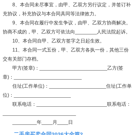
8、本合同未尽事宜，由甲、乙双方另行议定，并签订补
充协议，补充协议与本合同具同等法律效力。
9、本合同在履行中发生争议，由甲、乙双方协商解决。
协商不成的，甲、乙双方可依法向________人民法院起诉。
10、本合同自甲、乙双方签字之日起生效。
11、本合同一式五份，甲、乙双方各执一份，其他三份
交有关部门存档。
甲方(签章)：_________________________乙方(签
章)：_________________________
住址(工作单位)：_____________________住址(工作单
位)：_____________________
联系电话：__________________________联系电话：
___________________________
_________年____月____日
二手房买卖合同2026大全篇2