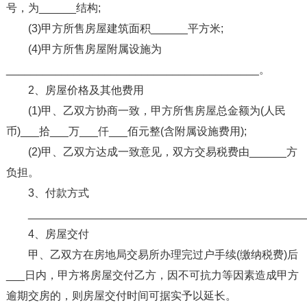
号，为______结构;
(3)甲方所售房屋建筑面积______平方米;
(4)甲方所售房屋附属设施为
_________________________________________。
2、房屋价格及其他费用
(1)甲、乙双方协商一致，甲方所售房屋总金额为(人民
币)___拾___万___仟___佰元整(含附属设施费用);
(2)甲、乙双方达成一致意见，双方交易税费由______方
负担。
3、付款方式
_____________________________________________
4、房屋交付
甲、乙双方在房地局交易所办理完过户手续(缴纳税费)后
___日内，甲方将房屋交付乙方，因不可抗力等因素造成甲方
逾期交房的，则房屋交付时间可据实予以延长。