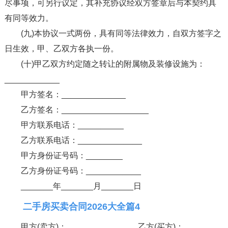
尽事项，可另行议定，其补充协议经双方签章后与本契约具
有同等效力。
(九)本协议一式两份，具有同等法律效力，自双方签字之
日生效，甲、乙双方各执一份。
(十)甲乙双方约定随之转让的附属物及装修设施为：
____________
甲方签名：______________
乙方签名：___________________
甲方联系电话：__________
乙方联系电话：______________
甲方身份证号码：________
乙方身份证号码：____________
_______年_______月_______日
二手房买卖合同2026大全篇4
甲方(卖方)：____________ 乙方(买方)：