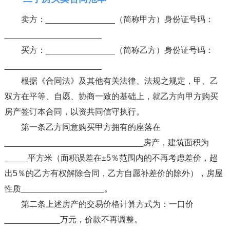
卖方：_______________（简称甲方）身份证号码：
_____________________
买方：_______________（简称乙方）身份证号码：
_____________________
根据《合同法》及其他有关法律、法规之规定，甲、乙
双方在平等、自愿、协商一致的基础上，就乙方向甲方购买
房产签订本合同，以资共同信守执行。
第一条乙方同意购买甲方拥有的座落在
______________________________房产，建筑面积为
_____平方米（面积误差在±5％范围内的不再考虑差价，超
出5％的乙方有权解除合同，乙方自愿补差价的除外），房屋
性质__________________。
第二条上述房产的交易价格计算方式为：一口价
____________万元，价款不再调整。