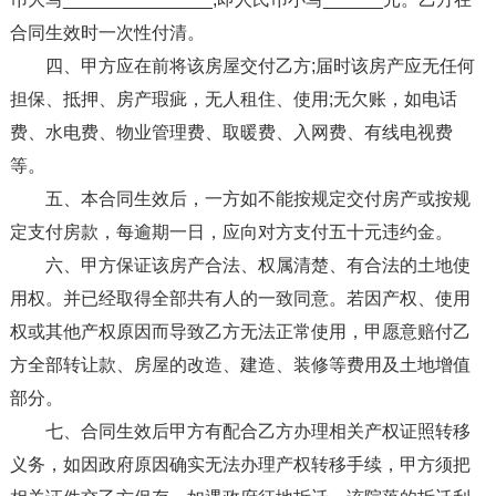
合同生效时一次性付清。
四、甲方应在前将该房屋交付乙方;届时该房产应无任何
担保、抵押、房产瑕疵，无人租住、使用;无欠账，如电话
费、水电费、物业管理费、取暖费、入网费、有线电视费
等。
五、本合同生效后，一方如不能按规定交付房产或按规
定支付房款，每逾期一日，应向对方支付五十元违约金。
六、甲方保证该房产合法、权属清楚、有合法的土地使
用权。并已经取得全部共有人的一致同意。若因产权、使用
权或其他产权原因而导致乙方无法正常使用，甲愿意赔付乙
方全部转让款、房屋的改造、建造、装修等费用及土地增值
部分。
七、合同生效后甲方有配合乙方办理相关产权证照转移
义务，如因政府原因确实无法办理产权转移手续，甲方须把