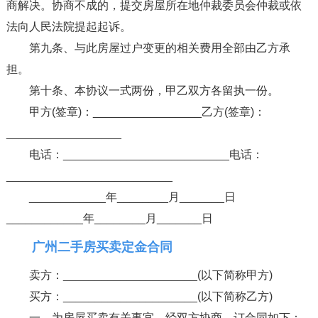
商解决。协商不成的，提交房屋所在地仲裁委员会仲裁或依
法向人民法院提起起诉。
第九条、与此房屋过户变更的相关费用全部由乙方承
担。
第十条、本协议一式两份，甲乙双方各留执一份。
甲方(签章)：_________________乙方(签章)：
__________________
电话：__________________________电话：
__________________________
____________年________月_______日
____________年________月_______日
广州二手房买卖定金合同
卖方：_____________________(以下简称甲方)
买方：_____________________(以下简称乙方)
一、为房屋买卖有关事宜，经双方协商，订合同如下：