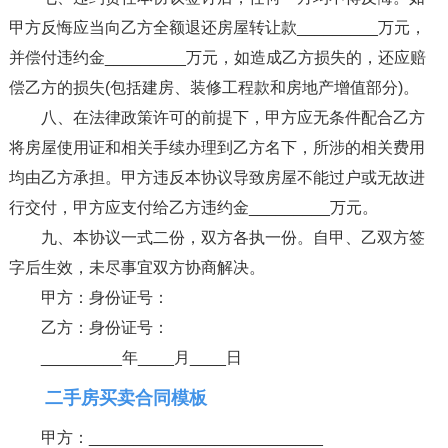
甲方反悔应当向乙方全额退还房屋转让款_________万元，
并偿付违约金_________万元，如造成乙方损失的，还应赔
偿乙方的损失(包括建房、装修工程款和房地产增值部分)。
八、在法律政策许可的前提下，甲方应无条件配合乙方
将房屋使用证和相关手续办理到乙方名下，所涉的相关费用
均由乙方承担。甲方违反本协议导致房屋不能过户或无故进
行交付，甲方应支付给乙方违约金_________万元。
九、本协议一式二份，双方各执一份。自甲、乙双方签
字后生效，未尽事宜双方协商解决。
甲方：身份证号：
乙方：身份证号：
_________年____月____日
二手房买卖合同模板
甲方：__________________________