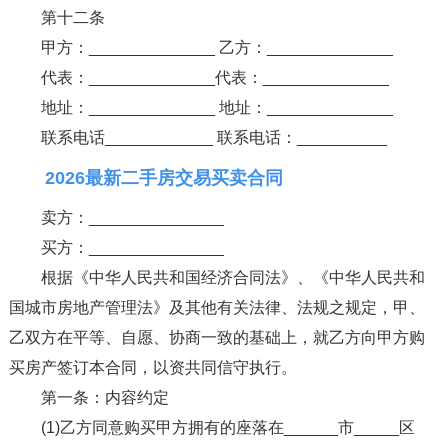
第十二条
甲方：______________ 乙方：______________
代表：______________代表：______________
地址：______________ 地址：______________
联系电话____________ 联系电话：__________
2026最新二手房交易买卖合同
卖方：_______________
买方：_______________
根据《中华人民共和国经济合同法》、《中华人民共和
国城市房地产管理法》及其他有关法律、法规之规定，甲、
乙双方在平等、自愿、协商一致的基础上，就乙方向甲方购
买房产签订本合同，以资共同信守执行。
第一条：内容约定
(1)乙方同意购买甲方拥有的座落在______市_____区