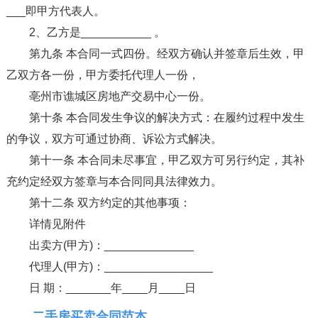
___即甲方代表人。
2、乙方是___________ 。
第九条 本合同一式四份。经双方确认并签章后生效，甲
乙双方各一份，甲方委托代理人一份，
亳州市谯城区房地产交易中心一份。
第十条 本合同发生争议的解决方式：在履约过程中发生
的争议，双方可通过协商、诉讼方式解决。
第十一条 本合同未尽事宜，甲乙双方可另行约定，其补
充约定经双方签章与本合同同具法律效力。
第十二条 双方约定的其他事项：
详情见附件
出卖方(甲方)：______________
代理人(甲方)：_________________
日 期：_______年____月____日
二手房买卖合同范本