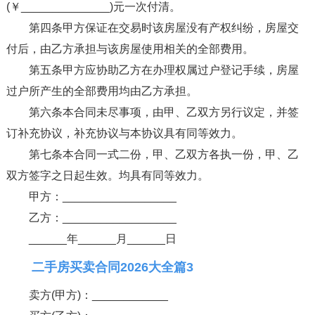
(￥______________)元一次付清。
第四条甲方保证在交易时该房屋没有产权纠纷，房屋交
付后，由乙方承担与该房屋使用相关的全部费用。
第五条甲方应协助乙方在办理权属过户登记手续，房屋
过户所产生的全部费用均由乙方承担。
第六条本合同未尽事项，由甲、乙双方另行议定，并签
订补充协议，补充协议与本协议具有同等效力。
第七条本合同一式二份，甲、乙双方各执一份，甲、乙
双方签字之日起生效。均具有同等效力。
甲方：__________________
乙方：__________________
______年______月______日
二手房买卖合同2026大全篇3
卖方(甲方)：____________