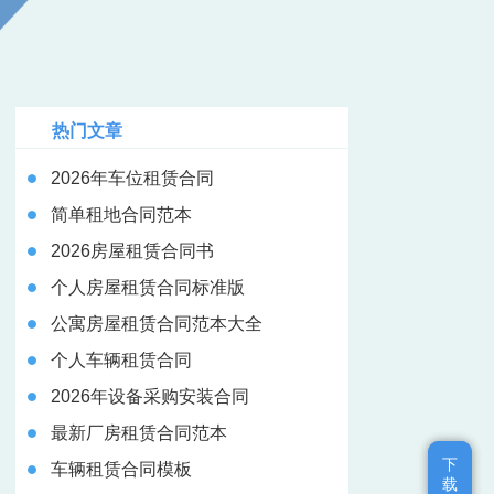
热门文章
2026年车位租赁合同
简单租地合同范本
2026房屋租赁合同书
个人房屋租赁合同标准版
公寓房屋租赁合同范本大全
个人车辆租赁合同
2026年设备采购安装合同
最新厂房租赁合同范本
下
下
车辆租赁合同模板
载
载