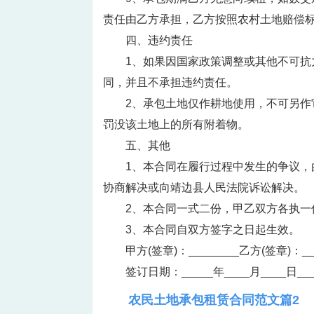
责任由乙方承担，乙方按照农村土地赔偿
四、违约责任
1、如果因国家政策调整或其他不可
同，并且不承担违约责任。
2、承包土地仅作耕地使用，不可另
罚没该土地上的所有附着物。
五、其他
1、本合同在履行过程中发生的争议
协商解决或向靖边县人民法院诉讼解决。
2、本合同一式二份，甲乙双方各执一
3、本合同自双方签字之日起生效。
甲方(签章)：________乙方(签章)：___
签订日期：_____年____月____日___
农民土地承包租赁合同范文篇2