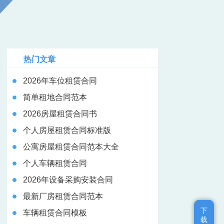
热门文章
2026年车位租赁合同
简单租地合同范本
2026房屋租赁合同书
个人房屋租赁合同标准版
公寓房屋租赁合同范本大全
个人车辆租赁合同
2026年设备采购安装合同
最新厂房租赁合同范本
下
下
车辆租赁合同模板
载
载