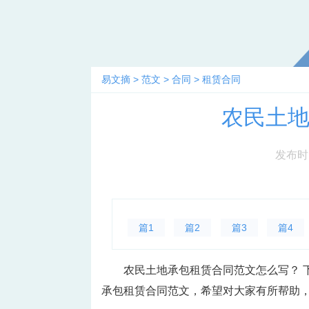
易文摘
>
范文
>
合同
>
租赁合同
农民土
发布时间：
篇1
篇2
篇3
篇4
农民土地承包租赁合同范文怎么写？ 
承包租赁合同范文，希望对大家有所帮助，