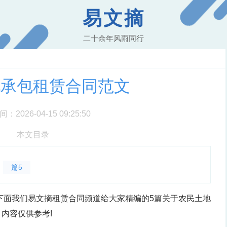
易文摘
二十余年风雨同行
地承包租赁合同范文
2026-04-15 09:25:50
本文目录
篇5
下面我们易文摘租赁合同频道给大家精编的5篇关于农民土地
内容仅供参考!