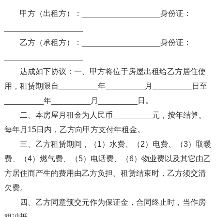
甲方（出租方）：__________________身份证：
__________________
乙方（承租方）：__________________身份证：
__________________
达成如下协议：一、甲方将位于房屋出租给乙方居住使
用，租赁期限自_________年_________月_________日至
_________年_________月_________日。
二、本房屋月租金为人民币_________元，按年结算。
每年月15日内，乙方向甲方支付年租金。
三、乙方租赁期间，（1）水费、（2）电费、（3）取暖
费、（4）燃气费、（5）电话费、（6）物业费以及其它由乙
方居住而产生的费用由乙方负担。租赁结束时，乙方须交清
欠费。
四、乙方同意预交元作为保证金，合同终止时，当作房
租冲抵。