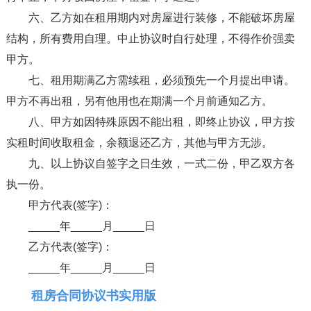
六、乙方如在租用期内对房屋进行装修，不能破坏房屋
结构，所有费用自理。中止协议时自行处理，不得作价强卖
甲方。
七、租用期满乙方需续租，必须预先一个月提出申请。
甲方不再出租，另有他用也在期满一个月前通知乙方。
八、甲方如因特殊原因不能出租，即终止协议，甲方按
实租时间收取租金，余额退还乙方，其他与甲方无涉。
九、以上协议自签字之日生效，一式二份，甲乙双方各
执一份。
甲方代表(签字)：
_____年_____月_____日
乙方代表(签字)：
_____年_____月_____日
租房合同协议书实用版