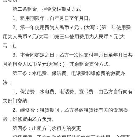
第二条租金、押金交纳期及方式
1、租用期限年，自年月日至年月日。
2、第一年使用费为人民币￥元，(大写：)第二年使用费
用为人民币￥元(大写：)第三年使用费用为人民币￥元(大
写：)。
3、本合同签定之日，乙方一次性支付年月日至年月日共
月的租金人民币￥元(大写：)，其余租金支付方式。
第三条：水电费、保洁费、电话费和维修费的缴费办
法：
1、保洁费、水电费、电话费、宽带费：由乙方自行向有
关部门交纳;
2、维修费：租赁期间，乙方导致租赁物有关的设施损
毁，维修费由乙方负责。
第四条：出租方与承租方的变更