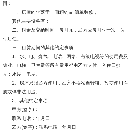
同：
一、房屋的坐落于，面积约㎡;简单装修，
其他主要设备有：
二、租金及交纳时间：每月元，乙方应每月付一次，先
付后住。
三、租赁期间的其他约定事项：
1、水、电、煤气、电话、网络、有线电视等的使用费及
物业、电梯、卫生费等所有费用都由乙方支付。入住日抄
见：水度，电度。
2、房屋只限乙方使用，乙方不得私自转租、改变使用性
质或供非法用途。
3、其他约定事项：
甲方(签字)：
联系电话：年月日
乙方(签字)：联系电话：年月日