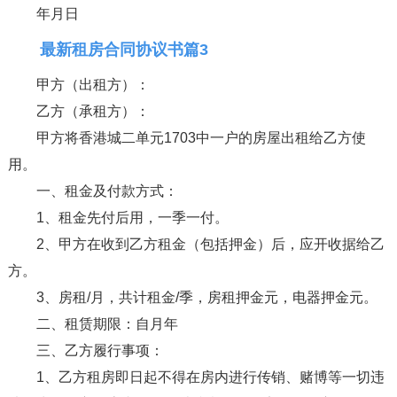
年月日
最新租房合同协议书篇3
甲方（出租方）：
乙方（承租方）：
甲方将香港城二单元1703中一户的房屋出租给乙方使
用。
一、租金及付款方式：
1、租金先付后用，一季一付。
2、甲方在收到乙方租金（包括押金）后，应开收据给乙
方。
3、房租/月，共计租金/季，房租押金元，电器押金元。
二、租赁期限：自月年
三、乙方履行事项：
1、乙方租房即日起不得在房内进行传销、赌博等一切违