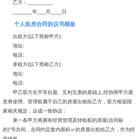
乙方：_________
_______年___月____日
个人租房合同协议书模板
出租方(以下简称甲方):
地址:
电话:
承租方(以下简称乙方):
地址:
电话:
甲乙双方在平等自愿、互利互惠的基础上,经协商甲方愿
意将使用、管理权属于自己的房屋出租给乙方，双方根据国
家相关规定，达成一致协议：
第一条甲方将拥有经营管理及转租权的房屋(合同标
的)“号共间，合同约定套内面积㎡的房屋出租给乙方，作为经
营场所。