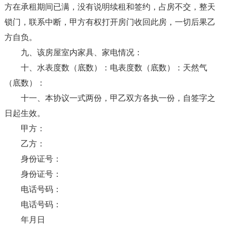
方在承租期间已满，没有说明续租和签约，占房不交，整天
锁门，联系中断，甲方有权打开房门收回此房，一切后果乙
方自负。
九、该房屋室内家具、家电情况：
十、水表度数（底数）：电表度数（底数）：天然气
（底数）：
十一、本协议一式两份，甲乙双方各执一份，自签字之
日起生效。
甲方：
乙方：
身份证号：
身份证号：
电话号码：
电话号码：
年月日