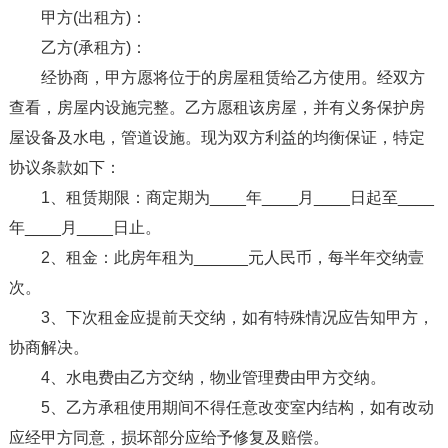
甲方(出租方)：
乙方(承租方)：
经协商，甲方愿将位于的房屋租赁给乙方使用。经双方
查看，房屋内设施完整。乙方愿租该房屋，并有义务保护房
屋设备及水电，管道设施。现为双方利益的均衡保证，特定
协议条款如下：
1、租赁期限：商定期为____年____月____日起至____
年____月____日止。
2、租金：此房年租为______元人民币，每半年交纳壹
次。
3、下次租金应提前天交纳，如有特殊情况应告知甲方，
协商解决。
4、水电费由乙方交纳，物业管理费由甲方交纳。
5、乙方承租使用期间不得任意改变室内结构，如有改动
应经甲方同意，损坏部分应给予修复及赔偿。