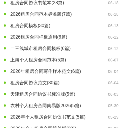
租房合同协议书范本
(28篇)
06-18
2026租房合同范本标准版
(7篇)
06-18
租房合同模板
(30篇)
06-13
2026租房合同样板通用
(6篇)
06-12
二三线城市租房合同模板
(6篇)
06-12
上海个人租房合同范本
(5篇)
06-07
2026年租房合同写作样本范文
(6篇)
06-04
租房合同协议范文
(30篇)
06-04
天津租房合同协议书标准版
(5篇)
06-03
农村个人租房合同简易版2026
(5篇)
05-30
2026年个人租房合同协议书范文
(5篇)
05-29