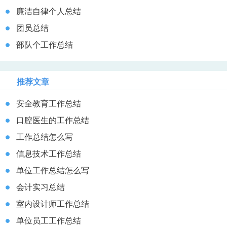
廉洁自律个人总结
团员总结
部队个工作总结
推荐文章
安全教育工作总结
口腔医生的工作总结
工作总结怎么写
信息技术工作总结
单位工作总结怎么写
会计实习总结
室内设计师工作总结
单位员工工作总结