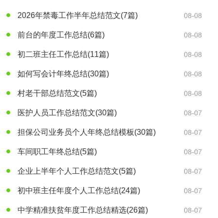
2026年禁毒工作半年总结范文
(7篇)
08-08
前台的年度工作总结
(6篇)
08-08
初二班主任工作总结
(11篇)
08-08
如何写会计年终总结
(30篇)
08-08
村老干部总结范文
(5篇)
08-08
医护人员工作总结范文
(30篇)
08-07
担保公司业务员个人年终总结模板
(30篇)
08-07
车间职工年终总结
(5篇)
08-07
企业上半年个人工作总结范文
(5篇)
08-07
初中班主任年度个人工作总结
(24篇)
08-07
中学精准扶贫年度工作总结精选
(26篇)
08-07