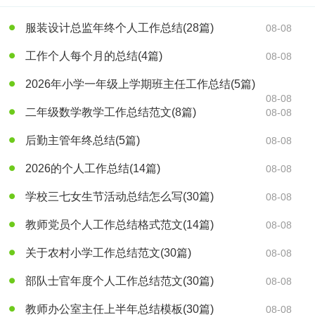
服装设计总监年终个人工作总结
(28篇)
08-08
工作个人每个月的总结
(4篇)
08-08
2026年小学一年级上学期班主任工作总结
(5篇)
08-08
二年级数学教学工作总结范文
(8篇)
08-08
后勤主管年终总结
(5篇)
08-08
2026的个人工作总结
(14篇)
08-08
学校三七女生节活动总结怎么写
(30篇)
08-08
教师党员个人工作总结格式范文
(14篇)
08-08
关于农村小学工作总结范文
(30篇)
08-08
部队士官年度个人工作总结范文
(30篇)
08-08
教师办公室主任上半年总结模板
(30篇)
08-08