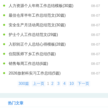
人力资源个人年终工作总结模板
(30篇)
08-07
最佳仓库半年工作总结范文
(30篇)
08-07
安全生产月活动周总结范文
(30篇)
08-07
护士个人工作总结范文
(29篇)
08-07
入职转正个人总结心得模板
(28篇)
08-07
住院医师下乡工作总结
(5篇)
08-07
销售每周工作总结
(6篇)
08-07
2026放射科实习工作总结
(5篇)
08-07
300篇
上一页
1
2
3
4
10
下一页
热门文章