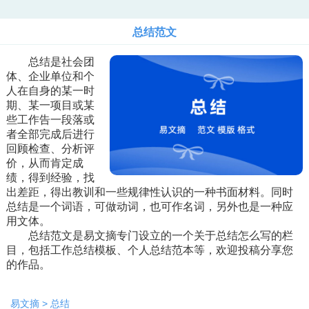
总结范文
总结是社会团
体、企业单位和个
人在自身的某一时
期、某一项目或某
些工作告一段落或
者全部完成后进行
回顾检查、分析评
价，从而肯定成
绩，得到经验，找
出差距，得出教训和一些规律性认识的一种书面材料。同时
总结是一个词语，可做动词，也可作名词，另外也是一种应
用文体。
总结范文是易文摘专门设立的一个关于总结怎么写的栏
目，包括工作总结模板、个人总结范本等，欢迎投稿分享您
的作品。
易文摘
>
总结