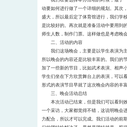
动要如何进行做了一个详细的规划。其次
盛大，所以最后定了体育馆进行，我们学
是比较好的。再次就是准备活动中要用到
师生人数，制作门票。这样做也是考虑晚
二、活动的内容
我们这场晚会，主要是以学生表演为
所以晚会的内容还是比较丰富的。我们的节
加了一些新的节目，比如武术表演、相声
学生们坐在下方欣赏舞台上的表演，可以
形式的表演节目早就了这次晚会内容的丰
三、晚会活动总结
本次活动已结束，但是我们可以看到效
一个采访，大家都觉得不错，这说明晚会
力配合，所以才可以完成。我们活动的前