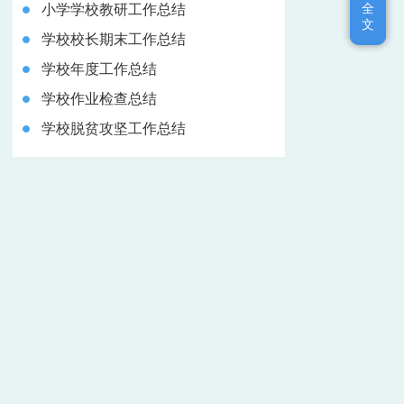
全
全
小学学校教研工作总结
文
文
学校校长期末工作总结
学校年度工作总结
学校作业检查总结
学校脱贫攻坚工作总结