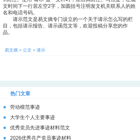
文时间下一行居左空2字，加圆括号注明发文机关联系人的姓
名和电话号码。
请示范文是易文摘专门设立的一个关于请示怎么写的栏
目，包括请示报告、请示函范文等，欢迎投稿分享您的作
品。
易文摘
>
公文
>
请示
热门文章
劳动模范事迹
大学生个人主要事迹
优秀党员先进事迹材料范文
2026优秀共产党员事迹材料