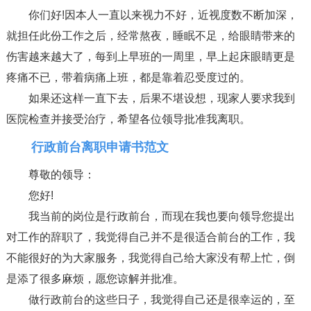
你们好!因本人一直以来视力不好，近视度数不断加深，
就担任此份工作之后，经常熬夜，睡眠不足，给眼睛带来的
伤害越来越大了，每到上早班的一周里，早上起床眼睛更是
疼痛不已，带着病痛上班，都是靠着忍受度过的。
如果还这样一直下去，后果不堪设想，现家人要求我到
医院检查并接受治疗，希望各位领导批准我离职。
行政前台离职申请书范文
尊敬的领导：
您好!
我当前的岗位是行政前台，而现在我也要向领导您提出
对工作的辞职了，我觉得自己并不是很适合前台的工作，我
不能很好的为大家服务，我觉得自己给大家没有帮上忙，倒
是添了很多麻烦，愿您谅解并批准。
做行政前台的这些日子，我觉得自己还是很幸运的，至