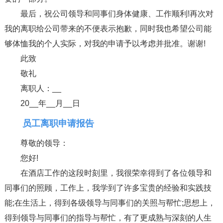
最后，祝公司领导和同事们身体健康、工作顺利!再次对
我的离职给公司带来的不便表示抱歉，同时我也希望公司能
够体恤我的个人实际，对我的申请予以考虑并批准。谢谢!
此致
敬礼
离职人：__
20__年__月__日
员工离职申请报告
尊敬的领导：
您好!
在酒店工作的这段时刻里，我很荣幸得到了各位领导和
同事们的照顾，工作上，我学到了许多宝贵的经验和实践技
能;在生活上，得到各级领导与同事们的关照与帮忙;思想上，
得到领导与同事们的指导与帮忙，有了更成熟与深刻的人生