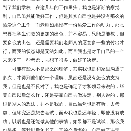
到了我们学校，在这几年的工作里头，我也是渐渐的察觉
到，自己虽然能做好工作，但是其实自己也是并没有那么的
热爱这个工作，而老师如果没有一份热爱工作的动力，那么
想要把学生们教的更加的出色，并不容易，只能是能教，但
要多么的出色，还是需要我们老师真的愿意多一些的付出才
行，而我的状态却是无法如此，而且我也是对于自己的一个
未来多了一些考虑，去想了很多，做好了决定。
可能有些人不是那么的理解，其实我也是和家里沟通了
多次，才得到他们的一个理解，虽然还是没有怎么的支持
我，但是也是不反对了，我也是确定了才和领导来说的，毕
竟自己以后怎么样，还是要靠自己去做决定，别人说的，那
也是别人的想法，并不是我的，自己虽然也是有听，去考
虑，但终究还是想去尝试，而今我也是还年轻，即使没有成
功，以后也是还能做其他的事情，如果都不是试试，那么我
也是想，等我以后年老了，真的会后悔的，自己做了决定，