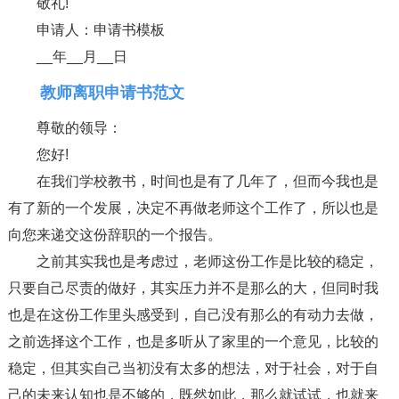
敬礼!
申请人：申请书模板
__年__月__日
教师离职申请书范文
尊敬的领导：
您好!
在我们学校教书，时间也是有了几年了，但而今我也是
有了新的一个发展，决定不再做老师这个工作了，所以也是
向您来递交这份辞职的一个报告。
之前其实我也是考虑过，老师这份工作是比较的稳定，
只要自己尽责的做好，其实压力并不是那么的大，但同时我
也是在这份工作里头感受到，自己没有那么的有动力去做，
之前选择这个工作，也是多听从了家里的一个意见，比较的
稳定，但其实自己当初没有太多的想法，对于社会，对于自
己的未来认知也是不够的，既然如此，那么就试试，也就来