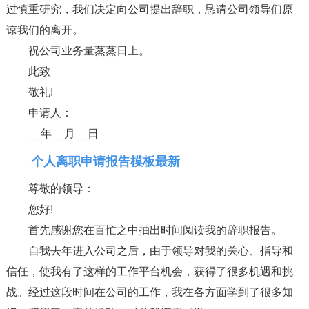
过慎重研究，我们决定向公司提出辞职，恳请公司领导们原
谅我们的离开。
祝公司业务量蒸蒸日上。
此致
敬礼!
申请人：
__年__月__日
个人离职申请报告模板最新
尊敬的领导：
您好!
首先感谢您在百忙之中抽出时间阅读我的辞职报告。
自我去年进入公司之后，由于领导对我的关心、指导和
信任，使我有了这样的工作平台机会，获得了很多机遇和挑
战。经过这段时间在公司的工作，我在各方面学到了很多知