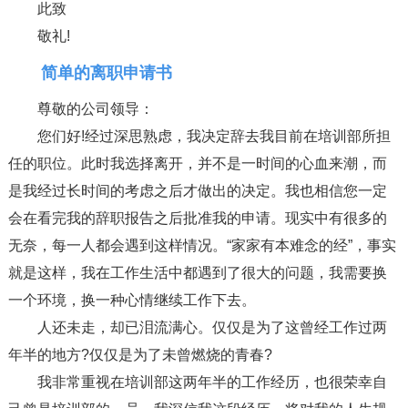
此致
敬礼!
简单的离职申请书
尊敬的公司领导：
您们好!经过深思熟虑，我决定辞去我目前在培训部所担
任的职位。此时我选择离开，并不是一时间的心血来潮，而
是我经过长时间的考虑之后才做出的决定。我也相信您一定
会在看完我的辞职报告之后批准我的申请。现实中有很多的
无奈，每一人都会遇到这样情况。“家家有本难念的经”，事实
就是这样，我在工作生活中都遇到了很大的问题，我需要换
一个环境，换一种心情继续工作下去。
人还未走，却已泪流满心。仅仅是为了这曾经工作过两
年半的地方?仅仅是为了未曾燃烧的青春?
我非常重视在培训部这两年半的工作经历，也很荣幸自