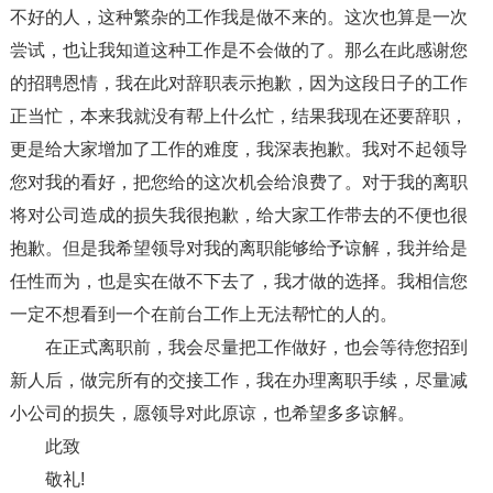
不好的人，这种繁杂的工作我是做不来的。这次也算是一次
尝试，也让我知道这种工作是不会做的了。那么在此感谢您
的招聘恩情，我在此对辞职表示抱歉，因为这段日子的工作
正当忙，本来我就没有帮上什么忙，结果我现在还要辞职，
更是给大家增加了工作的难度，我深表抱歉。我对不起领导
您对我的看好，把您给的这次机会给浪费了。对于我的离职
将对公司造成的损失我很抱歉，给大家工作带去的不便也很
抱歉。但是我希望领导对我的离职能够给予谅解，我并给是
任性而为，也是实在做不下去了，我才做的选择。我相信您
一定不想看到一个在前台工作上无法帮忙的人的。
在正式离职前，我会尽量把工作做好，也会等待您招到
新人后，做完所有的交接工作，我在办理离职手续，尽量减
小公司的损失，愿领导对此原谅，也希望多多谅解。
此致
敬礼!