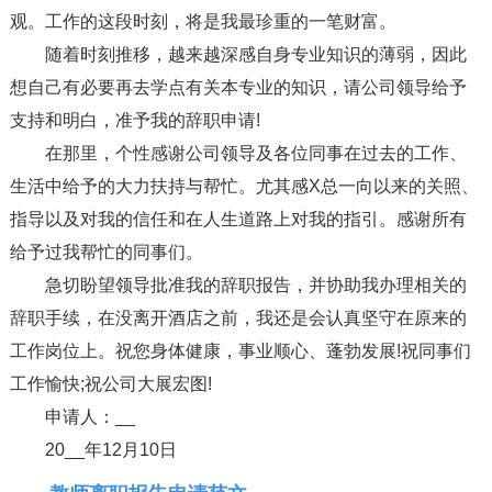
观。工作的这段时刻，将是我最珍重的一笔财富。
随着时刻推移，越来越深感自身专业知识的薄弱，因此
想自己有必要再去学点有关本专业的知识，请公司领导给予
支持和明白，准予我的辞职申请!
在那里，个性感谢公司领导及各位同事在过去的工作、
生活中给予的大力扶持与帮忙。尤其感X总一向以来的关照、
指导以及对我的信任和在人生道路上对我的指引。感谢所有
给予过我帮忙的同事们。
急切盼望领导批准我的辞职报告，并协助我办理相关的
辞职手续，在没离开酒店之前，我还是会认真坚守在原来的
工作岗位上。祝您身体健康，事业顺心、蓬勃发展!祝同事们
工作愉快;祝公司大展宏图!
申请人：__
20__年12月10日