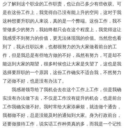
少了解到这个职业的工作职责，也让自己多少有些收获。可
是在这份工作上，我觉得自己没有能上升的空间，这对于我
这种想要升职的人来说，真的是一个弊端。这份工作，我不
管做多少的努力，我始终都只会在这个程度上，我觉得这让
我感受不到努力的价值，更无法体现我的价值。当然您也看
到了，我从任职以来，也都很努力的为大家做着前台的工
作，但是我总是有些地方做的不好，虽然有努力，可是却不
能达到大家的期望，很多时候也让大家是失望了，这也是我
选择要辞职的一个原因，这份工作确实不适合我，不然努力
了还做不好，也是没有办法了。
我感谢领导给了我机会去在这个工作上工作，但是我确
实没有办法做下去，不仅是工作没有提升的机会，也是前台
工作我确实做不好。我时常给大家添麻烦，就连做个通告，
我都做不好，总是没能及时的通知到大家。身为行政前台，
还要做接待工作，说实话工作种类真的多，而我是一个记性