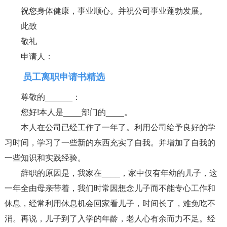
祝您身体健康，事业顺心。并祝公司事业蓬勃发展。
此致
敬礼
申请人：
员工离职申请书精选
尊敬的______：
您好!本人是____部门的____。
本人在公司已经工作了一年了。利用公司给予良好的学
习时间，学习了一些新的东西充实了自我。并增加了自我的
一些知识和实践经验。
辞职的原因是，我家在____，家中仅有年幼的儿子，这
一年全由母亲带着，我们时常因想念儿子而不能专心工作和
休息，经常利用休息机会回家看儿子，时间长了，难免吃不
消。再说，儿子到了入学的年龄，老人心有余而力不足。经