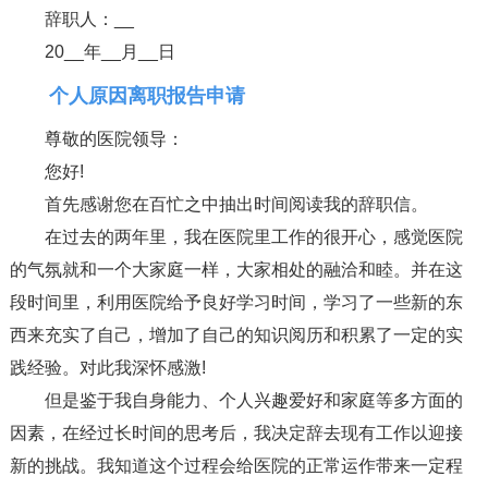
辞职人：__
20__年__月__日
个人原因离职报告申请
尊敬的医院领导：
您好!
首先感谢您在百忙之中抽出时间阅读我的辞职信。
在过去的两年里，我在医院里工作的很开心，感觉医院
的气氛就和一个大家庭一样，大家相处的融洽和睦。并在这
段时间里，利用医院给予良好学习时间，学习了一些新的东
西来充实了自己，增加了自己的知识阅历和积累了一定的实
践经验。对此我深怀感激!
但是鉴于我自身能力、个人兴趣爱好和家庭等多方面的
因素，在经过长时间的思考后，我决定辞去现有工作以迎接
新的挑战。我知道这个过程会给医院的正常运作带来一定程