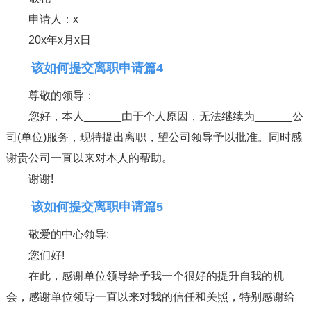
申请人：x
20x年x月x日
该如何提交离职申请篇4
尊敬的领导：
您好，本人______由于个人原因，无法继续为______公
司(单位)服务，现特提出离职，望公司领导予以批准。同时感
谢贵公司一直以来对本人的帮助。
谢谢!
该如何提交离职申请篇5
敬爱的中心领导:
您们好!
在此，感谢单位领导给予我一个很好的提升自我的机
会，感谢单位领导一直以来对我的信任和关照，特别感谢给