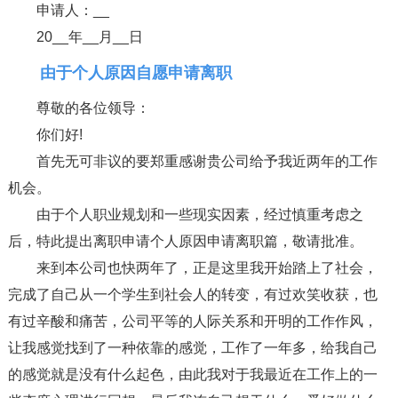
申请人：__
20__年__月__日
由于个人原因自愿申请离职
尊敬的各位领导：
你们好!
首先无可非议的要郑重感谢贵公司给予我近两年的工作
机会。
由于个人职业规划和一些现实因素，经过慎重考虑之
后，特此提出离职申请个人原因申请离职篇，敬请批准。
来到本公司也快两年了，正是这里我开始踏上了社会，
完成了自己从一个学生到社会人的转变，有过欢笑收获，也
有过辛酸和痛苦，公司平等的人际关系和开明的工作作风，
让我感觉找到了一种依靠的感觉，工作了一年多，给我自己
的感觉就是没有什么起色，由此我对于我最近在工作上的一