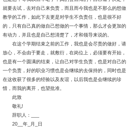
就要去试，去对自己来负责，而且而今我也是不那么的想做
教学的工作，如此下去更是对学生不负责任，也是很不好
的，只有自己真的做自己想做的一个事情，那么才会更加的
有动力，并且也是自己想清楚了，才和领导来说的。
在这个学期结束之前的工作，我也是会尽责的做好，请
放心，不会由于要走，就敷衍，在岗位上，必须要有开始，
也是有一个圆满的结束，让自己对学生负责，也是对自己的
一个负责，好的职业习惯也是会继续的去保持的，同时也是
在这收获了很多的经验以及友谊，以后我也是会继续的珍
惜，而我的离开，也望批准。
此致
敬礼!
辞职人：___
20__年_月_日