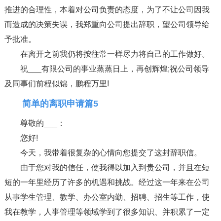
推进的合理性，本着对公司负责的态度，为了不让公司因我
而造成的决策失误，我郑重向公司提出辞职，望公司领导给
予批准。
在离开之前我仍将按往常一样尽力将自己的工作做好。
祝___有限公司的事业蒸蒸日上，再创辉煌;祝公司领导
及同事们前程似锦，鹏程万里!
简单的离职申请篇5
尊敬的___：
您好!
今天，我带着很复杂的心情向您提交了这封辞职信。
由于您对我的信任，使我得以加入到贵公司，并且在短
短的一年里经历了许多的机遇和挑战。经过这一年来在公司
从事学生管理、教学、办公室内勤、招聘、招生等工作，使
我在教学，人事管理等领域学到了很多知识、并积累了一定