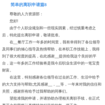
简单的离职申请篇8
尊敬的人力资源部：
您好!
由于个人职业规划和一些现实因素，经过慎重考虑之
后，特此提出离职申请，敬请批准。
在__餐厅工作一年多的时间里，我有幸得到了各位领导
及同事们的倾心指导及热情帮助，在本职工作技能上，我得
到了很大程度的提高，在此感谢__提供给我这个良好的平
台，这一年多的工作经验将是我今后职业生涯中的一笔宝贵
财富。
在这里，特别感谢各位领导在过去的工作、生活中给予
的大力支持与帮助;尤其感谢__，__等，一年来对我的信任和
关照，感谢所有给予过我帮助的同事们。
望批准我的申请，并请协助办理相关离职手续，在正式