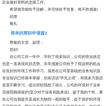
定会做好资料的交接工作。
希望领导能给予谅解，并尽快给予答复，将不胜感激!
此致
敬礼
简单的离职申请篇2
尊敬的主管、副理：
您好!
在公司工作一年中，学到了很多知识，公司的营业状态
也是一直表现良好态势。非常感激公司给予了我这样的机会
在良好的环境工作和学习。虽然在公司里基础的业务知识及
专业知识已经基本掌握，但俗话说“学无止境”，有很多方面还
是需不断学习。提出辞职我想了很久，公司的环境对于业务
员很照顾很保护(至少对于业务风险来说)，鉴于我的个性，要
在公司自我提升及成长为独挡一面的能手，处于保护的环境