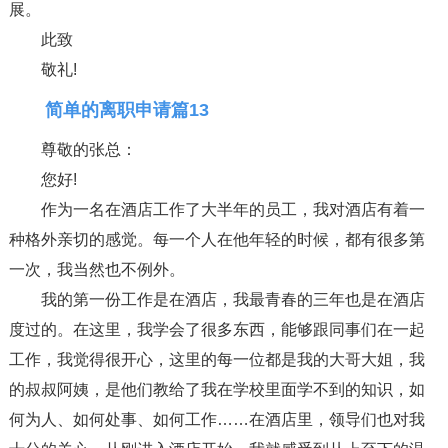
展。
此致
敬礼!
简单的离职申请篇13
尊敬的张总：
您好!
作为一名在酒店工作了大半年的员工，我对酒店有着一
种格外亲切的感觉。每一个人在他年轻的时候，都有很多第
一次，我当然也不例外。
我的第一份工作是在酒店，我最青春的三年也是在酒店
度过的。在这里，我学会了很多东西，能够跟同事们在一起
工作，我觉得很开心，这里的每一位都是我的大哥大姐，我
的叔叔阿姨，是他们教给了我在学校里面学不到的知识，如
何为人、如何处事、如何工作……在酒店里，领导们也对我