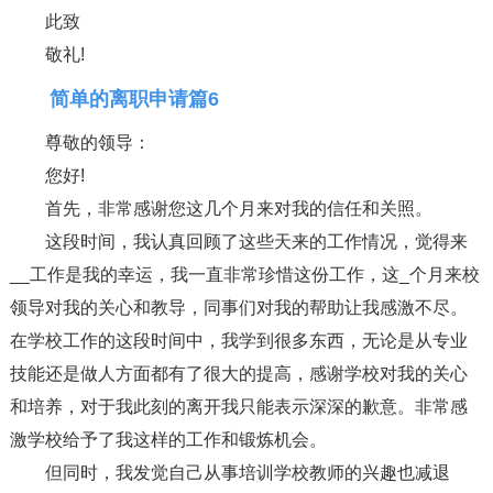
此致
敬礼!
简单的离职申请篇6
尊敬的领导：
您好!
首先，非常感谢您这几个月来对我的信任和关照。
这段时间，我认真回顾了这些天来的工作情况，觉得来
__工作是我的幸运，我一直非常珍惜这份工作，这_个月来校
领导对我的关心和教导，同事们对我的帮助让我感激不尽。
在学校工作的这段时间中，我学到很多东西，无论是从专业
技能还是做人方面都有了很大的提高，感谢学校对我的关心
和培养，对于我此刻的离开我只能表示深深的歉意。非常感
激学校给予了我这样的工作和锻炼机会。
但同时，我发觉自己从事培训学校教师的兴趣也减退