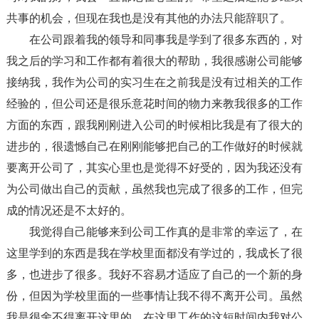
共事的机会，但现在我也是没有其他的办法只能辞职了。
在公司跟着我的领导和同事我是学到了很多东西的，对
我之后的学习和工作都有着很大的帮助，我很感谢公司能够
接纳我，我作为公司的实习生在之前我是没有过相关的工作
经验的，但公司还是很乐意花时间的物力来教我很多的工作
方面的东西，跟我刚刚进入公司的时候相比我是有了很大的
进步的，很遗憾自己在刚刚能够把自己的工作做好的时候就
要离开公司了，其实心里也是觉得不好受的，因为我还没有
为公司做出自己的贡献，虽然我也完成了很多的工作，但完
成的情况还是不太好的。
我觉得自己能够来到公司工作真的是非常的幸运了，在
这里学到的东西是我在学校里面都没有学过的，我成长了很
多，也进步了很多。我好不容易才适应了自己的一个新的身
份，但因为学校里面的一些事情让我不得不离开公司。虽然
我是很舍不得离开这里的，在这里工作的这短时间内我对公