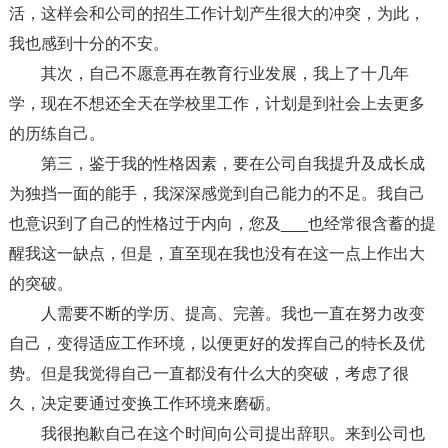
活，这样会和公司的招生工作计划产生很大的冲突，为此，
我也感到十分的不安。
其次，自己不愿意再在教育行业发展，我上了十几年
学，现在不想还全天在学校里工作，计划是到社会上去更多
的历练自己。
第三，鉴于我的性格因素，要在公司自我提升及成长成
为独挡一面的能手，我深深感觉到自己能力的不足。我自己
也意识到了自己的性格过于内向，您及___也经常很含蓄的提
醒我这一缺点，但是，直至现在我也没有在这一点上作出大
的突破。
人需要不断的学历、提高、完善。我也一直在努力改变
自己，变得适应工作环境，以便更好的发挥自己的特长及优
势。但是我觉得自己一直都没有什么大的突破，考虑了很
久，决定要通过变换工作环境来磨砺。
我很抱歉自己在这个时间向公司提出辞职。来到公司也