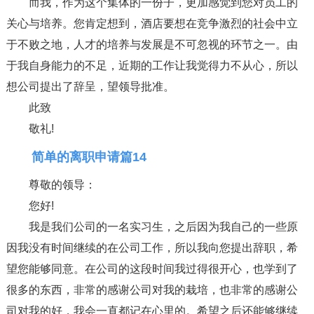
而我，作为这个集体的一份子，更加感觉到您对员工的
关心与培养。您肯定想到，酒店要想在竞争激烈的社会中立
于不败之地，人才的培养与发展是不可忽视的环节之一。由
于我自身能力的不足，近期的工作让我觉得力不从心，所以
想公司提出了辞呈，望领导批准。
此致
敬礼!
简单的离职申请篇14
尊敬的领导：
您好!
我是我们公司的一名实习生，之后因为我自己的一些原
因我没有时间继续的在公司工作，所以我向您提出辞职，希
望您能够同意。在公司的这段时间我过得很开心，也学到了
很多的东西，非常的感谢公司对我的栽培，也非常的感谢公
司对我的好，我会一直都记在心里的。希望之后还能够继续