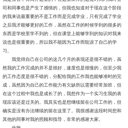
司和同事也是产生了感情的，但我也知道对于现在这个阶段
的我来说最重要的不是工作而是完成学业，只有完成了学业
之后我才能够更好的工作，虽然在工作的时候学到的很多的
东西是学校里学不到的，但在课堂上能够学到的知识对我来
说也是很重要的，所以我不能因为工作而耽误了自己的学
习。
我觉得自己在公司的这几个月的表现还是很不错的，虽
然我的工作完成的并不是很好，速度也是很慢的，但至少我
的工作态度是很不错的，分配给我的工作我也能够准时的完
成，虽然因为自己的工作能力有欠缺所以需要经常加班，但
在这个过程中我也是成长了的，我想作为一个实习生我的表
现应该还是过关的。我其实也是想继续留在公司工作的，但
确实是没有办法继续的留在这里了。我很感谢这段时间您和
其他的同事对我的照顾和指导，非常的感谢大家。
此致