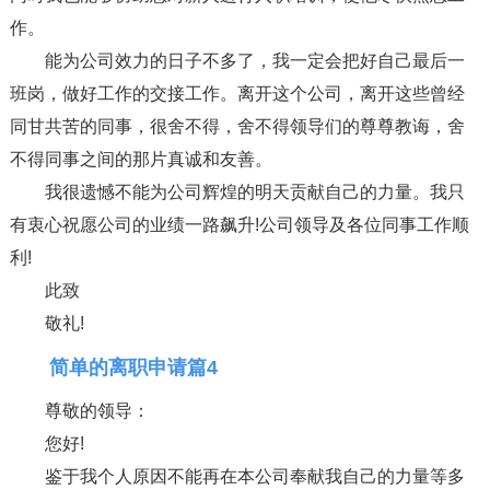
作。
能为公司效力的日子不多了，我一定会把好自己最后一
班岗，做好工作的交接工作。离开这个公司，离开这些曾经
同甘共苦的同事，很舍不得，舍不得领导们的尊尊教诲，舍
不得同事之间的那片真诚和友善。
我很遗憾不能为公司辉煌的明天贡献自己的力量。我只
有衷心祝愿公司的业绩一路飙升!公司领导及各位同事工作顺
利!
此致
敬礼!
简单的离职申请篇4
尊敬的领导：
您好!
鉴于我个人原因不能再在本公司奉献我自己的力量等多