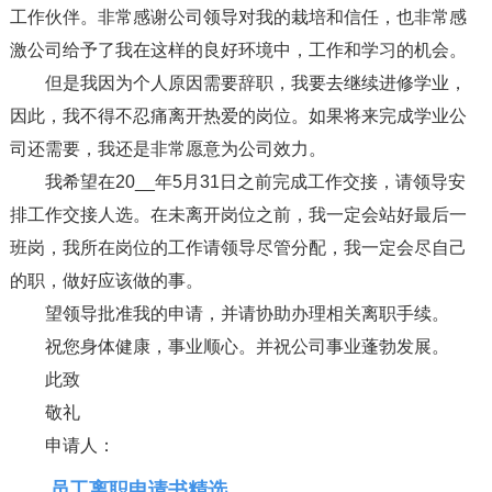
工作伙伴。非常感谢公司领导对我的栽培和信任，也非常感
激公司给予了我在这样的良好环境中，工作和学习的机会。
但是我因为个人原因需要辞职，我要去继续进修学业，
因此，我不得不忍痛离开热爱的岗位。如果将来完成学业公
司还需要，我还是非常愿意为公司效力。
我希望在20__年5月31日之前完成工作交接，请领导安
排工作交接人选。在未离开岗位之前，我一定会站好最后一
班岗，我所在岗位的工作请领导尽管分配，我一定会尽自己
的职，做好应该做的事。
望领导批准我的申请，并请协助办理相关离职手续。
祝您身体健康，事业顺心。并祝公司事业蓬勃发展。
此致
敬礼
申请人：
员工离职申请书精选