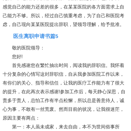
感觉自己的能力还差的很多，在某某医院的各方面需求上自
己能力不够。所以，经过自己慎重考虑，为了自己和医院考
虑，自己现向某某医院提出辞职，望领导理解，给予批准。
医生离职申请书篇5
敬的医院领导：
您好!
首先感谢您在繁忙抽出时间，阅读我的辞职信。我怀着
十分复杂的心情写这封辞职信，自从我参加医院工作以来，
有你们的关心、指导和信任，让我的医疗工作能力有了很大
的提升，在此再次表示感谢!参加工作后，每天静心深思，自
责多于责人，总怕工作有半点松懈，所以总是善意待人，诚
心为事，不敢有一丝荒废。然而目前的状况，让我很迷茫，
原因主要有两点：
第一：本人虽未成家，来去自由，本不为世间俗事所