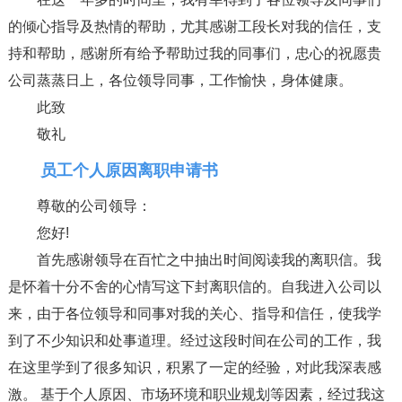
的倾心指导及热情的帮助，尤其感谢工段长对我的信任，支
持和帮助，感谢所有给予帮助过我的同事们，忠心的祝愿贵
公司蒸蒸日上，各位领导同事，工作愉快，身体健康。
此致
敬礼
员工个人原因离职申请书
尊敬的公司领导：
您好!
首先感谢领导在百忙之中抽出时间阅读我的离职信。我
是怀着十分不舍的心情写这下封离职信的。自我进入公司以
来，由于各位领导和同事对我的关心、指导和信任，使我学
到了不少知识和处事道理。经过这段时间在公司的工作，我
在这里学到了很多知识，积累了一定的经验，对此我深表感
激。 基于个人原因、市场环境和职业规划等因素，经过我这