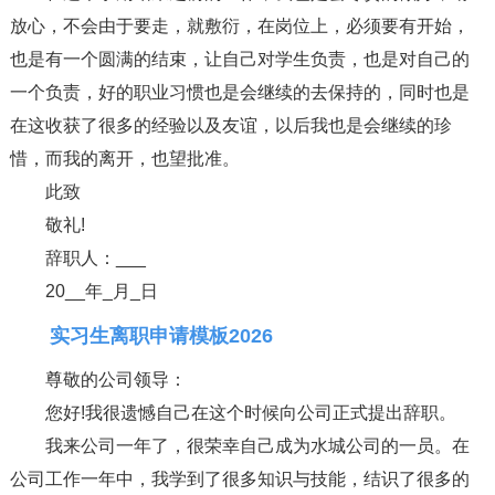
放心，不会由于要走，就敷衍，在岗位上，必须要有开始，
也是有一个圆满的结束，让自己对学生负责，也是对自己的
一个负责，好的职业习惯也是会继续的去保持的，同时也是
在这收获了很多的经验以及友谊，以后我也是会继续的珍
惜，而我的离开，也望批准。
此致
敬礼!
辞职人：___
20__年_月_日
实习生离职申请模板2026
尊敬的公司领导：
您好!我很遗憾自己在这个时候向公司正式提出辞职。
我来公司一年了，很荣幸自己成为水城公司的一员。在
公司工作一年中，我学到了很多知识与技能，结识了很多的