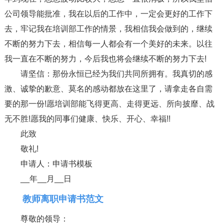
公司领导能批准，我在以后的工作中，一定会更好的工作下
去，牢记我在培训部工作的情景，我相信我会做到的，继续
不断的努力下去，相信每一人都会有一个美好的未来。以往
我一直在不断的努力，今后我也将会继续不断的努力下去!
请坚信：那份永恒已经为我们共同所拥有。我真切的感
激、诚挚的歉意、莫名的感动都放在这里了，请拿走各自需
要的那一份!愿培训部能飞得更高、走得更远、所向披靡、战
无不胜!愿我的同事们健康、快乐、开心、幸福!!
此致
敬礼!
申请人：申请书模板
__年__月__日
教师离职申请书范文
尊敬的领导：