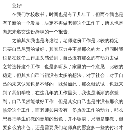
您好!
在我们学校教书，时间也是有了几年了，但而今我也是
有了新的一个发展，决定不再做老师这个工作了，所以也是
向您来递交这份辞职的一个报告。
之前其实我也是考虑过，老师这份工作是比较的稳定，
只要自己尽责的做好，其实压力并不是那么的大，但同时我
也是在这份工作里头感受到，自己没有那么的有动力去做，
之前选择这个工作，也是多听从了家里的一个意见，比较的
稳定，但其实自己当初没有太多的想法，对于社会，对于自
己的未来认知也是不够的，既然如此，那么就试试，也就来
到了我们学校，在这几年的工作里头，我也是渐渐的察觉
到，自己虽然能做好工作，但是其实自己也是并没有那么的
热爱这个工作，而老师如果没有一份热爱工作的动力，那么
想要把学生们教的更加的出色，并不容易，只能是能教，但
要多么的出色，还是需要我们老师真的愿意多一些的付出才