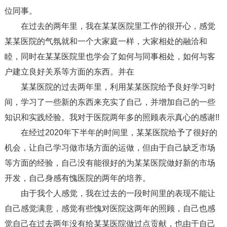
位同事。
在过去的两年里，我在某某医院里工作的很开心，感觉
某某医院的气氛就和一个大家庭一样，大家相处的融洽和
睦，同时在某某医院里也学会了如何与同事相处，如何与客
户建立良好关系等方面的东西。并在
某某医院的过去两年里，利用某某医院给予良好学习时
间，学习了一些新的东西来充实了自己，并增加自己的一些
知识和实践经验。我对于医院两年多的照顾表示真心的感谢!!
在经过2020年下半年的时间里，某某医院给予了很好的
机会，让自己学习做市场方面的运做，但由于自己缺乏市场
等方面的经验，自己没有能很好的为某某医院做好新的市场
开发，自己身感有愧医院的两年的培养。
由于我个人感觉，我在过去的一段时间里的表现不能让
自己感觉满意，感觉有些愧对医院这两年的照顾，自己也感
觉自己在过去两年没有给某某医院做过点贡献，也由于自己