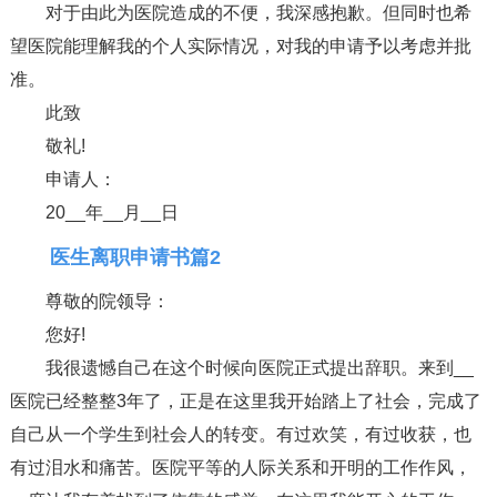
对于由此为医院造成的不便，我深感抱歉。但同时也希
望医院能理解我的个人实际情况，对我的申请予以考虑并批
准。
此致
敬礼!
申请人：
20__年__月__日
医生离职申请书篇2
尊敬的院领导：
您好!
我很遗憾自己在这个时候向医院正式提出辞职。来到__
医院已经整整3年了，正是在这里我开始踏上了社会，完成了
自己从一个学生到社会人的转变。有过欢笑，有过收获，也
有过泪水和痛苦。医院平等的人际关系和开明的工作作风，