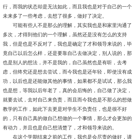
行，而我的状态却是无法如此，而且我也是对于自己的一个
未来多了一些考虑，去想了很多，做好了决定。
可能有些人不是那么的理解，其实我也是和家里沟通了
多次，才得到他们的一个理解，虽然还是没有怎么的支持
我，但是也是不反对了，我也是确定了才和领导来说的，毕
竟自己以后怎么样，还是要靠自己去做决定，别人说的，那
也是别人的想法，并不是我的，自己虽然也是有听，去考
虑，但终究还是想去尝试，而今我也是还年轻，即使没有成
功，以后也是还能做其他的事情，如果都不是试试，那么我
也是想，等我以后年老了，真的会后悔的，自己做了决定，
就要去试，去对自己来负责，而且而今我也是不那么的想做
教学的工作，如此下去更是对学生不负责任，也是很不好
的，只有自己真的做自己想做的一个事情，那么才会更加的
有动力，并且也是自己想清楚了，才和领导来说的。
在这个学期结束之前的工作，我也是会尽责的做好，请