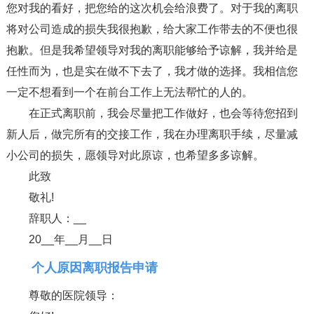
您对我的看好，把您给的这次机会给浪费了。对于我的离职
将对公司造成的损失我很抱歉，给大家工作带去的不便也很
抱歉。但是我希望领导对我的离职能够给予谅解，我并给是
任性而为，也是实在做不下去了，我才做的选择。我相信您
一定不想看到一个在前台工作上无法帮忙的人的。
在正式离职前，我会尽量把工作做好，也会等待您招到
新人后，做完所有的交接工作，我在办理离职手续，尽量减
小公司的损失，愿领导对此原谅，也希望多多谅解。
此致
敬礼!
辞职人：__
20__年__月__日
个人原因离职报告申请
尊敬的医院领导：