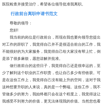
医院检查并接受治疗，希望各位领导批准我离职。
行政前台离职申请书范文
尊敬的领导：
您好!
我当前的岗位是行政前台，而现在我也要向领导您提出
对工作的辞职了，我觉得自己并不是很适合前台的工作，我
不能很好的为大家服务，我觉得自己给大家没有帮上忙，倒
是添了很多麻烦，愿您谅解并批准。
做行政前台的这些日子，我觉得自己还是很幸运的，至
少了解到这个职业的工作职责，也让自己多少有些收获。可
是在这份工作上，我觉得自己没有能上升的空间，这对于我
这种想要升职的人来说，真的是一个弊端。这份工作，我不
管做多少的努力，我始终都只会在这个程度上，我觉得这让
我感受不到努力的价值，更无法体现我的价值。当然您也看