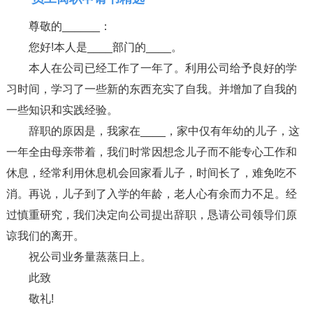
尊敬的______：
您好!本人是____部门的____。
本人在公司已经工作了一年了。利用公司给予良好的学
习时间，学习了一些新的东西充实了自我。并增加了自我的
一些知识和实践经验。
辞职的原因是，我家在____，家中仅有年幼的儿子，这
一年全由母亲带着，我们时常因想念儿子而不能专心工作和
休息，经常利用休息机会回家看儿子，时间长了，难免吃不
消。再说，儿子到了入学的年龄，老人心有余而力不足。经
过慎重研究，我们决定向公司提出辞职，恳请公司领导们原
谅我们的离开。
祝公司业务量蒸蒸日上。
此致
敬礼!