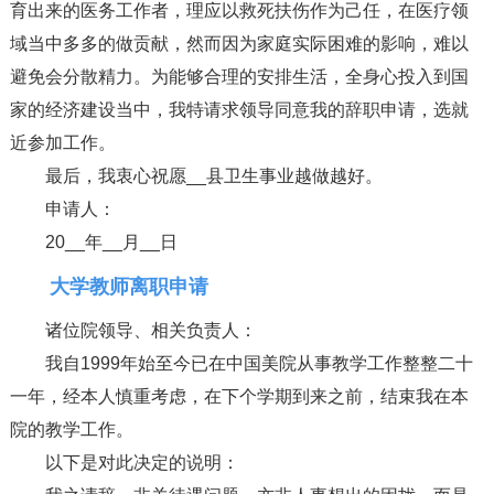
育出来的医务工作者，理应以救死扶伤作为己任，在医疗领
域当中多多的做贡献，然而因为家庭实际困难的影响，难以
避免会分散精力。为能够合理的安排生活，全身心投入到国
家的经济建设当中，我特请求领导同意我的辞职申请，选就
近参加工作。
最后，我衷心祝愿__县卫生事业越做越好。
申请人：
20__年__月__日
大学教师离职申请
诸位院领导、相关负责人：
我自1999年始至今已在中国美院从事教学工作整整二十
一年，经本人慎重考虑，在下个学期到来之前，结束我在本
院的教学工作。
以下是对此决定的说明：