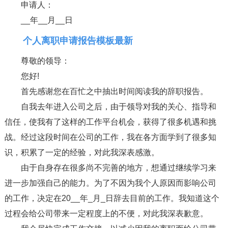
申请人：
__年__月__日
个人离职申请报告模板最新
尊敬的领导：
您好!
首先感谢您在百忙之中抽出时间阅读我的辞职报告。
自我去年进入公司之后，由于领导对我的关心、指导和
信任，使我有了这样的工作平台机会，获得了很多机遇和挑
战。经过这段时间在公司的工作，我在各方面学到了很多知
识，积累了一定的经验，对此我深表感激。
由于自身存在很多尚不完善的地方，想通过继续学习来
进一步加强自己的能力。为了不因为我个人原因而影响公司
的工作，决定在20__年_月_日辞去目前的工作。我知道这个
过程会给公司带来一定程度上的不便，对此我深表歉意。