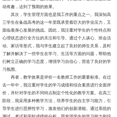
动有趣，达到了预期的效果。
其次，学生管理方面也是我工作的重点之一。我深知高
三学生在备战高考的这一年里既承受着巨大的学业压力，又
面临着身心发展的挑战。因此，我注重对学生的个性特点和
心理状态进行全方位的关注和引导。通过个人谈心、班会活
动、家访等形式，我与学生建立起了良好的师生关系，及时
了解并解决了一些学生在学习、生活等方面的问题，帮助他
们树立正确的学习态度，增强学习自信心，营造了良好的学
习氛围。
再者，教学效果是评价一名教师工作的重要标准。在过
去一年中，我注重对学生的学习成绩和综合素质进行全面评
价，并针对学生的不同特点制定个性化的教学方案。在高三
阶段，我采用多种教学方法，培养学生的自主学习能力，引
导学生进行思辨性学习，激发他们的创新潜能。通过系统的
测试、考试和平时成绩的分析，我发现学生的学习能力和综