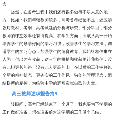
念。
当然，在备考过程中我们还有很多做得不尽人意的地
方。比如：我们年轻教师较多，高考备考经验不足，还应加
强对教材、考纲、高考试题的分析与研究。部分科目，部分
教师的课堂效率还有待提高。在学生方面，应该从高一开始
培养学生的勤学好问的学习习惯，改善学生的学习方法，调
适学生的学习心态，加强学生的德育教育。我始终相信事在
人为，付出才有收获，这三年的拼搏和收获更让我坚信：没
有比脚更长的路，没有比人更高的山，在以后的工作中将以
全新的精神状态，更务实的工作作风，独创的管理理念，团
结拼搏的精神，为临猗中学的辉煌贡献自己的力量。
高三教师述职报告篇5
转眼间，高考已经结束了一个月了，我也要为下学期的
工作做好准备，想在准备前对这学期的工作做个总结。