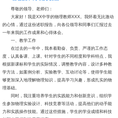
尊敬的领导、老师们：
大家好！我是XX中学的物理教师XXX。我怀着无比激动
的心情，通过这份述职报告，向各位领导和同事们汇报过去
一年来我的工作成果和心得体会。
一、教学工作
在过去的一年中，我本着勤奋、负责、严谨的工作态
度，认真备课、上课。针对学生的不同程度和学科特点，我
根据新课标和学生的实际情况，调整教学内容，设计多种教
学方法，如案例分析、实验教学、互动讨论等，使得学生能
够更加深入地理解物理知识，提高学习兴趣，形成扎实的物
理基础。
同时，我注重培养学生的实践能力和创新意识，组织学
生参加物理实验设计、科技竞赛等活动，提高他们的动手能
力和实践操作技能。通过这些措施，学生的学业成绩和科技