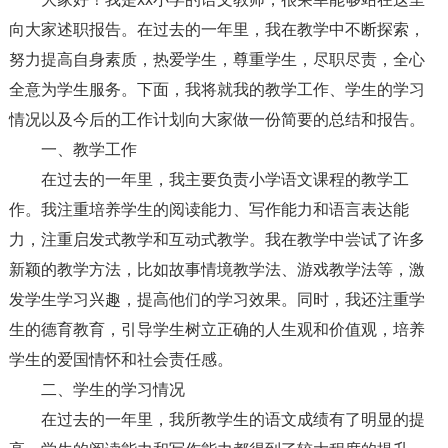
向大家述职报告。在过去的一年里，我在教学中不断探索，
努力提高自身素质，热爱学生，尊重学生，尽职尽责，全心
全意为学生服务。下面，我将就我的教学工作、学生的学习
情况以及今后的工作计划向大家做一份简要的总结和报告。
一、教学工作
在过去的一年里，我主要负责小学语文课程的教学工
作。我注重培养学生的阅读能力、写作能力和语言表达能
力，注重启发式教学和互动式教学。我在教学中尝试了许多
新颖的教学方法，比如故事情境教学法、游戏教学法等，激
发学生学习兴趣，提高他们的学习效果。同时，我还注重学
生的德育教育，引导学生树立正确的人生观和价值观，培养
学生的爱国情怀和社会责任感。
二、学生的学习情况
在过去的一年里，我所教学生的语文成绩有了明显的提