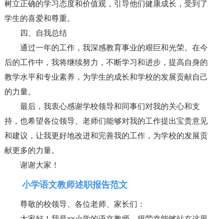
树立正确的学习态度和价值观，引导他们健康成长，受到了
学生的喜爱和尊重。
四、自我总结
通过一年的工作，我深感教育事业的艰巨和光荣。在今
后的工作中，我将继续努力，不断学习和进步，提高自身的
教学水平和专业素养，为学生的成长和学校的发展贡献自己
的力量。
最后，我衷心感谢学校领导和同事们对我的关心和支
持，也希望各位领导、老师们能够对我的工作提出宝贵意见
和建议，让我更好地改进和完善我的工作，为学校的发展贡
献更多的力量。
谢谢大家！
小学语文教师述职报告范文
尊敬的校领导、各位老师、家长们：
大家好！我是xx小学的语文教师，很荣幸能够站在这里