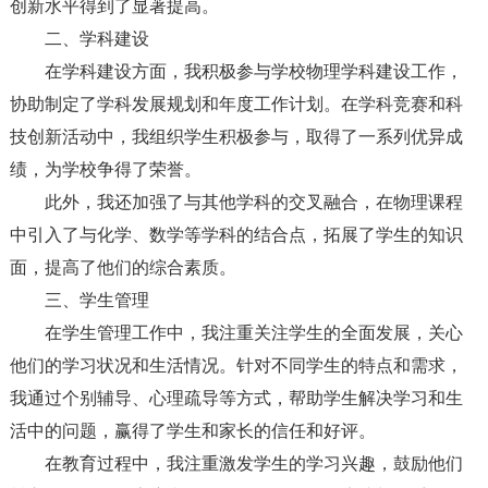
创新水平得到了显著提高。
二、学科建设
在学科建设方面，我积极参与学校物理学科建设工作，
协助制定了学科发展规划和年度工作计划。在学科竞赛和科
技创新活动中，我组织学生积极参与，取得了一系列优异成
绩，为学校争得了荣誉。
此外，我还加强了与其他学科的交叉融合，在物理课程
中引入了与化学、数学等学科的结合点，拓展了学生的知识
面，提高了他们的综合素质。
三、学生管理
在学生管理工作中，我注重关注学生的全面发展，关心
他们的学习状况和生活情况。针对不同学生的特点和需求，
我通过个别辅导、心理疏导等方式，帮助学生解决学习和生
活中的问题，赢得了学生和家长的信任和好评。
在教育过程中，我注重激发学生的学习兴趣，鼓励他们