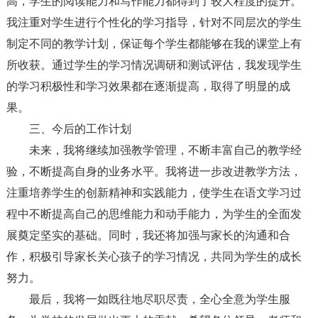
高，学生的阅读能力和写作能力都得到了较大程度的提升。
我注重对学生进行个性化的学习指导，针对不同层次的学生
制定不同的教学计划，保证每个学生都能够在我的课堂上有
所收获。通过学生的学习情况调研和测试评估，我发现学生
的学习积极性和学习效果都在逐渐提高，取得了明显的成
果。
三、今后的工作计划
未来，我将继续加强教学管理，不断丰富自己的教学经
验，不断提高自身的业务水平。我将进一步改进教学方法，
注重培养学生的创新精神和实践能力，使学生在语文学习过
程中不断提高自己的思维能力和动手能力，为学生的全面发
展奠定坚实的基础。同时，我还将加强与家长的沟通和合
作，积极引导家长关心孩子的学习情况，共同为学生的成长
努力。
最后，我将一如既往地尽职尽责，全心全意为学生服