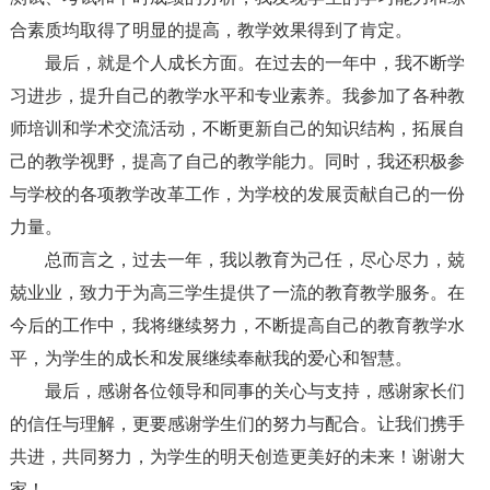
合素质均取得了明显的提高，教学效果得到了肯定。
最后，就是个人成长方面。在过去的一年中，我不断学
习进步，提升自己的教学水平和专业素养。我参加了各种教
师培训和学术交流活动，不断更新自己的知识结构，拓展自
己的教学视野，提高了自己的教学能力。同时，我还积极参
与学校的各项教学改革工作，为学校的发展贡献自己的一份
力量。
总而言之，过去一年，我以教育为己任，尽心尽力，兢
兢业业，致力于为高三学生提供了一流的教育教学服务。在
今后的工作中，我将继续努力，不断提高自己的教育教学水
平，为学生的成长和发展继续奉献我的爱心和智慧。
最后，感谢各位领导和同事的关心与支持，感谢家长们
的信任与理解，更要感谢学生们的努力与配合。让我们携手
共进，共同努力，为学生的明天创造更美好的未来！谢谢大
家！