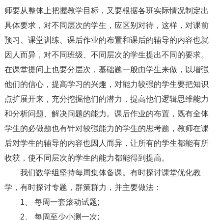
师要从整体上把握教学目标，又要根据各班实际情况制定出
具体要求，对不同层次的学生，应区别对待，这样，对课前
预习、课堂训练、课后作业的布置和课后的辅导的内容也就
因人而异，对不同班级、不同层次的学生提出不同的要求。
在课堂提问上也要分层次，基础题一般由学生来做，以增强
他们的信心，提高学习的兴趣，对能力较强的学生要把知识
点扩展开来，充分挖掘他们的潜力，提高他们逻辑思维能力
和分析问题、解决问题的能力。课后作业的布置，既有全体
学生的必做题也有针对较强能力的学生的思考题，教师在课
后对学生的辅导的内容也因人而异，让所有的学生都能有所
收获，使不同层次的学生的能力都能得到提高。
我们数学组坚持每周集体备课。有时探讨课堂优化教
学，有时探讨专题，群策群力，并主要做法：
1、 每周一套滚动试题;
2、 每周至少小测一次;