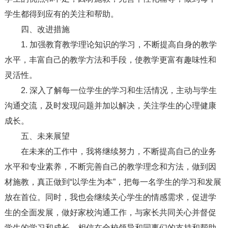
学生都得到应有的关注和帮助。
四、改进措施
1. 加强教育教学理论知识的学习，不断提高自身的教学
水平，丰富自己的教学方法和手段，使教学更富有趣味性和
灵活性。
2. 深入了解每一位学生的学习和生活情况，主动与学生
沟通交流，及时发现问题并加以解决，关注学生的心理健康
成长。
五、未来展望
在未来的工作中，我将继续努力，不断提高自己的业务
水平和专业素养，不断完善自己的教学理念和方法，做到因
材施教，真正做到“以学生为本”，把每一名学生的学习和发展
放在首位。同时，我也会继续关心学生的情感需求，促进学
生的全面发展，做好家校沟通工作，与家长共同关心并督促
学生的学习和成长。相信在全校领导和同事们的支持和帮助