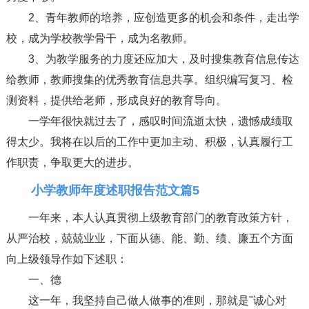
2、青年教师的培养，应创造更多的机会和条件，走出学
校，成为学校教学骨干，成为名教师。
3、为教学服务的力度还应加大，及时搜集教育信息传达
给教师，教师搜集的优秀教育信息共享。组织编写复习、检
测资料，提供给老师，形成良好的教育导向。
一学年很快就过去了，感叹时间流逝太快，遗憾成绩取
得太少。我将在以后的工作中更加主动、积极，认真履行工
作职责，争取更大的进步。
小学教师年度述职报告范文篇5
一年来，本人认真贯彻上级教育部门的教育政策方针，
从严治校，兢兢业业，下面从德、能、勤、绩、廉五个方面
向上级领导作如下述职：
一、德
这一年，我坚持自己做人做事的准则，那就是"诚心对