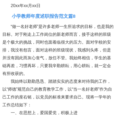
20xx年xx月xx日
小学教师年度述职报告范文篇8
“做一名好老师”是许多老师一生所追求的目标，也是我的
目标。对于刚走上工作岗位的新老师而言，接手这样的班级
是个极大的挑战，同时也面着临很大的压力。面对学校的安
排，我没有怨言，面对这样的班级现状，我感到头疼，但是
并没有因此而灰心丧气，放任不管。我始终相信，学生的基
础再差，习惯再坏，只要我辛勤耕耘，用心耕耘，就一定会
有所收获的。
我始终以勤勤恳恳、踏踏实实的态度来对待我的工作，
以“师德”规范自己的教育教学工作，以“当一名好老师”作为自
己工作的座右铭，以党员的标准来要求自己。现将一学年的
工作总结如下：
一、在思想上，爱国爱党，积极上进