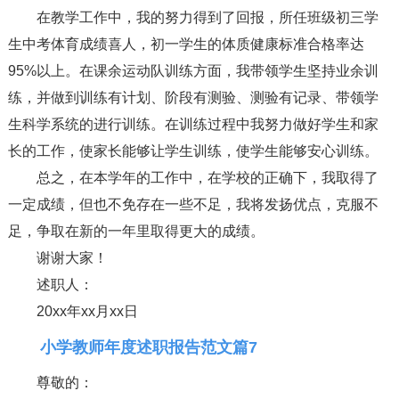
在教学工作中，我的努力得到了回报，所任班级初三学
生中考体育成绩喜人，初一学生的体质健康标准合格率达
95%以上。在课余运动队训练方面，我带领学生坚持业余训
练，并做到训练有计划、阶段有测验、测验有记录、带领学
生科学系统的进行训练。在训练过程中我努力做好学生和家
长的工作，使家长能够让学生训练，使学生能够安心训练。
总之，在本学年的工作中，在学校的正确下，我取得了
一定成绩，但也不免存在一些不足，我将发扬优点，克服不
足，争取在新的一年里取得更大的成绩。
谢谢大家！
述职人：
20xx年xx月xx日
小学教师年度述职报告范文篇7
尊敬的：