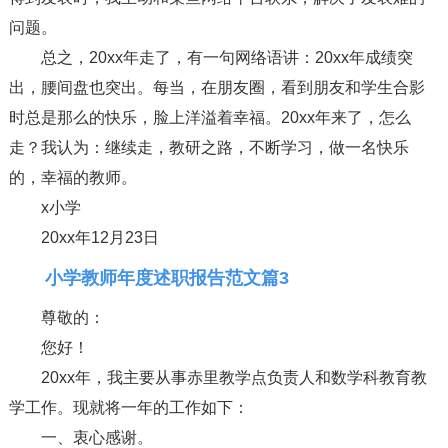
问题。
总之，20xx年走了，有一句网络语讲：20xx年成绩突
出，腰间盘也突出。每当，在朋友圈，看到朋友和学生合影
时总是那么的快乐，脸上洋溢着幸福。20xx年来了，怎么
走？我认为：继续走，教研之路，不断学习，做一名快乐
的，幸福的教师。
x小学
20xx年12月23日
小学教师年度述职报告范文篇3
尊敬的：
您好！
20xx年，我主要从事赤里教学点负责人和数学科教育教
学工作。现就将一年的工作如下：
一、衷心感谢。