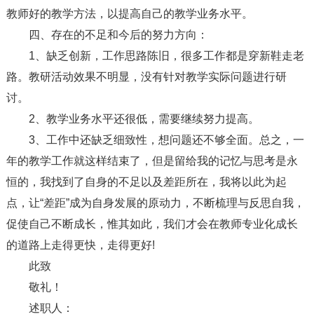
教师好的教学方法，以提高自己的教学业务水平。
四、存在的不足和今后的努力方向：
1、缺乏创新，工作思路陈旧，很多工作都是穿新鞋走老
路。教研活动效果不明显，没有针对教学实际问题进行研
讨。
2、教学业务水平还很低，需要继续努力提高。
3、工作中还缺乏细致性，想问题还不够全面。总之，一
年的教学工作就这样结束了，但是留给我的记忆与思考是永
恒的，我找到了自身的不足以及差距所在，我将以此为起
点，让“差距”成为自身发展的原动力，不断梳理与反思自我，
促使自己不断成长，惟其如此，我们才会在教师专业化成长
的道路上走得更快，走得更好!
此致
敬礼！
述职人：