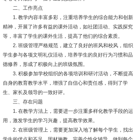
二、工作亮点
1. 教学内容丰富多彩，注重培养学生的综合能力和创新
精神，开展了许多有益的课外活动，如社团活动、实践探究
等，丰富了学生的课外生活，提高了他们的综合素质。
2. 班级管理严格规范，建立了良好的班风和校风，组织
学生参与各项文明礼仪活动，培养学生的良好行为习惯和品
德修养，形成了积极向上的班级氛围。
3. 积极参加学校组织的各项培训和研讨活动，不断提高
自身的教育教学水平，增强了自信心和责任感，得到了学
生、家长及领导的一致好评。
三、存在问题
1. 在教学方法上，需要进一步注重多样化教学手段的运
用，激发学生的学习兴趣，提高教学效果。
2. 在班级管理上，需要更加深入地了解每个学生，找出
学生的优点和不足，因材施教，完善个性化辅导，做到每个