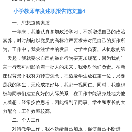
小学教师年度述职报告范文篇4
一、思想道德素质
一年来，我能认真参加政治学习，不断增强自己的政治
素养，时时刻刻以党员的高标准严要求来对照自己的所作所
为。工作中，我关注学生的发展，对学生负责。从执教的第
一天起，我就要求自己的举止行为要更加规范，因为我的`一
言一行都可能影响着一批人的未来，我要对他们负责。在新
课程背景下我努力转变观念，把热爱学生放在第一位，只要
是我的学生，无论成绩好坏，我都一视同仁。同时，我能积
极与同事们建立良好的人际关系，在工作中能设身处地为他
人着想，经常换位思考，因此得到了同事、学生和家长的大
力配合，工作效率较高。
二、个人工作
对待教学工作，我不断给自己加压，促使自己不断进