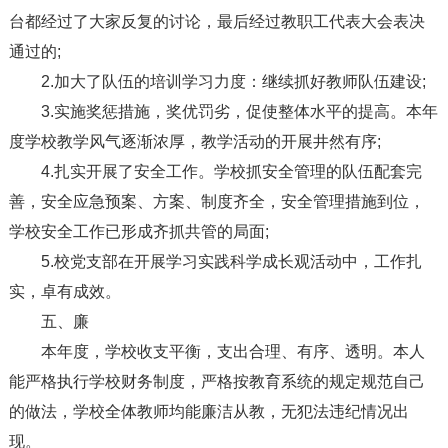
台都经过了大家反复的讨论，最后经过教职工代表大会表决
通过的;
2.加大了队伍的培训学习力度：继续抓好教师队伍建设;
3.实施奖惩措施，奖优罚劣，促使整体水平的提高。本年
度学校教学风气逐渐浓厚，教学活动的开展井然有序;
4.扎实开展了安全工作。学校抓安全管理的队伍配套完
善，安全应急预案、方案、制度齐全，安全管理措施到位，
学校安全工作已形成齐抓共管的局面;
5.校党支部在开展学习实践科学成长观活动中，工作扎
实，卓有成效。
五、廉
本年度，学校收支平衡，支出合理、有序、透明。本人
能严格执行学校财务制度，严格按教育系统的规定规范自己
的做法，学校全体教师均能廉洁从教，无犯法违纪情况出
现。