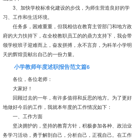
3、加快学校标准化建设的步伐，为师生营造良好的学
习、工作和生活环境。
任务多，困难重重，但我相信在教育主管部门和地方政
府的大力扶持下，在全校教职员工的的鼎力支持下，我会带
领学校班子迎难而上，奋发拼搏，永不言弃，为科羊小学明
天的辉煌贡献出自己的一份力量。
小学教师年度述职报告范文篇6
各位，各位老师：
大家好！
回顾过去的一年，有许多值得和反思的地方。为了更好
地做好今后的工作，我就本年度的工作情况如下：
一、工作方面
坚决拥护的，坚持的教育方针，积极参加各种、政治业
务学习活动，勇于解剖自己，分析自己，正视自己。在工作