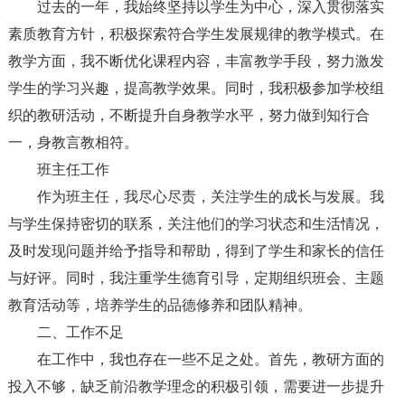
过去的一年，我始终坚持以学生为中心，深入贯彻落实
素质教育方针，积极探索符合学生发展规律的教学模式。在
教学方面，我不断优化课程内容，丰富教学手段，努力激发
学生的学习兴趣，提高教学效果。同时，我积极参加学校组
织的教研活动，不断提升自身教学水平，努力做到知行合
一，身教言教相符。
班主任工作
作为班主任，我尽心尽责，关注学生的成长与发展。我
与学生保持密切的联系，关注他们的学习状态和生活情况，
及时发现问题并给予指导和帮助，得到了学生和家长的信任
与好评。同时，我注重学生德育引导，定期组织班会、主题
教育活动等，培养学生的品德修养和团队精神。
二、工作不足
在工作中，我也存在一些不足之处。首先，教研方面的
投入不够，缺乏前沿教学理念的积极引领，需要进一步提升