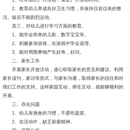
2、教育幼儿养成良好卫生习惯，并保持仪容仪表的整
洁。饭后不能剧烈运动。
其三，对幼儿进行学习方面的教育。
1、能学会简单的儿歌，数字宝宝等。
2、积极参加游戏，在游戏中学会道理。
3、能对周围事物产生好奇，好问。
二、家长工作
开展家长开放活动，虚心听取家长的意见和建议。利用
家长读刊，家访等形式，与家长沟通，取得家长的信任和对
我们工作的支持。这样家园互动，师生互动，就能够顺利的
开展。
三、存在问题
1、幼儿有挑食的习惯，不爱吃蔬菜。
2、在活动中，缺乏探索精神。