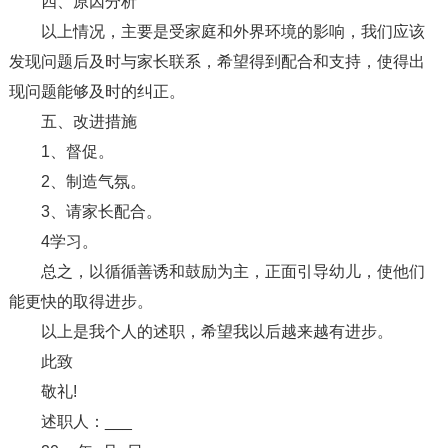
四、原因分析
以上情况，主要是受家庭和外界环境的影响，我们应该
发现问题后及时与家长联系，希望得到配合和支持，使得出
现问题能够及时的纠正。
五、改进措施
1、督促。
2、制造气氛。
3、请家长配合。
4学习。
总之，以循循善诱和鼓励为主，正面引导幼儿，使他们
能更快的取得进步。
以上是我个人的述职，希望我以后越来越有进步。
此致
敬礼!
述职人：___