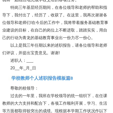
特岗三年基层经历期间，在各位领导和老师的帮助和指
导下，我付出了，经历了，收获了。在这里，我再次谢谢各
位领导和老师们!在今后的工作中，我将带着服务基础教育事
业建设的目标，在自己的岗位上不断进取，踏踏实实，用自
己的行动为青龙的基础教育事业出一份力尽一份心。
以上是我三年任期以来的述职报告，请各位领导和老师
们评议，并提出宝贵意见。谢谢!
述职人：___
20__年_月_日
学校教师个人述职报告模板篇8
尊敬的校领导：
过去的一年里，我班在学校领导的统一组织下，在任课
教师的大力支持和配合下，各项工作顺利开展，学习、生活
等方面都取得较突出的成绩。现根据本学期工作状况作以下