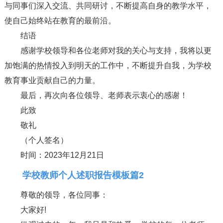
与同事们深入交流、共同研讨，不断提高自身的教学水平，
使自己始终站在教育的最前沿。
结语
感谢学校领导和各位老师对我的关心与支持，我将以更
加饱满的热情投入到明天的工作中，不断提升自我，为学校
教育事业贡献自己的力量。
最后，再次向各位领导、老师表示衷心的感谢！
此致
敬礼
（个人签名）
时间：2023年12月21日
学校教师个人述职报告模板篇2
尊敬的领导，各位同事：
大家好!