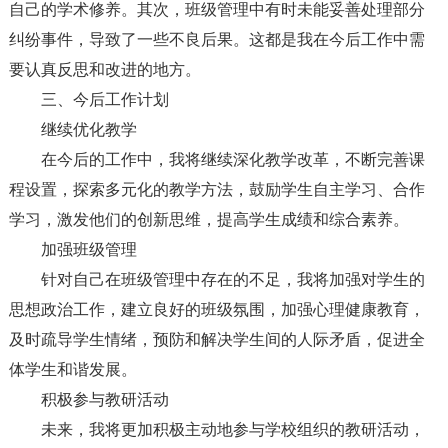
自己的学术修养。其次，班级管理中有时未能妥善处理部分
纠纷事件，导致了一些不良后果。这都是我在今后工作中需
要认真反思和改进的地方。
三、今后工作计划
继续优化教学
在今后的工作中，我将继续深化教学改革，不断完善课
程设置，探索多元化的教学方法，鼓励学生自主学习、合作
学习，激发他们的创新思维，提高学生成绩和综合素养。
加强班级管理
针对自己在班级管理中存在的不足，我将加强对学生的
思想政治工作，建立良好的班级氛围，加强心理健康教育，
及时疏导学生情绪，预防和解决学生间的人际矛盾，促进全
体学生和谐发展。
积极参与教研活动
未来，我将更加积极主动地参与学校组织的教研活动，