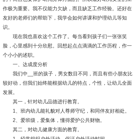
作极为重要。我不仅能力欠缺，而且缺乏工作经验。还好在
友好的老师们的帮助下，我学会如何讲课和护理幼儿等知
识。
现在我也喜欢这个工作了。每当看到孩子们一张张笑
脸，心里感到十分欣慰。回想起点点滴滴的工作历程，作一
个小小的述职。
一、达成度分析
我们中__班的孩子，男女数目不同，而且有些小朋友比
较好动，但我们始终能根据幼儿的特点，个性，让幼儿全面
发展。
其一，针对幼儿品德进行教育。
1、班内幼儿能礼貌对人尊师守纪，和同伴友好相处。
2、爱班级，爱集体，懂得爱护公共财物。
其二，对幼儿健康方面的教育。
1、经常组织户外活动，保证户外活动时间。