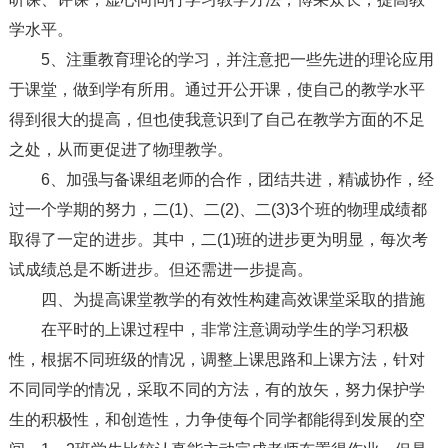
学水平。
5、注重教育理论的学习，并注意把一些先进的理论应用
于课堂，做到学有所用。通过开公开课，使自己的教学水平
得到很大的提高，但也使我意识到了自己在教学方面的不足
之处，从而更促进了物理教学。
6、加强与备课组老师的合作，团结共进，精诚协作，经
过一个学期的努力，二(1)、二(2)、二(3)3个班的物理成绩都
取得了一定的进步。其中，二(1)班的进步更为明显，每次考
试成绩总是不断进步。但还需进一步提高。
四、为提高课堂教学的有效性构建高效课堂采取的措施
在平时的上课过程中，非常注意调动学生的学习积极
性，根据不同班级的情况，调整上课思路和上课方法，针对
不同同学的情况，采取不同的方法，有的放矢，努力保护学
生的积极性，和创造性，力争使每个同学都能得到发展的空