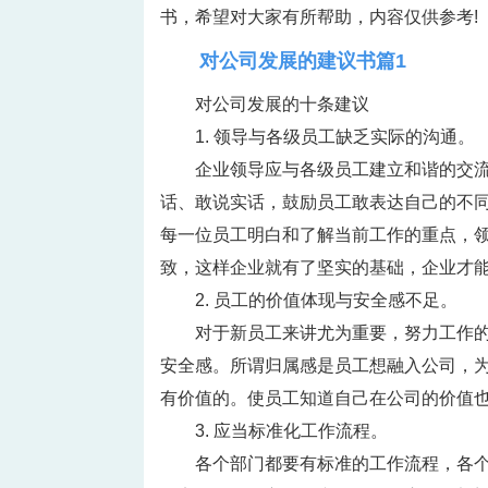
书，希望对大家有所帮助，内容仅供参考!
对公司发展的建议书篇1
对公司发展的十条建议
1. 领导与各级员工缺乏实际的沟通。
企业领导应与各级员工建立和谐的交
话、敢说实话，鼓励员工敢表达自己的不
每一位员工明白和了解当前工作的重点，
致，这样企业就有了坚实的基础，企业才
2. 员工的价值体现与安全感不足。
对于新员工来讲尤为重要，努力工作
安全感。所谓归属感是员工想融入公司，为
有价值的。使员工知道自己在公司的价值
3. 应当标准化工作流程。
各个部门都要有标准的工作流程，各