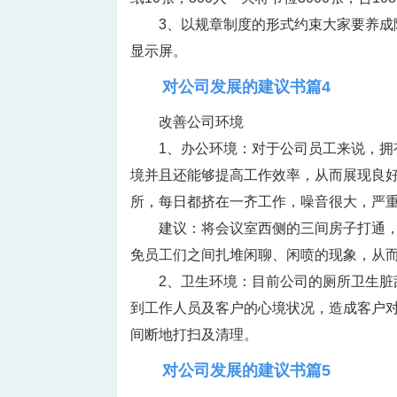
3、以规章制度的形式约束大家要养
显示屏。
对公司发展的建议书篇4
改善公司环境
1、办公环境：对于公司员工来说，
境并且还能够提高工作效率，从而展现良
所，每日都挤在一齐工作，噪音很大，严
建议：将会议室西侧的三间房子打通
免员工们之间扎堆闲聊、闲喷的现象，从
2、卫生环境：目前公司的厕所卫生
到工作人员及客户的心境状况，造成客户
间断地打扫及清理。
对公司发展的建议书篇5