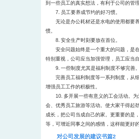
到一些员工的真实想法，有利于公司的管
7. 员工要养成节约的好习惯。
无论是办公耗材还是水电的使用都要
惯。
8. 安全生产时刻要放在首位。
安全问题始终是一个重大的问题，是
特别重视，公司应当加强管理，员工应当
9. 一些制度尤其是福利制度不够完善
完善员工福利制度等一系列制度，从
增强员工工作的积极性。
10. 多开展一些有意义的工会活动
会、优秀员工旅游等活动。使大家干得起
成长，把公司当成自己的家。更重要的是
等，可增近同事之间的感情，这样能更好
对公司发展的建议书篇2