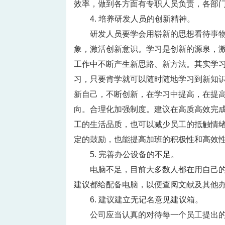
效率，做到各方面有专职人员负责，各部
4. 培养研发人员的创新精神。
研发人员要学会用崭新的思想看待事
象，激活创新意识。学习是创新的源泉，
工作中不断产生新思路、新方法。其实学
习，只要肯学就可以随时随地学习到新知
新自己，不断创新，在学习中提高，在提
向。合理化加强制度。建议在高质高效完
工的生活品质，也可以减少员工的抵触情
定的鼓励，也能提高加班的积极性和高效
5. 完善办公设备的不足。
电脑不足，目前大多数人都在用自己
建议都给配备电脑，以便查阅文献及其他
6. 建议建立无记名意见建议箱。
公司应当认真的对待每一个员工提出