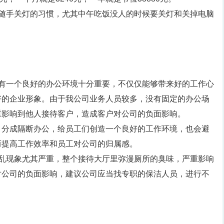
成随手关灯的习惯，尤其中午吃饭没人的时候要关灯和关掉电脑
拥有一个良好的办公环境十分重要，不仅仅能够带来好的工作心
好的企业形象。由于我公司业务人员较多，没有固定的办公场
重影响到他人接待客户，造成客户对公司的负面影响。
，分成隔断办公，给员工们创造一个良好的工作环境，也会避
而提高工作效率和员工对公司的归属感。
脏乱现象尤其严重，整个接待大厅里弥漫厕所的臭味，严重影响
对公司的负面影响，建议公司应当找专职的保洁人员，进行不