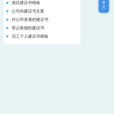
全
全
项目建议书模板
文
文
公司的建议书文案
对公司发展的建议书
禁止吸烟的建议书
员工个人建议书模板