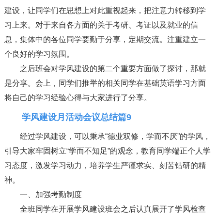
建设，让同学们在思想上对此重视起来，把注意力转移到学
习上来。对于来自各方面的关于考研、考证以及就业的信
息，集体中的各位同学要勤于分享，定期交流。注重建立一
个良好的学习氛围。
之后班会对学风建设的第二个重要方面做了探讨，那就
是分享。会上，同学们推举的相关同学在基础英语学习方面
将自己的学习经验心得与大家进行了分享。
学风建设月活动会议总结篇9
经过学风建设，可以秉承“德业双修，学而不厌”的学风，
引导大家牢固树立“学而不知足”的观念，教育同学端正个人学
习态度，激发学习动力，培养学生严谨求实、刻苦钻研的精
神。
一、加强考勤制度
全班同学在开展学风建设班会之后认真展开了学风检查