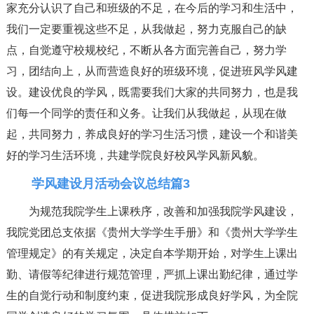
家充分认识了自己和班级的不足，在今后的学习和生活中，
我们一定要重视这些不足，从我做起，努力克服自己的缺
点，自觉遵守校规校纪，不断从各方面完善自己，努力学
习，团结向上，从而营造良好的班级环境，促进班风学风建
设。建设优良的学风，既需要我们大家的共同努力，也是我
们每一个同学的责任和义务。让我们从我做起，从现在做
起，共同努力，养成良好的学习生活习惯，建设一个和谐美
好的学习生活环境，共建学院良好校风学风新风貌。
学风建设月活动会议总结篇3
为规范我院学生上课秩序，改善和加强我院学风建设，
我院党团总支依据《贵州大学学生手册》和《贵州大学学生
管理规定》的有关规定，决定自本学期开始，对学生上课出
勤、请假等纪律进行规范管理，严抓上课出勤纪律，通过学
生的自觉行动和制度约束，促进我院形成良好学风，为全院