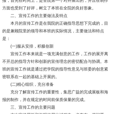
报，首先在时间上，是全院第一个对外展出的，并且在制作
方面也受到了好评，树立了本班在全院的良好形象。
二、宣传工作的主要做法及特点
本月的宣传工作是在我院的正确指导思想下完成的，目
的是兼顾院里的领导和本班的实际情况，主要做法和特点
是：
(一)服从安排，积极创新
宣传工作本来就是一项充满创意的工作，工作的展开离
不开总的指导方针和创新的宣传理念的密切配合与协调。本
班的宣传工作就是通过把学院的指导性意见与班委的创意紧
密联系在一起的基础上开展的。
(二)精心组织，充分准备
充分了解宣传工作的重要性，集思广益的完成展板和海
报的制作，并在规定的时间前保质保量的完成。
三、宣传工作的主要问题