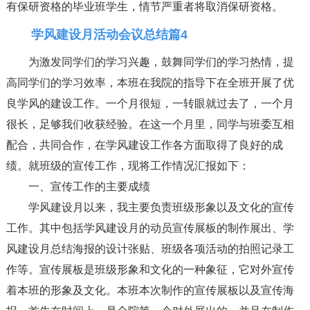
有保研资格的毕业班学生，情节严重者将取消保研资格。
学风建设月活动会议总结篇4
为激发同学们的学习兴趣，鼓舞同学们的学习热情，提
高同学们的学习效率，本班在我院的指导下在全班开展了优
良学风的建设工作。一个月很短，一转眼就过去了，一个月
很长，足够我们收获经验。在这一个月里，同学与班委互相
配合，共同合作，在学风建设工作各方面取得了良好的成
绩。就班级的宣传工作，现将工作情况汇报如下：
一、宣传工作的主要成绩
学风建设月以来，我主要负责班级形象以及文化的宣传
工作。其中包括学风建设月的动员宣传展板的制作展出、学
风建设月总结海报的设计张贴、班级各项活动的拍照记录工
作等。宣传展板是班级形象和文化的一种象征，它对外宣传
着本班的形象及文化。本班本次制作的宣传展板以及宣传海