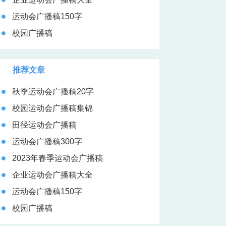
运动会广播稿150字
校园广播稿
推荐文章
秋季运动会广播稿20字
校园运动会广播稿集锦
田径运动会广播稿
运动会广播稿300字
2023年春季运动会广播稿
企业运动会广播稿大全
运动会广播稿150字
校园广播稿