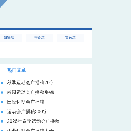
朗诵稿
辩论稿
宣传稿
热门文章
秋季运动会广播稿20字
校园运动会广播稿集锦
田径运动会广播稿
运动会广播稿300字
2026年春季运动会广播稿
企业运动会广播稿大全