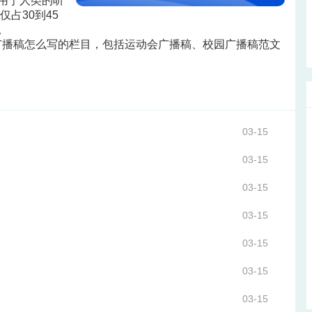
用于人类的听
占30到45
。
广播稿怎么写的栏目，包括运动会广播稿、校园广播稿范文
03-15
03-15
03-15
03-15
03-15
03-15
03-15