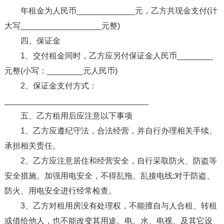
年租金为人民币_____________元，乙方共现金支付(计
大写__________________元整)
四、保证金
1、交付租金同时，乙方应另付保证金人民币________
元整(小写：________元人民币)
2、保证金支付方式：
________________________________
五、乙方租用后应注意以下事项
1、乙方应遵纪守法，合法经营，并自行办理相关手续、
承担相关责任。
2、乙方应注意居住和经营安全，自行采取防火、防盗等
安全措施。加强用电安全，不得乱拖、乱接电线;对于防盗、
防火、用电安全进行经常检查。
3、乙方对租用房没有处理权，不能擅自与人合租、转租
或借给他人，也不能改变其用途。电、水、电视、及其它设