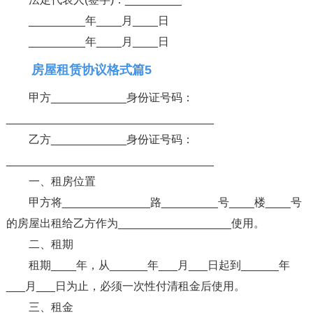
_________年____月____日
_________年____月____日
房屋租赁协议格式篇5
甲方____________身份证号码：
_________________________________
乙方____________身份证号码：
_________________________________
一、租房位置
甲方将______________路_________号____楼____号
的房屋出租给乙方作为__________________使用。
二、租期
租期____年，从______年___月___日起到______年
___月___日为止，必须一次性付清租金后使用。
三、租金