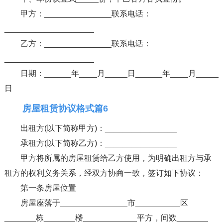
甲方：_______________联系电话：
____________________
乙方：_______________联系电话：
____________________
日期：______年____月_____日______年____月_____
日
房屋租赁协议格式篇6
出租方(以下简称甲方)：________________
承租方(以下简称乙方)：________________
甲方将所属的房屋租赁给乙方使用，为明确出租方与承
租方的权利义务关系，经双方协商一致，签订如下协议：
第一条房屋位置
房屋座落于_______________市__________区
_______栋_______楼____________平方，间数_______