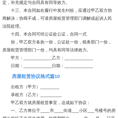
定，补充规定与合同具有同等效力。
十三、本合同如在履行中发生纠纷，应通过甲乙双方协
商解决；协商不成，可请房屋租赁管理部门调解或起诉人民
法院处理。
十四、本合同可经公证处公证，合同一式
份，甲乙双方各执一份，公证处一份，税务部门一份，
房屋租赁管理部门一份，均具有同等法律效力。
甲方：____________乙方：____________
日期：____________日期：____________
房屋租赁协议格式篇10
出租方（甲方）________
承租方（乙方）_________
甲乙双方就房屋租赁事宜，达成如下协议：
一、乙方将位于____市____街道___小区___号楼号的房