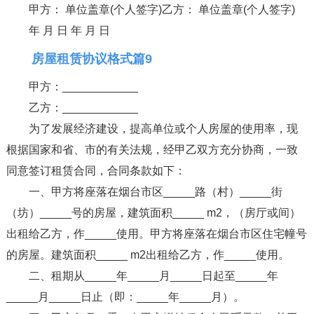
甲方： 单位盖章(个人签字)乙方： 单位盖章(个人签字)
年 月 日 年 月 日
房屋租赁协议格式篇9
甲方：____________
乙方：____________
为了发展经济建设，提高单位或个人房屋的使用率，现
根据国家和省、市的有关法规，经甲乙双方充分协商，一致
同意签订租赁合同，合同条款如下：
一、甲方将座落在烟台市区_____路（村）_____街
（坊）_____号的房屋，建筑面积_____ m2，（房厅或间）
出租给乙方，作_____使用。甲方将座落在烟台市区住宅幢号
的房屋。建筑面积_____ m2出租给乙方，作_____使用。
二、租期从_____年_____月_____日起至_____年
_____月_____日止（即：_____年_____月）。