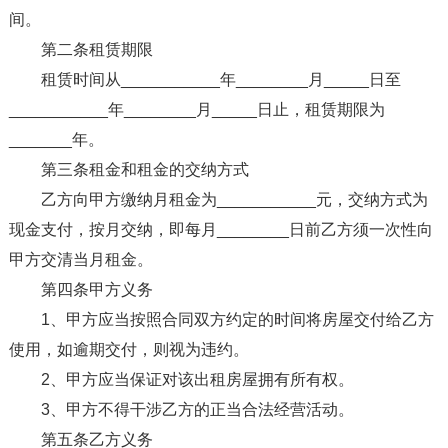
间。
第二条租赁期限
租赁时间从___________年________月_____日至
___________年________月_____日止，租赁期限为
_______年。
第三条租金和租金的交纳方式
乙方向甲方缴纳月租金为___________元，交纳方式为
现金支付，按月交纳，即每月________日前乙方须一次性向
甲方交清当月租金。
第四条甲方义务
1、甲方应当按照合同双方约定的时间将房屋交付给乙方
使用，如逾期交付，则视为违约。
2、甲方应当保证对该出租房屋拥有所有权。
3、甲方不得干涉乙方的正当合法经营活动。
第五条乙方义务