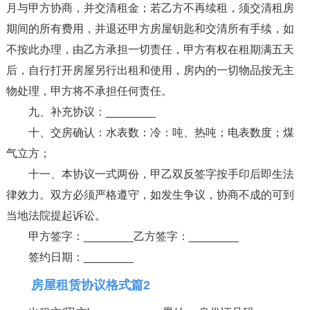
月与甲方协商，并交清租金；若乙方不再续租，须交清租房
期间的所有费用，并退还甲方房屋钥匙和交清所有手续，如
不按此办理，由乙方承担一切责任，甲方有权在租期满五天
后，自行打开房屋另行出租和使用，房内的一切物品按无主
物处理，甲方将不承担任何责任。
九、补充协议：________
十、交房确认：水表数：冷：吨、热吨；电表数度；煤
气立方；
十一、本协议一式两份，甲乙双反签字按手印后即生法
律效力。双方必须严格遵守，如发生争议，协商不成的可到
当地法院提起诉讼。
甲方签字：________乙方签字：________
签约日期：________
房屋租赁协议格式篇2