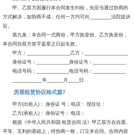
甲、乙双方因履行本合同发生纠纷，先应当通过协商的
方式解决，如协商不成，任何一方均可向________法院提诉
讼。
第九条：本合同一式两份，甲方执壹份、乙方执壹份，
本合同自双方签字盖章之日起生效。
甲方：________________乙方：________________
身份证号：____________身份证号：____________
电话号码：____________电话号码：____________
___________年______月____日
房屋租赁协议格式篇7
甲方(出租人)： 身份证 号：电话： 现住址：
乙方(承租人)： 身份证号： 电话：
根据《中华人民共和国 租赁合同 法》甲乙双方在自愿、
平等、互利的基础上，经协商一致，订立本合同。合同内容