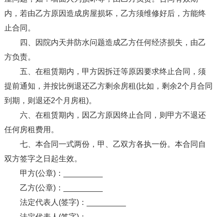
内，若由乙方原因造成房屋损坏，乙方须维修好后，方能终
止合同。
四、因院内天井防水问题造成乙方任何经济损失，由乙
方负责。
五、在租赁期内，甲方因拆迁等原因要求终止合同，须
提前通知，并按比例退还乙方剩余房租(比如，剩余2个月合同
到期，则退还2个月房租)。
六、在租赁期内，因乙方原因终止合同，则甲方不退还
任何房租费用。
七、本合同一式两份，甲、乙双方各执一份。本合同自
双方签字之日起生效。
甲方(公章)：_________
乙方(公章)：_________
法定代表人(签字)：_________
法定代表人(签字)：_________