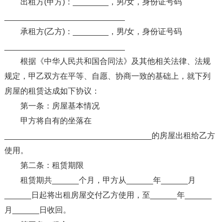
出租方(甲方)：________，男/女，身份证号码
___________________________
承租方(乙方)：________，男/女，身份证号码
___________________________
根据《中华人民共和国合同法》及其他相关法律、法规
规定，甲乙双方在平等、自愿、协商一致的基础上，就下列
房屋的租赁达成如下协议：
第一条：房屋基本情况
甲方将自有的坐落在
_________________________________的房屋出租给乙方
使用。
第二条：租赁期限
租赁期共______个月，甲方从______年______月
______日起将出租房屋交付乙方使用，至______年______
月______日收回。