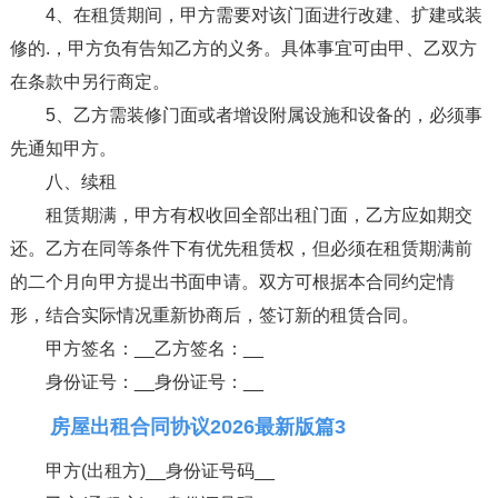
4、在租赁期间，甲方需要对该门面进行改建、扩建或装
修的.，甲方负有告知乙方的义务。具体事宜可由甲、乙双方
在条款中另行商定。
5、乙方需装修门面或者增设附属设施和设备的，必须事
先通知甲方。
八、续租
租赁期满，甲方有权收回全部出租门面，乙方应如期交
还。乙方在同等条件下有优先租赁权，但必须在租赁期满前
的二个月向甲方提出书面申请。双方可根据本合同约定情
形，结合实际情况重新协商后，签订新的租赁合同。
甲方签名：__乙方签名：__
身份证号：__身份证号：__
房屋出租合同协议2026最新版篇3
甲方(出租方)__身份证号码__