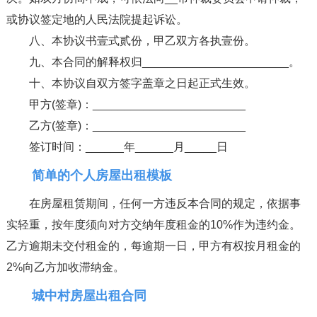
或协议签定地的人民法院提起诉讼。
八、本协议书壹式贰份，甲乙双方各执壹份。
九、本合同的解释权归_______________________。
十、本协议自双方签字盖章之日起正式生效。
甲方(签章)：________________________
乙方(签章)：________________________
签订时间：______年______月_____日
简单的个人房屋出租模板
在房屋租赁期间，任何一方违反本合同的规定，依据事
实轻重，按年度须向对方交纳年度租金的10%作为违约金。
乙方逾期未交付租金的，每逾期一日，甲方有权按月租金的
2%向乙方加收滞纳金。
城中村房屋出租合同