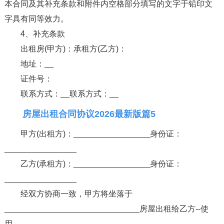
本合同及其补充条款和附件内空格部分填写的文字于铅印文
字具有同等效力。
4、补充条款
出租房(甲方)：承租方(乙方)：
地址：__
证件号：
联系方式：__联系方式：__
房屋出租合同协议2026最新版篇5
甲方(出租方)：_________________身份证：
________________
乙方(承租方)：_________________身份证：
________________
经双方协商一致，甲方将坐落于
______________________________房屋出租给乙方--使
用。