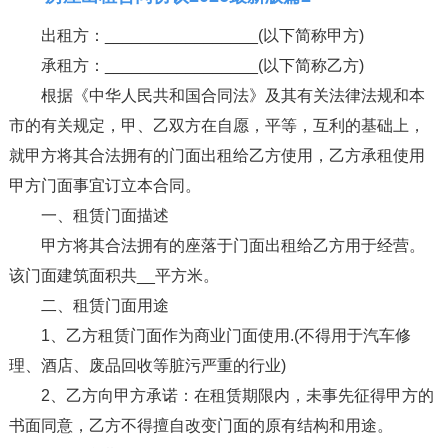
出租方：_________________(以下简称甲方)
承租方：_________________(以下简称乙方)
根据《中华人民共和国合同法》及其有关法律法规和本
市的有关规定，甲、乙双方在自愿，平等，互利的基础上，
就甲方将其合法拥有的门面出租给乙方使用，乙方承租使用
甲方门面事宜订立本合同。
一、租赁门面描述
甲方将其合法拥有的座落于门面出租给乙方用于经营。
该门面建筑面积共__平方米。
二、租赁门面用途
1、乙方租赁门面作为商业门面使用.(不得用于汽车修
理、酒店、废品回收等脏污严重的行业)
2、乙方向甲方承诺：在租赁期限内，未事先征得甲方的
书面同意，乙方不得擅自改变门面的原有结构和用途。