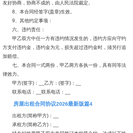
友好协商，协商不成的，由人民法院裁定。
8、本合同经签字(盖章)生效。
9、其他约定事项：
六、违约责任：
甲乙双方中任一方有违约情况发生的，违约方应向守约
方支付违约金，违约金为元，损失超过违约金时，须另行追
加赔偿。
七、本合同一式两份，甲乙两方各执一份，具有同等法
律效力。
甲方(签字)：__乙方：(签字)：__
联系电话：__联系电话：__
房屋出租合同协议2026最新版篇4
出租方(简称甲方)：__
承租方(简称乙方)：__