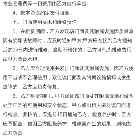
物业管理费等一切费用由乙方自行承担。
4、按本协议约定支付租金。
七、门面使用要求和维修责任
1、在租赁期间，乙方发现该门面及其附属设施因质量原
因有损坏或故障时，应及时通知甲方;甲方应在接到乙方通知
后的15日内进行维修。逾期不维修的，乙方可代为维修费用
由甲方负责承担。
2、乙方应合理使用并爱护门面及其附属设施。因乙方使
用不当或不合理使用，致使该门面及其附属设施损坏或发生
故障的，乙方应负责修复。
3、乙方租赁期间，甲方保证该门面及其附属设施和设备
处于正常的可使用和安全状态。甲方或出租人要对该门面进
行检查、养护的，应提前15日通知乙方。检查养护时，乙方
应予配合。如因乙方阻挠养护、维修而产生的后果，则概由
乙方负责。