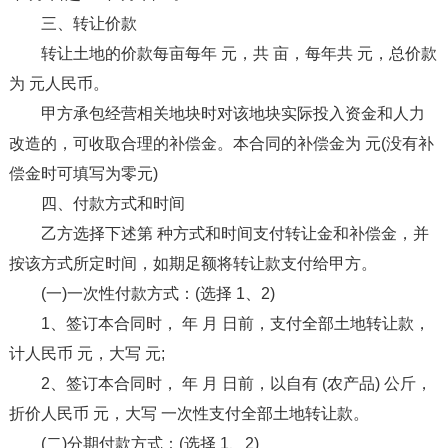
三、转让价款
转让土地的价款每亩每年 元，共 亩，每年共 元，总价款
为 元人民币。
甲方承包经营相关地块时对该地块实际投入资金和人力
改造的，可收取合理的补偿金。本合同的补偿金为 元(没有补
偿金时可填写为零元)
四、付款方式和时间
乙方选择下述第 种方式和时间支付转让金和补偿金，并
按该方式所定时间，如期足额将转让款支付给甲方。
(一)一次性付款方式：(选择 1、2)
1、签订本合同时， 年 月 日前，支付全部土地转让款，
计人民币 元，大写 元;
2、签订本合同时， 年 月 日前，以自有 (农产品) 公斤，
折价人民币 元，大写 一次性支付全部土地转让款。
(二)分期付款方式：(选择 1、2)