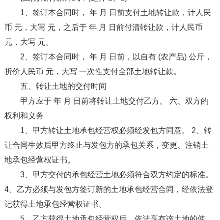
1、签订本合同时， 年 月 日前支付土地转让款，计人民
币 元，大写 元，之后于 年 月 日前付清转让款，计人民币
元，大写 元。
2、签订本合同时， 年 月 日前，以自有 (农产品) 公斤，
折价人民币 元，大写 一次性支付全部土地转让款。
五、转让土地的交付时间
甲方应于 年 月 日前将转让土地交付乙方。 六、双方的
权利和义务
1、甲方转让土地承包经营权必须经发包方同意。 2、转
让合同生效后甲方终止与发包方的承包关系，变更、注销土
地承包经营权证书。
3、甲方交付的承包经营土地必须符合双方约定的标准。
4、乙方必须与发包方签订新的土地承包经营合同，经依法登
记获得土地承包经营权证书。
5、乙方获得土地承包经营权后，依法享有该土地的使