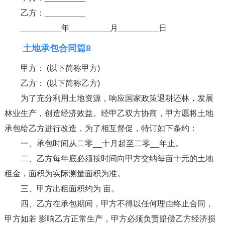
乙方：_________
_________年_________月_________日
土地承包合同篇8
甲方： (以下简称甲方)
乙方： (以下简称乙方)
为了充分利用土地资源，响应国家政策退耕还林，发展
林业生产，创造经济效益。经甲乙双方协商，甲方愿将土地
承包给乙方进行改造，为了相互督促，特订如下条约：
一、承包时间从二零__十月起至二零__年止。
二、乙方每年底必须按时间向甲方交纳每亩十元的土地
租金，面积为实际测量面积为准。
三、甲方出租面积约为 亩。
四、乙方在承包期间，甲方不得以任何理由终止合同，
甲方如若 影响乙方正常生产，甲方必须负责赔偿乙方经济损