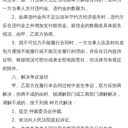
一方当事人支付违约金。违约金的数额为 。
2、如果违约金尚不足以弥补守约方经济损失时，违约方
应在违约金之外增加支付赔偿金。赔偿金的数额依具体损失
情况，由甲、乙双方协商。
3、因不可抗力不能履行合同时，一方当事人应及时向发
包方通报不能履行或不能完全履行的理由，并应在日内提供
证明。根据情况可部分或者全部免除责任，但法律另有规定
的除外。
八、解决争议途径
甲、乙双方在履行本合同过程中发生争议，双方应协商
解决，协商不成的由村、镇调解部门或工商部门调解解决，
调解不成的，按下列第 种方式解决：
1、提交 仲裁委员会仲裁;
2、依法向人民法院提起诉讼。