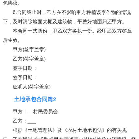
包协议。
6.合同终止时，乙方在不影响甲方种植该季作物的情况
下，及时清除地面大棚及建筑物，平整好地面归还甲方。
本合同一式两份，甲乙双方各执一份。经甲乙双方签章
后生效。
甲方(签字盖章)
乙方(签字盖章)
签字日期：
签字日期：
证明人(签字盖章)
土地承包合同篇2
甲方：__村民委员会
乙方：___
根据《土地管理法》及《农村土地承包法》的有关规