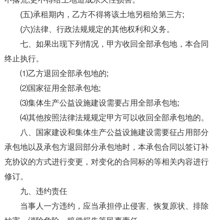
(五)承租期内，乙方不得将该土地另租给第三方;
(六)法律、行政法规规定的其他权利和义务。
七、如果出现下列情况，甲方收回全部承包地，本合同
终止执行。
⑴乙方退回全部承包地的;
⑵国家征用全部承包地;
⑶集体生产公益设施建设需要占用全部承包地;
⑷其他按照法律法规规定甲方可以收回全部承包地的。
八、国家建设和集体生产公益设施建设需要征占用部分
承包地以及承包方退回部分承包地时，本承包合同以签订补
充协议的方式进行变更，对变化的合同标的等相关内容进行
修订。
九、违约责任
当事人一方违约，应当承担停止侵害、恢复原状、排除