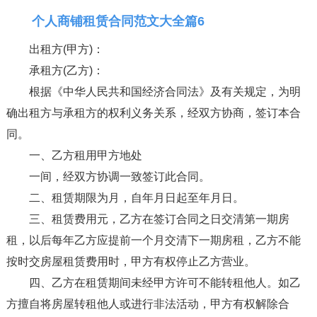
个人商铺租赁合同范文大全篇6
出租方(甲方)：
承租方(乙方)：
根据《中华人民共和国经济合同法》及有关规定，为明
确出租方与承租方的权利义务关系，经双方协商，签订本合
同。
一、乙方租用甲方地处
一间，经双方协调一致签订此合同。
二、租赁期限为月，自年月日起至年月日。
三、租赁费用元，乙方在签订合同之日交清第一期房
租，以后每年乙方应提前一个月交清下一期房租，乙方不能
按时交房屋租赁费用时，甲方有权停止乙方营业。
四、乙方在租赁期间未经甲方许可不能转租他人。如乙
方擅自将房屋转租他人或进行非法活动，甲方有权解除合