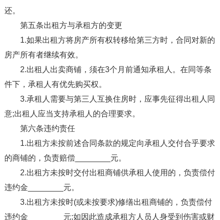
还。
第五条出租方与承租方的变更
1.如果出租方将房产所有权转移给第三方时，合同对新的
房产所有者继续有效。
2.出租人出卖商铺，须在3个月前通知承租人。在同等条
件下，承租人有优先购买权。
3.承租人需要与第三人互换住房时，应事先征得出租人同
意;出租人应当支持承租人的合理要求。
第六条违约责任
1.出租方未按前述合同条款的规定向承租人交付合乎要求
的商铺的，负责赔偿________元。
2.出租方未按时交付出租商铺供承租人使用的，负责偿付
违约金________元。
3.出租方未按时(或未按要求)修缮出租商铺的，负责偿付
违约金________元;如因此造成承租方人员人身受到伤害或财