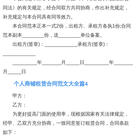
同法》的有关规定，经合同双方共同协商，作出补充规定，
补充规定与本合同具有同等效力。
本合同范本正本一式2份，出租方、承租方各执1份;合同
范本副本________份，送________单位备案。
出租方(签章)：____________承租方(签章)：
____________
_________年_______月_____日_________年_______
月_____日
个人商铺租赁合同范文大全篇4
甲方：
乙方：
为更好提高门面的使用率，现根据国家有关法律规定，
经甲、乙双方充分协商，一致同意签订租赁合同，合同条款
如下：