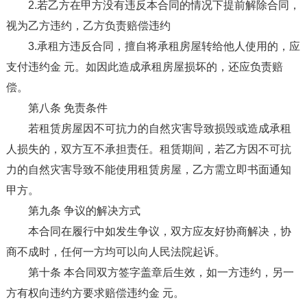
2.若乙方在甲方没有违反本合同的情况下提前解除合同，
视为乙方违约，乙方负责赔偿违约
3.承租方违反合同，擅自将承租房屋转给他人使用的，应
支付违约金 元。如因此造成承租房屋损坏的，还应负责赔
偿。
第八条 免责条件
若租赁房屋因不可抗力的自然灾害导致损毁或造成承租
人损失的，双方互不承担责任。租赁期间，若乙方因不可抗
力的自然灾害导致不能使用租赁房屋，乙方需立即书面通知
甲方。
第九条 争议的解决方式
本合同在履行中如发生争议，双方应友好协商解决，协
商不成时，任何一方均可以向人民法院起诉。
第十条 本合同双方签字盖章后生效，如一方违约，另一
方有权向违约方要求赔偿违约金 元。