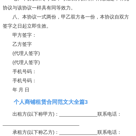
协议与该协议一样具有同等效力。
八、本协议一式两份，甲乙双方各一份，本协议自双方
签字之日起立即生效。
甲方签字：
乙方签字
(代理人签字)
(代理人签字)
手机号码：
手机号码：
年 月 日
个人商铺租赁合同范文大全篇3
出租方(以下称甲方)：______________联系电话：
____________________________
承租方(以下称乙方)：______________联系电话：