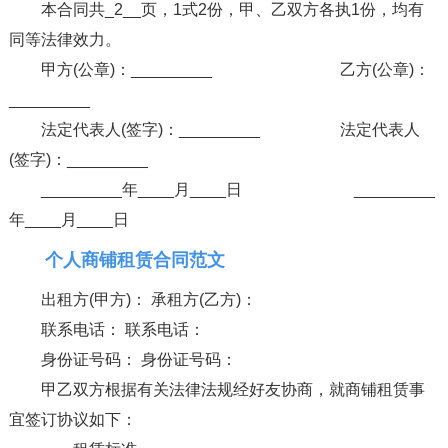
本合同共_2__页，1式2份，甲、乙双方各执1份，均有
同等法律效力。
甲方(公章)：_________ 乙方(公章)：
_________
法定代表人(签字)：_________ 法定代表人
(签字)：_________
_________年____月____日 _________
年____月____日
个人商铺租赁合同范文
出租方(甲方)： 承租方(乙方)：
联系电话： 联系电话：
身份证号码： 身份证号码：
甲乙双方根据有关法律法规经好友协商，就商铺租赁事
宜签订协议如下：