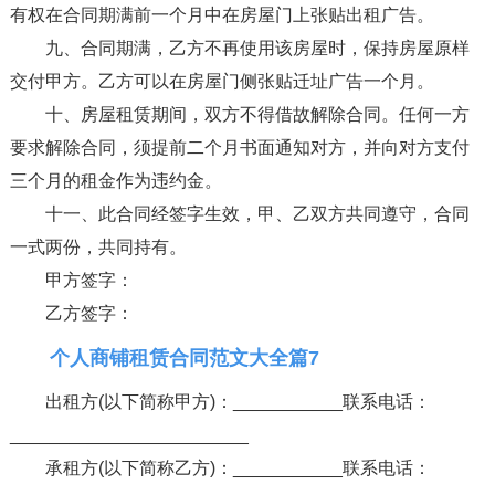
有权在合同期满前一个月中在房屋门上张贴出租广告。
九、合同期满，乙方不再使用该房屋时，保持房屋原样
交付甲方。乙方可以在房屋门侧张贴迁址广告一个月。
十、房屋租赁期间，双方不得借故解除合同。任何一方
要求解除合同，须提前二个月书面通知对方，并向对方支付
三个月的租金作为违约金。
十一、此合同经签字生效，甲、乙双方共同遵守，合同
一式两份，共同持有。
甲方签字：
乙方签字：
个人商铺租赁合同范文大全篇7
出租方(以下简称甲方)：___________联系电话：
________________________
承租方(以下简称乙方)：___________联系电话：