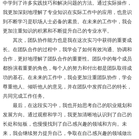
中学到了许多实践技巧和解决问题的方法。通过实际操作，
我更加深刻地理解了专业知识在实际工作中的应用，也意识
到不断学习是职场人士必备的素质。在未来的工作中，我会
更加注重知识的积累和不断提升自己的专业水平。
其次，团队协作能力也是我在这次实习中获得的重要成
长。在团队合作的过程中，我学会了如何有效沟通、协调和
合作，更好地理解了团队合作的重要性。团队中的每个成员
都扮演着重要的角色，每个人的努力和付出都是团队取得成
功的基石。在未来的工作中，我会更加注重团队协作，学会
尊重他人、倾听他人的意见，并在团队中发挥自己的特长，
共同完成工作任务。
最后，在这段实习中，我也开始思考自己的职业规划和
发展方向。通过观察和学习，我更加清晰地认识到了自己的
长处和短板，也慢慢找到了自己感兴趣的领域和方向。未
来，我会继续努力提升自己，争取在自己感兴趣的领域做出