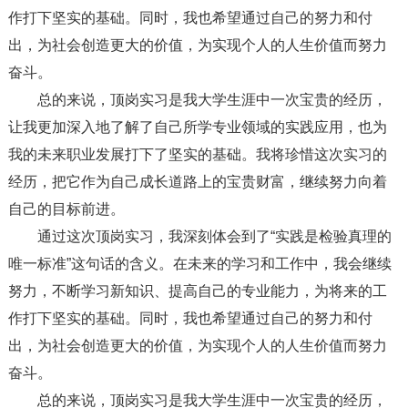
作打下坚实的基础。同时，我也希望通过自己的努力和付
出，为社会创造更大的价值，为实现个人的人生价值而努力
奋斗。
总的来说，顶岗实习是我大学生涯中一次宝贵的经历，
让我更加深入地了解了自己所学专业领域的实践应用，也为
我的未来职业发展打下了坚实的基础。我将珍惜这次实习的
经历，把它作为自己成长道路上的宝贵财富，继续努力向着
自己的目标前进。
通过这次顶岗实习，我深刻体会到了“实践是检验真理的
唯一标准”这句话的含义。在未来的学习和工作中，我会继续
努力，不断学习新知识、提高自己的专业能力，为将来的工
作打下坚实的基础。同时，我也希望通过自己的努力和付
出，为社会创造更大的价值，为实现个人的人生价值而努力
奋斗。
总的来说，顶岗实习是我大学生涯中一次宝贵的经历，