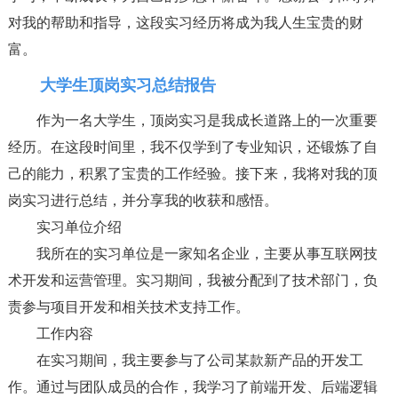
对我的帮助和指导，这段实习经历将成为我人生宝贵的财
富。
大学生顶岗实习总结报告
作为一名大学生，顶岗实习是我成长道路上的一次重要
经历。在这段时间里，我不仅学到了专业知识，还锻炼了自
己的能力，积累了宝贵的工作经验。接下来，我将对我的顶
岗实习进行总结，并分享我的收获和感悟。
实习单位介绍
我所在的实习单位是一家知名企业，主要从事互联网技
术开发和运营管理。实习期间，我被分配到了技术部门，负
责参与项目开发和相关技术支持工作。
工作内容
在实习期间，我主要参与了公司某款新产品的开发工
作。通过与团队成员的合作，我学习了前端开发、后端逻辑