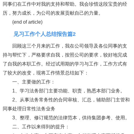
同事们在工作中对我的支持和帮助。我会珍惜这段宝贵的经
历，努力成长，为公司的发展贡献自己的力量。
(end of article)
见习工作个人总结报告篇2
回顾这三个月来的工作，我在公司领导及各位同事的支
持与帮忙下，严格要求自我，按照公司的要求，较好地完成
了自我的本职工作。经过试用期的学习与工作，工作方式有
了较大的改变，现将工作情景总结如下：
一、主要做的工作：
1、学习法务部门主要功能、职责，熟悉本部门业务。
2、从事法务常务性的合同审核、汇总，辅助部门主管和
同事处理日常性法务业务
3、整理、修订规范的法律范本，供待集团参考、使用。
二、工作以来得到的提升：