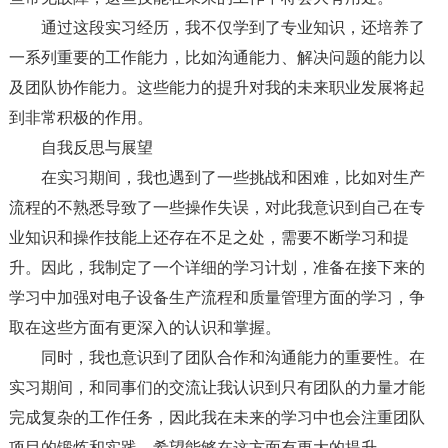
通过这段实习经历，我不仅学到了专业知识，还培养了
一系列重要的工作能力，比如沟通能力、解决问题的能力以
及团队协作能力。这些能力的提升对我的未来职业发展将起
到非常积极的作用。
自我反思与展望
在实习期间，我也遇到了一些挑战和困难，比如对生产
流程的不熟悉导致了一些操作失误，对此我意识到自己在专
业知识和操作技能上还存在不足之处，需要不断学习和提
升。因此，我制定了一个详细的学习计划，准备在接下来的
学习中加强对电子设备生产流程和质量管理方面的学习，争
取在这些方面有更深入的认识和掌握。
同时，我也意识到了团队合作和沟通能力的重要性。在
实习期间，和同事们的交流让我认识到只有团队的力量才能
完成复杂的工作任务，因此我在未来的学习中也会注重团队
项目的锻炼和实践，希望能够在这方面有更大的提升。