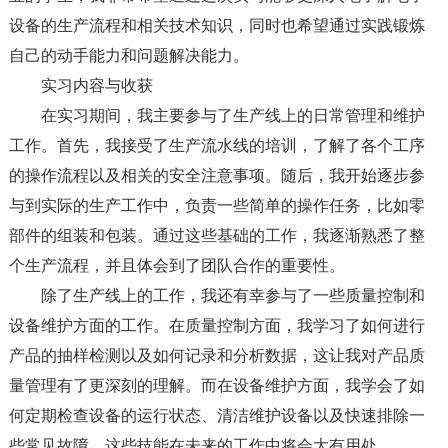
设备的生产流程和相关技术知识，同时也希望通过实践锻炼
自己的动手能力和问题解决能力。
实习内容与收获
在实习期间，我主要参与了生产线上的日常管理和维护
工作。首先，我接受了生产流水线的培训，了解了各个工序
的操作流程以及相关的安全注意事项。随后，我开始逐步参
与到实际的生产工作中，负责一些简单的操作任务，比如零
部件的组装和包装。通过这些基础的工作，我逐渐熟悉了整
个生产流程，并且体会到了团队合作的重要性。
除了生产线上的工作，我还有幸参与了一些质量控制和
设备维护方面的工作。在质量控制方面，我学习了如何进行
产品的抽样检测以及如何记录和分析数据，这让我对产品质
量管理有了更深刻的理解。而在设备维护方面，我学会了如
何定期检查设备的运行状态、清洁维护设备以及快速排除一
些常见故障，这些技能在未来的工作中将会大有用处。