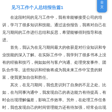
全
全
文
文
见习工作个人总结报告篇1
在这段时间的见习工作中，我有幸能够接受公司的培
训，学习了很多知识和技能。通过这份报告，我将对自己在
见习期间的工作进行总结和反思，希望能够得到指导和改
进。
首先，我认为在见习期间最大的收获是对行业知识和专
业技能的深入了解。在实际工作中，我学到了很多书本上没
有的经验和技巧，例如如何与客户沟通、处理突发事件、团
队合作等。这些知识和经验将成为我未来工作中宝贵的财
富，使我更加自信和胜任。
其次，在见习期间，我也意识到了自身的不足之处。比
如，在与同事沟通中，我发现自己的表达能力有待提高，有
时会出现理解偏差，影响工作效率。另外，在处理工作任务
时，我也发现自己的时间管理能力还有待加强，经常会出现