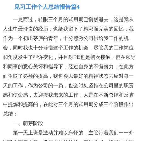
见习工作个人总结报告篇4
一晃而过，转眼三个月的试用期已悄然逝去，这是我从
人生中最珍贵的经历，也给我留下了精彩而完美的回忆，我
作为一个初出茅庐的青年，十分感激公司供给我工作的机
会，同时我也十分珍惜这个工作的机会，尽管我的工作岗位
和角度发生了些许变化，并且对PE也是初次接触，但在领导
和同事的悉心关怀和指导下，经过自身的不懈努力，在此方
面争取了必须的提高，我也会以最好的精神状态去应对每一
天的工作，作为公司的一员，也会时刻坚持在公司里的职责
感和使命感，去迎接我未来的工作，人是在不断总结和反省
中提炼和提高的，在此对三个月的试用期分成三个阶段作出
总结：
一、萌芽阶段
第一天上班是激动并难以忘怀的，主管带着我们一一介