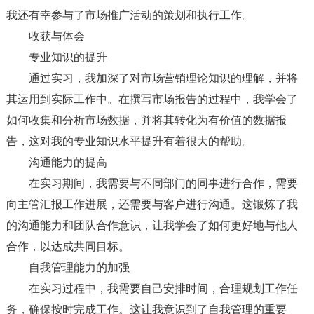
我还有幸参与了市场推广活动的策划和执行工作。
收获与体会
专业知识的提升
通过实习，我加深了对市场营销理论知识的理解，并将
其运用到实际工作中。在撰写市场报告的过程中，我学会了
如何收集和分析市场数据，并将其转化为有价值的数据报
告，这对我的专业知识水平提升有着很大的帮助。
沟通能力的提高
在实习期间，我需要与不同部门的同事进行合作，需要
向主管汇报工作进展，还需要与客户进行沟通。这锻炼了我
的沟通能力和团队合作意识，让我学会了如何更好地与他人
合作，以达成共同目标。
自我管理能力的加强
在实习过程中，我需要自己安排时间，合理规划工作任
务，确保按时完成工作。这让我意识到了自我管理的重要