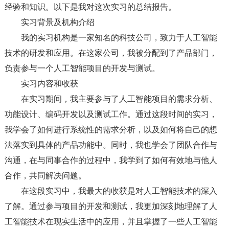
经验和知识。以下是我对这次实习的总结报告。
实习背景及机构介绍
我的实习机构是一家知名的科技公司，致力于人工智能
技术的研发和应用。在这家公司，我被分配到了产品部门，
负责参与一个人工智能项目的开发与测试。
实习内容和收获
在实习期间，我主要参与了人工智能项目的需求分析、
功能设计、编码开发以及测试工作。通过这段时间的实习，
我学会了如何进行系统性的需求分析，以及如何将自己的想
法落实到具体的产品功能中。同时，我也学会了团队合作与
沟通，在与同事合作的过程中，我学到了如何有效地与他人
合作，共同解决问题。
在这段实习中，我最大的收获是对人工智能技术的深入
了解。通过参与项目的开发和测试，我更加深刻地理解了人
工智能技术在现实生活中的应用，并且掌握了一些人工智能