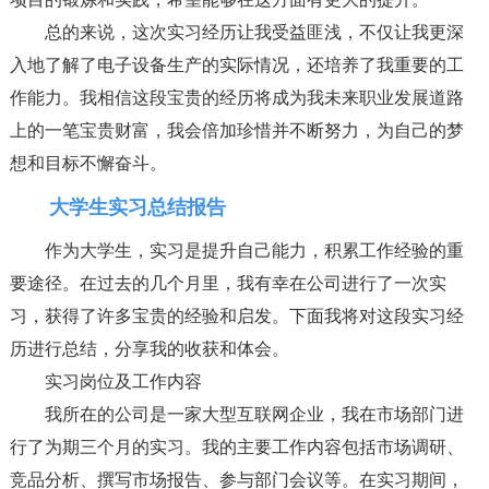
总的来说，这次实习经历让我受益匪浅，不仅让我更深
入地了解了电子设备生产的实际情况，还培养了我重要的工
作能力。我相信这段宝贵的经历将成为我未来职业发展道路
上的一笔宝贵财富，我会倍加珍惜并不断努力，为自己的梦
想和目标不懈奋斗。
大学生实习总结报告
作为大学生，实习是提升自己能力，积累工作经验的重
要途径。在过去的几个月里，我有幸在公司进行了一次实
习，获得了许多宝贵的经验和启发。下面我将对这段实习经
历进行总结，分享我的收获和体会。
实习岗位及工作内容
我所在的公司是一家大型互联网企业，我在市场部门进
行了为期三个月的实习。我的主要工作内容包括市场调研、
竞品分析、撰写市场报告、参与部门会议等。在实习期间，