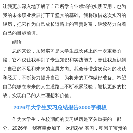
让我更加深入地了解了自己所学专业领域的实践应用，也为
我的未来职业发展打下了坚实的基础。我将珍惜这次实习的
经历，把它作为自己成长道路上的宝贵财富，继续努力向着
自己的目标前进。
结语
总的来说，顶岗实习是大学生成长路上的一次重要阶
段，它不仅让我学到了专业知识和实践能力，更让我意识到
了自己的不足和未来的发展方向。我会珍惜这次实习的收获
和经历，不断努力提升自己，为将来的工作做好准备。希望
自己能够在未来的人生道路上不断积累经验，迎接更多的挑
战，实现自己的人生理想和价值。
2026年大学生实习总结报告3000字模板
作为大学生，在校期间的实习经历是至关重要的一部
分。2026年，我有幸参加了一次精彩的实习，积累了宝贵的