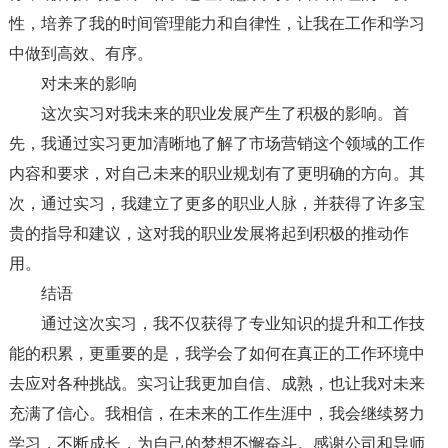
性，培养了我的时间管理能力和自律性，让我在工作和学习
中做到高效、有序。
对未来的影响
这次实习对我未来的职业发展产生了积极的影响。首
先，我通过实习更加清晰地了解了市场营销这个领域的工作
内容和要求，对自己未来的职业规划有了更明确的方向。其
次，通过实习，我建立了更多的职业人脉，并获得了许多宝
贵的指导和建议，这对我的职业发展将起到积极的推动作
用。
结语
通过这次实习，我不仅获得了专业知识的提升和工作技
能的积累，更重要的是，我学会了如何在真正的工作环境中
去应对各种挑战。实习让我更加自信、成熟，也让我对未来
充满了信心。我相信，在未来的工作生涯中，我会继续努力
学习，不断成长，为自己的梦想不懈奋斗。感谢公司和导师