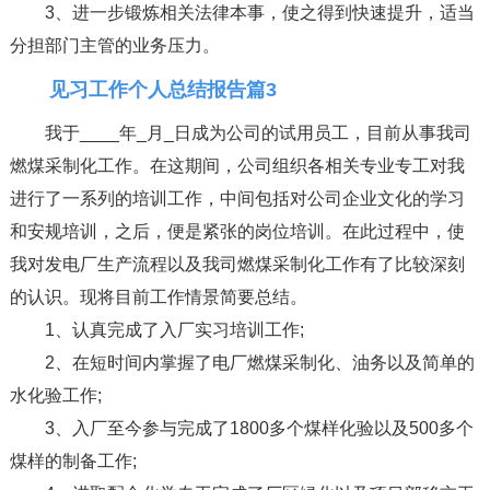
3、进一步锻炼相关法律本事，使之得到快速提升，适当
分担部门主管的业务压力。
见习工作个人总结报告篇3
我于____年_月_日成为公司的试用员工，目前从事我司
燃煤采制化工作。在这期间，公司组织各相关专业专工对我
进行了一系列的培训工作，中间包括对公司企业文化的学习
和安规培训，之后，便是紧张的岗位培训。在此过程中，使
我对发电厂生产流程以及我司燃煤采制化工作有了比较深刻
的认识。现将目前工作情景简要总结。
1、认真完成了入厂实习培训工作;
2、在短时间内掌握了电厂燃煤采制化、油务以及简单的
水化验工作;
3、入厂至今参与完成了1800多个煤样化验以及500多个
煤样的制备工作;