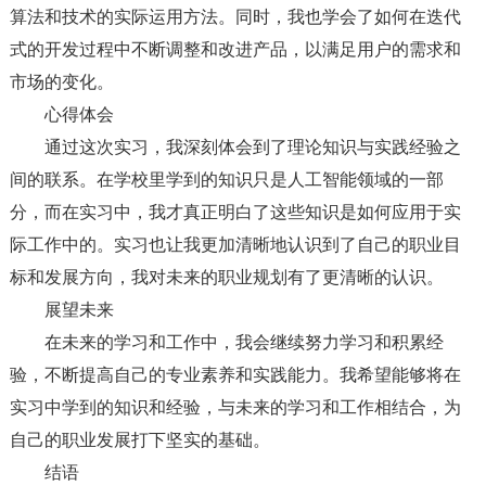
算法和技术的实际运用方法。同时，我也学会了如何在迭代
式的开发过程中不断调整和改进产品，以满足用户的需求和
市场的变化。
心得体会
通过这次实习，我深刻体会到了理论知识与实践经验之
间的联系。在学校里学到的知识只是人工智能领域的一部
分，而在实习中，我才真正明白了这些知识是如何应用于实
际工作中的。实习也让我更加清晰地认识到了自己的职业目
标和发展方向，我对未来的职业规划有了更清晰的认识。
展望未来
在未来的学习和工作中，我会继续努力学习和积累经
验，不断提高自己的专业素养和实践能力。我希望能够将在
实习中学到的知识和经验，与未来的学习和工作相结合，为
自己的职业发展打下坚实的基础。
结语