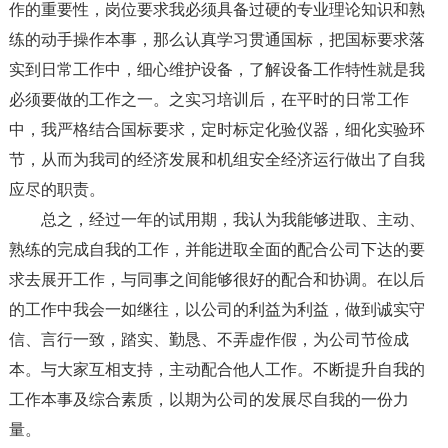
作的重要性，岗位要求我必须具备过硬的专业理论知识和熟
练的动手操作本事，那么认真学习贯通国标，把国标要求落
实到日常工作中，细心维护设备，了解设备工作特性就是我
必须要做的工作之一。之实习培训后，在平时的日常工作
中，我严格结合国标要求，定时标定化验仪器，细化实验环
节，从而为我司的经济发展和机组安全经济运行做出了自我
应尽的职责。
总之，经过一年的试用期，我认为我能够进取、主动、
熟练的完成自我的工作，并能进取全面的配合公司下达的要
求去展开工作，与同事之间能够很好的配合和协调。在以后
的工作中我会一如继往，以公司的利益为利益，做到诚实守
信、言行一致，踏实、勤恳、不弄虚作假，为公司节俭成
本。与大家互相支持，主动配合他人工作。不断提升自我的
工作本事及综合素质，以期为公司的发展尽自我的一份力
量。