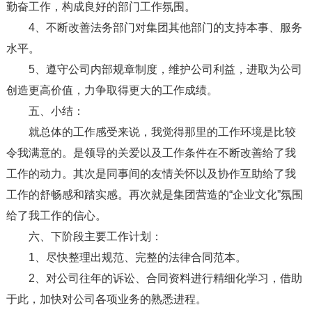
勤奋工作，构成良好的部门工作氛围。
4、不断改善法务部门对集团其他部门的支持本事、服务
水平。
5、遵守公司内部规章制度，维护公司利益，进取为公司
创造更高价值，力争取得更大的工作成绩。
五、小结：
就总体的工作感受来说，我觉得那里的工作环境是比较
令我满意的。是领导的关爱以及工作条件在不断改善给了我
工作的动力。其次是同事间的友情关怀以及协作互助给了我
工作的舒畅感和踏实感。再次就是集团营造的“企业文化”氛围
给了我工作的信心。
六、下阶段主要工作计划：
1、尽快整理出规范、完整的法律合同范本。
2、对公司往年的诉讼、合同资料进行精细化学习，借助
于此，加快对公司各项业务的熟悉进程。