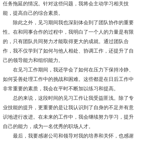
任务拖延的情况。针对这些问题，我将会主动学习相关技
能，提高自己的综合素质。
除此之外，见习期间我也深刻体会到了团队协作的重要
性。在和同事合作的过程中，我明白了一个人的力量是有限
的，只有团队共同努力才能取得更大的成就。通过团队合
作，我不仅学到了如何与他人相处、协调工作，还提升了自
己的领导能力和组织能力。
在见习工作期间，我还学会了如何在压力下保持冷静、
如何妥善处理工作中的挑战和困难。这些都是在日后工作中
非常重要的素质，我会在平时不断加以练习和提高。
总的来说，这段时间的见习工作让我受益匪浅。除了专
业技能的提升，更重要的是让我认识到了自身的不足并有意
识地进行改进。在未来的工作中，我会继续努力学习，提升
自己的能力，成为一名优秀的职场人才。
最后，我要感谢公司和领导对我的培养和关怀，也感谢