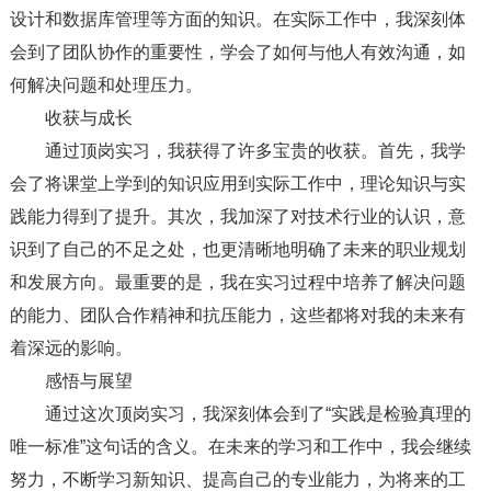
设计和数据库管理等方面的知识。在实际工作中，我深刻体
会到了团队协作的重要性，学会了如何与他人有效沟通，如
何解决问题和处理压力。
收获与成长
通过顶岗实习，我获得了许多宝贵的收获。首先，我学
会了将课堂上学到的知识应用到实际工作中，理论知识与实
践能力得到了提升。其次，我加深了对技术行业的认识，意
识到了自己的不足之处，也更清晰地明确了未来的职业规划
和发展方向。最重要的是，我在实习过程中培养了解决问题
的能力、团队合作精神和抗压能力，这些都将对我的未来有
着深远的影响。
感悟与展望
通过这次顶岗实习，我深刻体会到了“实践是检验真理的
唯一标准”这句话的含义。在未来的学习和工作中，我会继续
努力，不断学习新知识、提高自己的专业能力，为将来的工