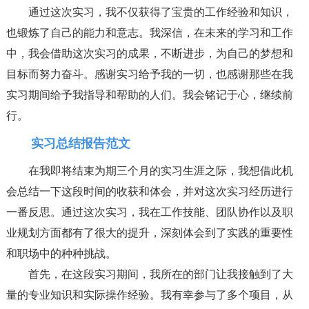
通过这次实习，我不仅获得了宝贵的工作经验和知识，
也锻炼了自己的能力和意志。我深信，在未来的学习和工作
中，我会借助这次实习的成果，不断进步，为自己的梦想和
目标而努力奋斗。感谢实习给予我的一切，也感谢那些在我
实习期间给予我指导和帮助的人们。我会铭记于心，继续前
行。
实习总结报告范文
在我即将结束为期三个月的实习生涯之际，我想借此机
会总结一下这段时间的收获和体会，并对这次实习经历进行
一番反思。通过这次实习，我在工作技能、团队协作以及职
业规划方面都有了很大的提升，深刻体会到了实践的重要性
和职场中的种种挑战。
首先，在这段实习期间，我所在的部门让我接触到了大
量的专业知识和实际操作经验。我有幸参与了多个项目，从