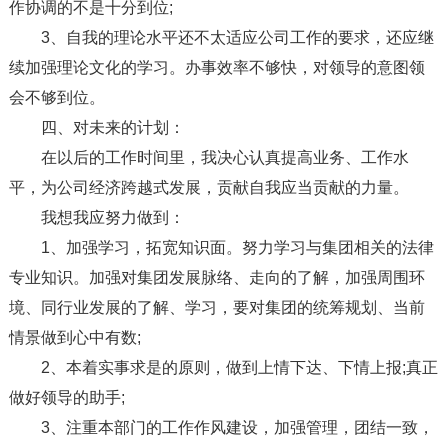
作协调的不是十分到位;
3、自我的理论水平还不太适应公司工作的要求，还应继
续加强理论文化的学习。办事效率不够快，对领导的意图领
会不够到位。
四、对未来的计划：
在以后的工作时间里，我决心认真提高业务、工作水
平，为公司经济跨越式发展，贡献自我应当贡献的力量。
我想我应努力做到：
1、加强学习，拓宽知识面。努力学习与集团相关的法律
专业知识。加强对集团发展脉络、走向的了解，加强周围环
境、同行业发展的了解、学习，要对集团的统筹规划、当前
情景做到心中有数;
2、本着实事求是的原则，做到上情下达、下情上报;真正
做好领导的助手;
3、注重本部门的工作作风建设，加强管理，团结一致，