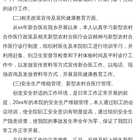
的诊疗工作。
(二)相关政策宣传及居民健康教育方面。
从xx年新合医在我乡开展以来，本人认真学习新型农村
合作医疗政策及相关新型农村合医疗会议精神与新型农村合
作医疗诊疗制度，组织村医生及本院职工进行培训学习，并
利用赶集、到卫生室督导检查和下村体验时间及平时诊疗工
作中，以发放宣传资料等方式宣传新合医工作。以电话、现
场咨询及发放资料等方式，开展居民健康教育工作。
(三)安全生产维稳管理、新型农村合医疗管理。
创造安全舒适的工作环境，是日常工作正常开展的前
提，20xx年的本院的安全生产维稳管理，本人通过职工的会
议培训，使全院职工安全意识有明显提高，通过组织安全生
产隐患排查，使我院的事故发生率全年为零，保证了我院日
常工作正学开展。
在日常的工作中注意搜集、汇总、反馈及时上报各新型