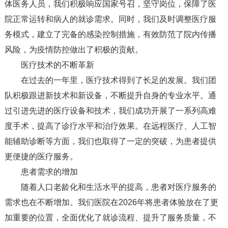
体医务人员，我们积极响应国家号召，坚守岗位，保障了医
院正常运转和病人的就诊需求。同时，我们及时调整医疗服
务模式，建立了完备的感染控制措施，有效防范了院内传播
风险，为疫情防控做出了积极的贡献。
医疗技术的不断革新
在过去的一年里，医疗技术得到了长足的发展。我们团
队积极跟进新技术和新设备，不断提升自身的专业水平。通
过引进先进的医疗设备和技术，我们成功开展了一系列高难
度手术，提高了诊疗水平和治疗效果。在远程医疗、人工智
能辅助诊断等方面，我们也取得了一定的突破，为患者提供
更便捷的医疗服务。
患者需求的增加
随着人口老龄化和生活水平的提高，患者对医疗服务的
需求也在不断增加。我们医院在2026年将患者体验放在了更
加重要的位置，全面优化了就诊流程、提升了服务质量，不