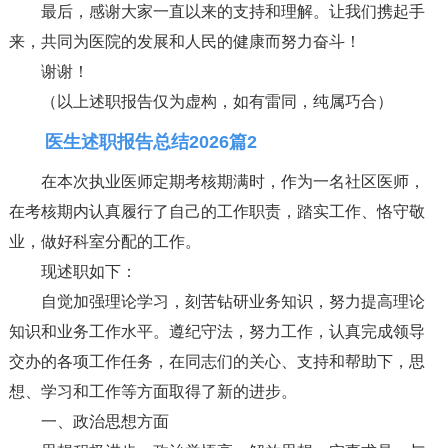
最后，感谢大家一直以来的支持和理解。让我们携起手
来，共同为医院的发展和人民的健康而努力奋斗！
谢谢！
（以上述职报告仅为虚构，如有雷同，纯属巧合）
医生述职报告总结2026篇2
在本次执业医师定期考核期满时，作为一名社区医师，
在考核期内认真履行了自己的工作职责，踏实工作、恪守敬
业，做好科室分配的工作。
现述职如下：
自觉加强理论学习，刻苦钻研业务知识，努力提高理论
知识和业务工作水平。遵纪守法，努力工作，认真完成领导
交办的各项工作任务，在同志们的关心、支持和帮助下，思
想、学习和工作等方面取得了新的进步。
一、政治思想方面