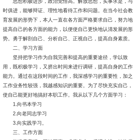
思想积极进步，政治觉悟高。解放思想，实事求是，与
时俱进，能够辩证、理性地看待工作和问题。在当今社会教
育发展的形势下，本人一直在各方面严格要求自己，努力地
提高自己的各方面的能力，以便使自己更快地认清发展的形
势。勇于解剖自己、分析自己、正视自己，提高自身素质。
二、学习方面
坚持把学习作为自我完善和提高的重要途径，学以致
用，既积极学习，又挤出时间来进行调研，提高自身的工作
能力。通过在这段时间的工作，我深感学习的重要性，加之
工作业务性较强，我越感知识的重要。为了尽快充实自己，
使自己能更好地搞好本职工作。我从以下几个方面学习：
1.向书本学习
2.向老同志学习
3.向实践学习。
三、工作方面