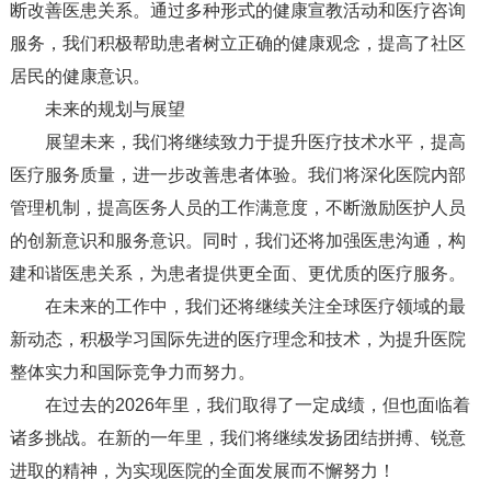
断改善医患关系。通过多种形式的健康宣教活动和医疗咨询
服务，我们积极帮助患者树立正确的健康观念，提高了社区
居民的健康意识。
未来的规划与展望
展望未来，我们将继续致力于提升医疗技术水平，提高
医疗服务质量，进一步改善患者体验。我们将深化医院内部
管理机制，提高医务人员的工作满意度，不断激励医护人员
的创新意识和服务意识。同时，我们还将加强医患沟通，构
建和谐医患关系，为患者提供更全面、更优质的医疗服务。
在未来的工作中，我们还将继续关注全球医疗领域的最
新动态，积极学习国际先进的医疗理念和技术，为提升医院
整体实力和国际竞争力而努力。
在过去的2026年里，我们取得了一定成绩，但也面临着
诸多挑战。在新的一年里，我们将继续发扬团结拼搏、锐意
进取的精神，为实现医院的全面发展而不懈努力！