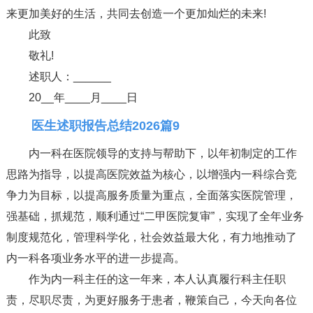
来更加美好的生活，共同去创造一个更加灿烂的未来!
此致
敬礼!
述职人：______
20__年____月____日
医生述职报告总结2026篇9
内一科在医院领导的支持与帮助下，以年初制定的工作
思路为指导，以提高医院效益为核心，以增强内一科综合竞
争力为目标，以提高服务质量为重点，全面落实医院管理，
强基础，抓规范，顺利通过“二甲医院复审”，实现了全年业务
制度规范化，管理科学化，社会效益最大化，有力地推动了
内一科各项业务水平的进一步提高。
作为内一科主任的这一年来，本人认真履行科主任职
责，尽职尽责，为更好服务于患者，鞭策自己，今天向各位