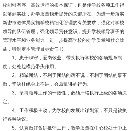
校能够有序、高效运行的根本保证，也是使学校各项工作得
以落到实处，办学质量稳步提升的关键所在。为进一步落实
新密市教体局实施学校精细化管理的有关要求，强化对学校
领导的队伍管理，强化领导责任意识，提升学校领导班子的
管理水平和业务能力，进一步提高学校的办学质量和社会效
益，特制定本管理目标责任书。
1、忠于职守，爱岗敬业，带头执行学校的各项规章制
度，处处起模范带头作用。
2、精诚团结，不利于团结的话不说，不利于团结的事不
做，坚决杜绝会上不讲，会后乱讲的行为。
3、坚持领导工作的一致性，必须严格执行上级的各项决
定。
4、工作积极主动，为学校的发展出谋划策，不只是被执
行各种决议。
5、认真做好备讲批辅工作，教学质量在中心校处于中上