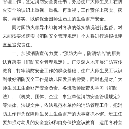
管理工作，签定消防安全责任书，务必使广大师生员工在防
火安全的认识上重视、重视、再重视，工作责任上落实、落
实、再落实。以确保全园师生员工的生命财产安全。
同时园防火领导小组将对各班的落实情况进行监督。对
未能按要求落实《消防安全管理规定》个人将进行通报批评
直至追究责任。
二、加强消防宣传力度，“预防为主，防消结合”的原则，
认真落实《消防安全管理规定》。广泛深入地开展消防宣传
教育，打牢消防安全工作的群众基础，使广大师生员工认识
到做好消防安全工作是幼儿园发展的需要，同时也是对广大
师生员工生命财产安全负责。各班教师应带头学习《消防
法》、《机关、团体、企业、事业单位消防安全管理规定》
等法律、法规文件，依法规范本单位的消防管理工作，把消
防工作作为保障师生员工生命财产的大事常抓不懈。班主任
要加强对幼儿的安全意识和自身保护意识教育，运用各种宣