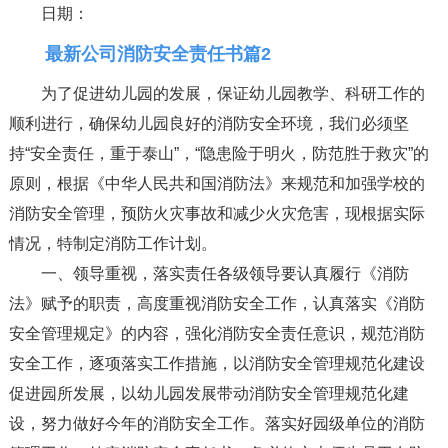
日期：
最新公司消防安全责任书篇2
为了促进幼儿园的发展，保证幼儿园教学、科研工作的
顺利进行，确保幼儿园良好的消防安全环境，我们必须坚
持“安全责任，重于泰山”，“隐患险于明火，防范胜于救灾”的
原则，根据《中华人民共和国消防法》来规范和加强学校的
消防安全管理，预防火灾事故和减少火灾危害，现根据实际
情况，特制定消防工作计划。
一、领导重视，落实责任各级领导要认真履行《消防
法》赋予的职责，高度重视消防安全工作，认真落实《消防
安全管理规定》的内容，强化消防安全责任意识，规范消防
安全工作，逐项落实工作措施，以消防安全管理规范化建设
促进园所发展，以幼儿园发展带动消防安全管理规范化建
设，努力做好今年的消防安全工作。落实好园级单位的消防