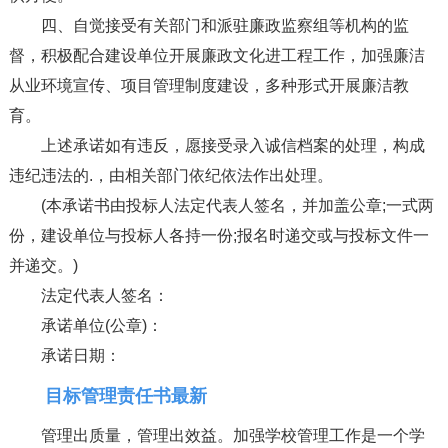
四、自觉接受有关部门和派驻廉政监察组等机构的监
督，积极配合建设单位开展廉政文化进工程工作，加强廉洁
从业环境宣传、项目管理制度建设，多种形式开展廉洁教
育。
上述承诺如有违反，愿接受录入诚信档案的处理，构成
违纪违法的.，由相关部门依纪依法作出处理。
(本承诺书由投标人法定代表人签名，并加盖公章;一式两
份，建设单位与投标人各持一份;报名时递交或与投标文件一
并递交。)
法定代表人签名：
承诺单位(公章)：
承诺日期：
目标管理责任书最新
管理出质量，管理出效益。加强学校管理工作是一个学