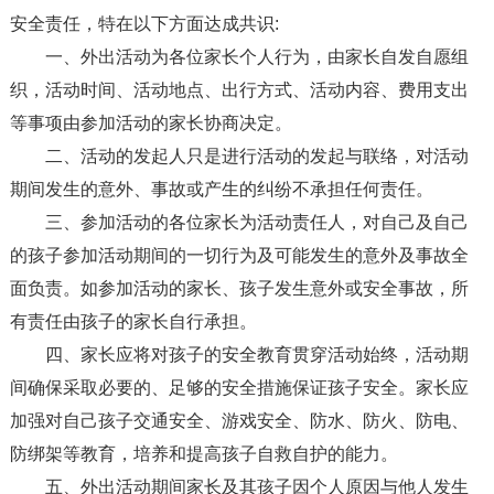
安全责任，特在以下方面达成共识:
一、外出活动为各位家长个人行为，由家长自发自愿组
织，活动时间、活动地点、出行方式、活动内容、费用支出
等事项由参加活动的家长协商决定。
二、活动的发起人只是进行活动的发起与联络，对活动
期间发生的意外、事故或产生的纠纷不承担任何责任。
三、参加活动的各位家长为活动责任人，对自己及自己
的孩子参加活动期间的一切行为及可能发生的意外及事故全
面负责。如参加活动的家长、孩子发生意外或安全事故，所
有责任由孩子的家长自行承担。
四、家长应将对孩子的安全教育贯穿活动始终，活动期
间确保采取必要的、足够的安全措施保证孩子安全。家长应
加强对自己孩子交通安全、游戏安全、防水、防火、防电、
防绑架等教育，培养和提高孩子自救自护的能力。
五、外出活动期间家长及其孩子因个人原因与他人发生