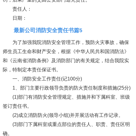
责任人：
日期：
最新公司消防安全责任书篇5
为了加强我院消防安全管理工作，预防火灾事故，确保
师生员工生命和财产安全，根据《中华人民共和国消防法》
和《云南省消防条例》及消防部门的有关规定，结合我院实
际，特制定本责任保证书。
一、消防安全工作责任(记100分)
1、部门主要行政领导负责的防火责任制度和措施(25分)
(1)部门有消防安全管理规定、措施并和下属科室、班级
签订责任书。
(2)成立消防防火(领导小组)并开展活动有工作记录。
(3)部门下属科室或重点部位的责任人、职责、责任区明
确。