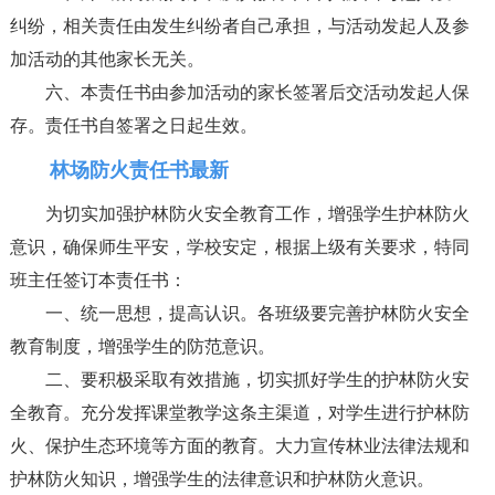
纠纷，相关责任由发生纠纷者自己承担，与活动发起人及参
加活动的其他家长无关。
六、本责任书由参加活动的家长签署后交活动发起人保
存。责任书自签署之日起生效。
林场防火责任书最新
为切实加强护林防火安全教育工作，增强学生护林防火
意识，确保师生平安，学校安定，根据上级有关要求，特同
班主任签订本责任书：
一、统一思想，提高认识。各班级要完善护林防火安全
教育制度，增强学生的防范意识。
二、要积极采取有效措施，切实抓好学生的护林防火安
全教育。充分发挥课堂教学这条主渠道，对学生进行护林防
火、保护生态环境等方面的教育。大力宣传林业法律法规和
护林防火知识，增强学生的法律意识和护林防火意识。