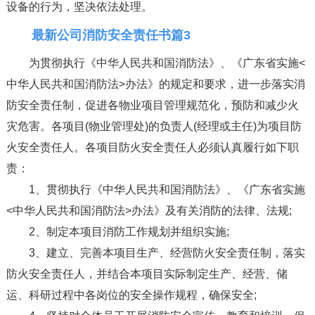
设备的行为，坚决依法处理。
最新公司消防安全责任书篇3
为贯彻执行《中华人民共和国消防法》、《广东省实施<
中华人民共和国消防法>办法》的规定和要求，进一步落实消
防安全责任制，促进各物业项目管理规范化，预防和减少火
灾危害。各项目(物业管理处)的负责人(经理或主任)为项目防
火安全责任人。各项目防火安全责任人必须认真履行如下职
责：
1、贯彻执行《中华人民共和国消防法》、《广东省实施
<中华人民共和国消防法>办法》及有关消防的法律、法规;
2、制定本项目消防工作规划并组织实施;
3、建立、完善本项目生产、经营防火安全责任制，落实
防火安全责任人，并结合本项目实际制定生产、经营、储
运、科研过程中各岗位的安全操作规程，确保安全;