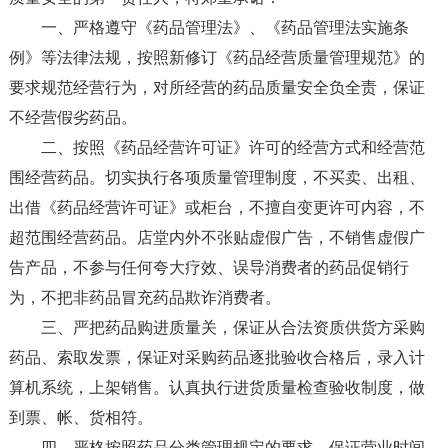
一、严格遵守《药品管理法》、《药品管理法实施条
例》等法律法规，按照新修订《药品经营质量管理规范》的
要求规范经营行为，对所经营的药品质量安全负全责，保证
不经营假劣药品。
二、按照《药品经营许可证》许可的经营方式和经营范
围经营药品。切实执行各项质量管理制度，不买卖、出租、
出借《药品经营许可证》或柜台，不擅自变更许可内容，不
超范围经营药品。店堂内外不张贴虚假广告，不销售虚假广
告产品，不参与任何夸大疗效、误导消费者的药品促销行
为，不把非药品冒充药品欺诈消费者。
三、严把药品购进质量关，保证从合法资质供货方采购
药品、索取发票，保证对采购药品逐批验收合格后，录入计
算机系统，上架销售。认真执行进货质量检查验收制度，做
到票、帐、货相符。
四、严格按照药品分类管理规定的要求，保证营业时间