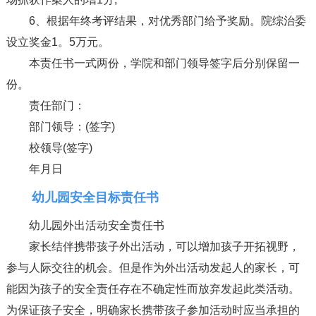
6、根据年终考评结果，对优秀部门给予奖励。院综治委
设立奖金1。5万元。
本责任书一式两份，学院和部门领导签字后分别保留一
份。
责任部门：
部门领导：(签字)
校领导(签字)
年月日
幼儿园安全目标责任书
幼儿园外出活动安全责任书
家长结伴携带孩子外出活动，可以增加孩子开拓视野，
参与人际交往的机会。但是作为外出活动发起人的家长，可
能因为孩子的安全责任存在不确定性而放弃发起此类活动。
为保证孩子安全，明确家长携带孩子参加活动时应当承担的