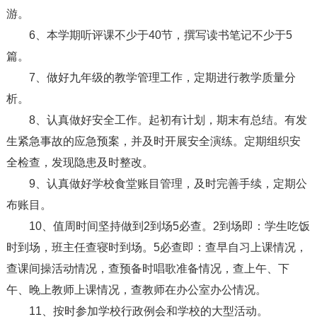
游。
6、本学期听评课不少于40节，撰写读书笔记不少于5
篇。
7、做好九年级的教学管理工作，定期进行教学质量分
析。
8、认真做好安全工作。起初有计划，期末有总结。有发
生紧急事故的应急预案，并及时开展安全演练。定期组织安
全检查，发现隐患及时整改。
9、认真做好学校食堂账目管理，及时完善手续，定期公
布账目。
10、值周时间坚持做到2到场5必查。2到场即：学生吃饭
时到场，班主任查寝时到场。5必查即：查早自习上课情况，
查课间操活动情况，查预备时唱歌准备情况，查上午、下
午、晚上教师上课情况，查教师在办公室办公情况。
11、按时参加学校行政例会和学校的大型活动。