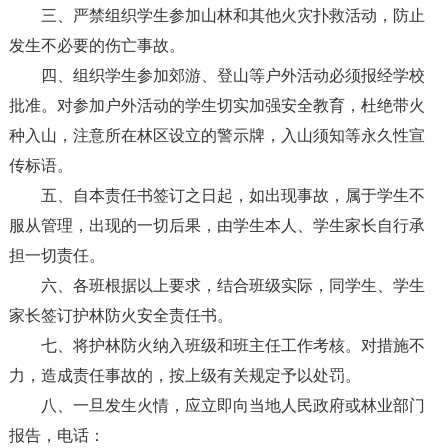
三、严禁组织学生参加山林和其他火灾扑救活动，防止
发生不必要的伤亡事故。
四、组织学生参加郊游、登山等户外活动必须报经学校
批准。对参加户外活动的学生切实加强安全教育，杜绝带火
种入山，注意所在林区设立的警示牌，入山须知等永久性宣
传标语。
五、自本责任书签订之日起，如出现事故，属于学生不
服从管理，出现的一切后果，由学生本人、学生家长自行承
担一切责任。
六、各班根据以上要求，结合班级实际，同学生、学生
家长签订护林防火安全责任书。
七、将护林防火纳入班级和班主任工作考核。对措施不
力，造成责任事故的，按上级有关规定予以处罚。
八、一旦发生火情，应立即向当地人民政府或林业部门
报告，电话：