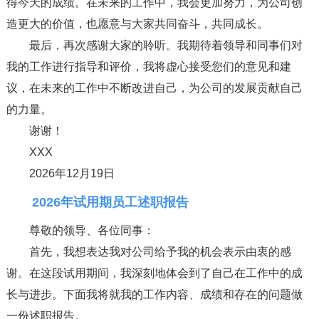
得今天的成绩。在未来的工作中，我会更加努力，为公司创
造更大的价值，也愿意与大家共同奋斗，共同成长。
最后，再次感谢大家的聆听。我期待着领导和同事们对
我的工作进行指导和评价，我将虚心接受您们的意见和建
议，在未来的工作中不断改进自己，为公司的发展贡献自己
的力量。
谢谢！
XXX
2026年12月19日
2026年试用期员工述职报告
尊敬的领导、各位同事：
首先，我想表达我对公司给予我的机会表示由衷的感
谢。在这段试用期间，我深刻地体会到了自己在工作中的成
长与进步。下面我将就我的工作内容、成绩和存在的问题做
一份述职报告。