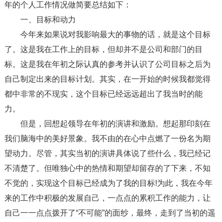
年的个人工作情况做简要总结如下：
一、目标和动力
今年来如果说对我影响最大的事物的话，就是这个目标
了。这是我在工作上的目标，但却并不是公司和部门的目
标。这是我在年初之际认真的参考并认识了公司目标之后为
自己制定出来的目标计划。其实，在一开始的时候我都觉得
都中非常的不现实，这个目标已经远远超出了我当时的能
力。
但是，回想起领导在年初的演讲和激励。想起那印刻在
我们脑海中的美好景象。我不由的在心中点燃了一份名为期
望动力。尽管，其实当初的演讲具体说了些什么，我已经记
不清楚了。但唯独心中的热情和期望却留存的了下来，不知
不觉的，实现这个目标已经成为了我的目标!为此，我在今年
来的工作中积极的发展自己，一点点的累积工作的能力，让
自己一一点点拨开了“不可能”的面纱，最终，走到了当初的遥