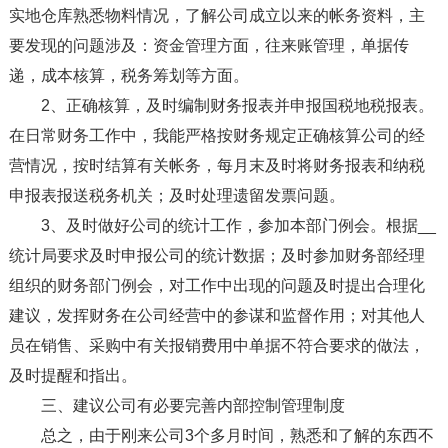
实地仓库熟悉物料情况，了解公司成立以来的帐务资料，主
要发现的问题涉及：资金管理方面，往来账管理，单据传
递，成本核算，税务筹划等方面。
2、正确核算，及时编制财务报表并申报国税地税报表。
在日常财务工作中，我能严格按财务规定正确核算公司的经
营情况，按时结算有关帐务，每月末及时将财务报表和纳税
申报表报送税务机关；及时处理遗留发票问题。
3、及时做好公司的统计工作，参加本部门例会。根据__
统计局要求及时申报公司的统计数据；及时参加财务部经理
组织的财务部门例会，对工作中出现的问题及时提出合理化
建议，发挥财务在公司经营中的参谋和监督作用；对其他人
员在销售、采购中有关报销费用中单据不符合要求的做法，
及时提醒和指出。
三、建议公司有必要完善内部控制管理制度
总之，由于刚来公司3个多月时间，熟悉和了解的东西不