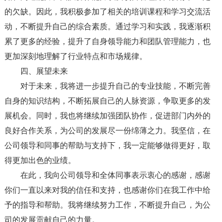
的欠缺。因此，我积极参加了相关的培训课程和学习交流活
动，不断提升自己的综合素质。通过学习和实践，我逐渐积
累了更多的经验，提升了自身领导能力和团队管理能力，也
更加深刻地理解了行业特点和市场规律。
四、展望未来
对于未来，我将进一步提升自己的专业技能，不断完善
自身的知识结构，不断拓展自己的人脉资源，争取更多的发
展机会。同时，我也将继续加强团队协作，促进部门内外的
良好合作关系，为公司的发展尽一份绵薄之力。我坚信，在
公司领导和同事的帮助与支持下，我一定能够做得更好，取
得更加出色的业绩。
在此，我向公司领导和全体同事表示衷心的感谢，感谢
你们一直以来对我的信任和支持，也感谢你们在我工作中给
予的指导和帮助。我将继续努力工作，不断提升自己，为公
司的发展贡献自己的力量。