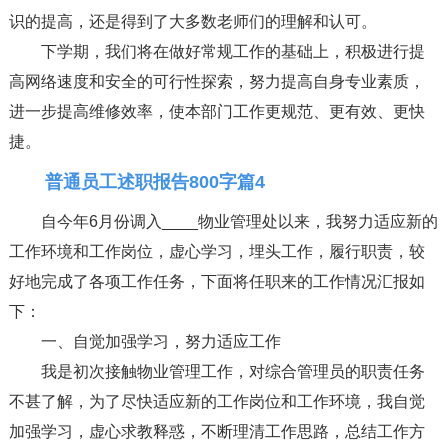
识的提高，还是得到了大多数老师们的理解和认可。
下学期，我们将在做好常规工作的基础上，积极进行提
高网络速度和安全的可行性探索，努力提高自身专业素质，
进一步提高维修效率，使本部门工作更规范、更有效、更快
捷。
普通员工述职报告800字篇4
自今年6月份调入____物业管理处以来，我努力适应新的
工作环境和工作岗位，虚心学习，埋头工作，履行职责，较
好地完成了各项工作任务，下面将任职来的工作情况汇报如
下：
一、自觉加强学习，努力适应工作
我是初次接触物业管理工作，对综合管理员的职责任务
不甚了解，为了尽快适应新的工作岗位和工作环境，我自觉
加强学习，虚心求教释惑，不断理清工作思路，总结工作方