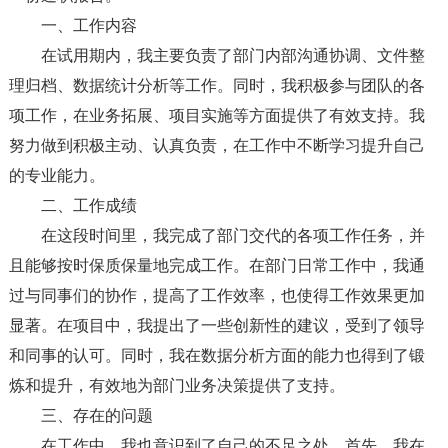
一、工作内容
在试用期内，我主要负责了部门内部沟通协调、文件整
理归档、数据统计分析等工作。同时，我积极参与团队的各
项工作，在业务拓展、项目实施等方面提供了有效支持。我
努力做到积极主动、认真负责，在工作中不断学习提升自己
的专业能力。
二、工作成绩
在这段时间里，我完成了部门交代的各项工作任务，并
且能够按时保质保量地完成工作。在部门日常工作中，我通
过与同事们的协作，提高了工作效率，也使得工作效果更加
显著。在项目中，我提出了一些创新性的建议，受到了领导
和同事的认可。同时，我在数据分析方面的能力也得到了锻
炼和提升，有效地为部门业务决策提供了支持。
三、存在的问题
在工作中，我也意识到了自己的不足之处。首先，我在