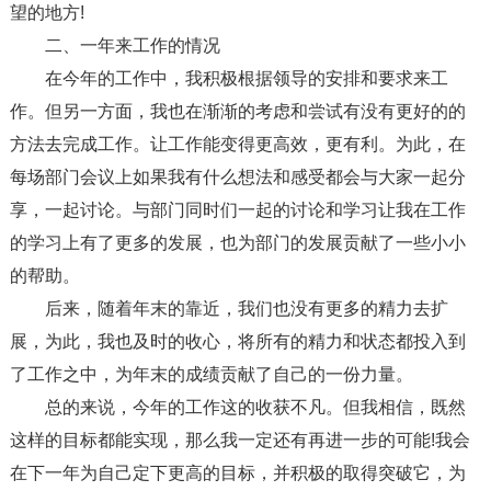
望的地方!
二、一年来工作的情况
在今年的工作中，我积极根据领导的安排和要求来工
作。但另一方面，我也在渐渐的考虑和尝试有没有更好的的
方法去完成工作。让工作能变得更高效，更有利。为此，在
每场部门会议上如果我有什么想法和感受都会与大家一起分
享，一起讨论。与部门同时们一起的讨论和学习让我在工作
的学习上有了更多的发展，也为部门的发展贡献了一些小小
的帮助。
后来，随着年末的靠近，我们也没有更多的精力去扩
展，为此，我也及时的收心，将所有的精力和状态都投入到
了工作之中，为年末的成绩贡献了自己的一份力量。
总的来说，今年的工作这的收获不凡。但我相信，既然
这样的目标都能实现，那么我一定还有再进一步的可能!我会
在下一年为自己定下更高的目标，并积极的取得突破它，为