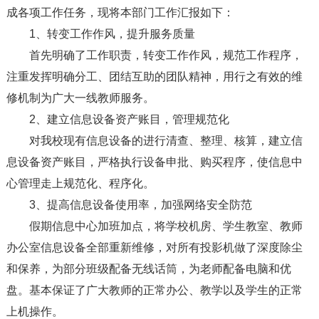
成各项工作任务，现将本部门工作汇报如下：
1、转变工作作风，提升服务质量
首先明确了工作职责，转变工作作风，规范工作程序，
注重发挥明确分工、团结互助的团队精神，用行之有效的维
修机制为广大一线教师服务。
2、建立信息设备资产账目，管理规范化
对我校现有信息设备的进行清查、整理、核算，建立信
息设备资产账目，严格执行设备申批、购买程序，使信息中
心管理走上规范化、程序化。
3、提高信息设备使用率，加强网络安全防范
假期信息中心加班加点，将学校机房、学生教室、教师
办公室信息设备全部重新维修，对所有投影机做了深度除尘
和保养，为部分班级配备无线话筒，为老师配备电脑和优
盘。基本保证了广大教师的正常办公、教学以及学生的正常
上机操作。