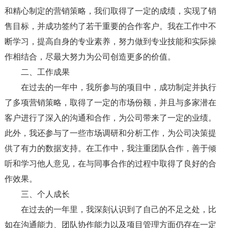
和精心制定的营销策略，我们取得了一定的成绩，实现了销
售目标，并成功签约了若干重要的合作客户。我在工作中不
断学习，提高自身的专业素养，努力做到专业技能和实际操
作相结合，尽最大努力为公司创造更多的价值。
二、工作成果
在过去的一年中，我所参与的项目中，成功制定并执行
了多项营销策略，取得了一定的市场份额，并且与多家潜在
客户进行了深入的沟通和合作，为公司带来了一定的业绩。
此外，我还参与了一些市场调研和分析工作，为公司决策提
供了有力的数据支持。在工作中，我注重团队合作，善于倾
听和学习他人意见，在与同事合作的过程中取得了良好的合
作效果。
三、个人成长
在过去的一年里，我深刻认识到了自己的不足之处，比
如在沟通能力、团队协作能力以及项目管理方面仍存在一定