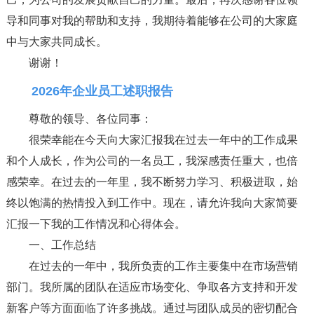
导和同事对我的帮助和支持，我期待着能够在公司的大家庭
中与大家共同成长。
谢谢！
2026年企业员工述职报告
尊敬的领导、各位同事：
很荣幸能在今天向大家汇报我在过去一年中的工作成果
和个人成长，作为公司的一名员工，我深感责任重大，也倍
感荣幸。在过去的一年里，我不断努力学习、积极进取，始
终以饱满的热情投入到工作中。现在，请允许我向大家简要
汇报一下我的工作情况和心得体会。
一、工作总结
在过去的一年中，我所负责的工作主要集中在市场营销
部门。我所属的团队在适应市场变化、争取各方支持和开发
新客户等方面面临了许多挑战。通过与团队成员的密切配合