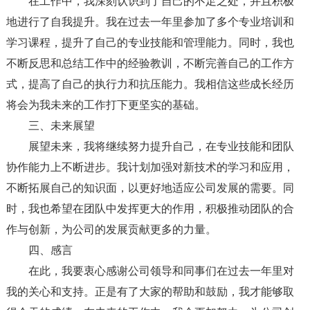
在工作中，我深刻认识到了自己的不足之处，并且积极
地进行了自我提升。我在过去一年里参加了多个专业培训和
学习课程，提升了自己的专业技能和管理能力。同时，我也
不断反思和总结工作中的经验教训，不断完善自己的工作方
式，提高了自己的执行力和抗压能力。我相信这些成长经历
将会为我未来的工作打下更坚实的基础。
三、未来展望
展望未来，我将继续努力提升自己，在专业技能和团队
协作能力上不断进步。我计划加强对新技术的学习和应用，
不断拓展自己的知识面，以更好地适应公司发展的需要。同
时，我也希望在团队中发挥更大的作用，积极推动团队的合
作与创新，为公司的发展贡献更多的力量。
四、感言
在此，我要衷心感谢公司领导和同事们在过去一年里对
我的关心和支持。正是有了大家的帮助和鼓励，我才能够取