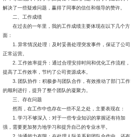
解决了一些疑难问题，赢得了同事的信任和领导的赞许。
二、工作成绩
在过去的一年里，我的工作成绩主要体现在以下几个方
面：
1. 异常情况处理：及时妥善处理突发事件，保证了公司
正常运营。
2. 工作效率提升：通过合理安排时间和优化工作流程，
提高了工作效率，节约了公司资源成本。
3. 团队协作：积极参与团队合作，有效推动了部门工作
的顺利进行，提升了整个团队的凝聚力。
三、存在问题
然而，在工作中也存在一些不足之处，主要表现在：
1. 学习不够深入：对于一些专业知识的掌握还有待加
强，需要更加努力地学习和提升自己的专业水平。
2. 沟通能力有限：在处理人际关系和团队合作中，还有