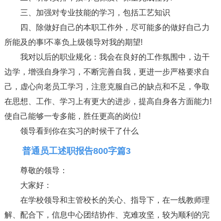
三、加强对专业技能的学习，包括工艺知识
四、除做好自己的本职工作外，尽可能多的做好自己力
所能及的事!不辜负上级领导对我的期望!
我对以后的职业规化：我会在良好的工作氛围中，边干
边学，增强自身学习，不断完善自我，更进一步严格要求自
己，虚心向老员工学习，注意克服自己的缺点和不足，争取
在思想、工作、学习上有更大的进步，提高自身各方面能力!
使自己能够一专多能，胜任更高的岗位!
领导看到你在实习的时候干了什么
普通员工述职报告800字篇3
尊敬的领导：
大家好：
在学校领导和主管校长的关心、指导下，在一线教师理
解、配合下，信息中心团结协作、克难攻坚，较为顺利的完