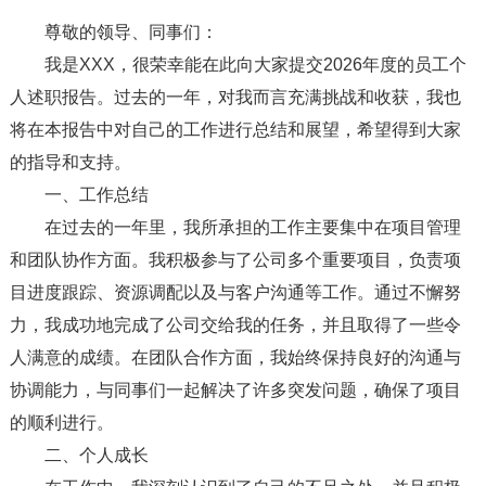
尊敬的领导、同事们：
我是XXX，很荣幸能在此向大家提交2026年度的员工个
人述职报告。过去的一年，对我而言充满挑战和收获，我也
将在本报告中对自己的工作进行总结和展望，希望得到大家
的指导和支持。
一、工作总结
在过去的一年里，我所承担的工作主要集中在项目管理
和团队协作方面。我积极参与了公司多个重要项目，负责项
目进度跟踪、资源调配以及与客户沟通等工作。通过不懈努
力，我成功地完成了公司交给我的任务，并且取得了一些令
人满意的成绩。在团队合作方面，我始终保持良好的沟通与
协调能力，与同事们一起解决了许多突发问题，确保了项目
的顺利进行。
二、个人成长