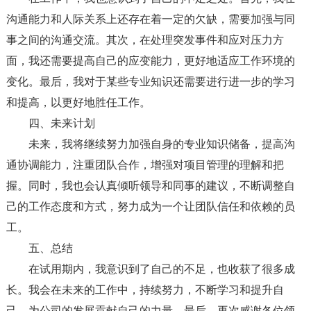
沟通能力和人际关系上还存在着一定的欠缺，需要加强与同
事之间的沟通交流。其次，在处理突发事件和应对压力方
面，我还需要提高自己的应变能力，更好地适应工作环境的
变化。最后，我对于某些专业知识还需要进行进一步的学习
和提高，以更好地胜任工作。
四、未来计划
未来，我将继续努力加强自身的专业知识储备，提高沟
通协调能力，注重团队合作，增强对项目管理的理解和把
握。同时，我也会认真倾听领导和同事的建议，不断调整自
己的工作态度和方式，努力成为一个让团队信任和依赖的员
工。
五、总结
在试用期内，我意识到了自己的不足，也收获了很多成
长。我会在未来的工作中，持续努力，不断学习和提升自
己，为公司的发展贡献自己的力量。最后，再次感谢各位领