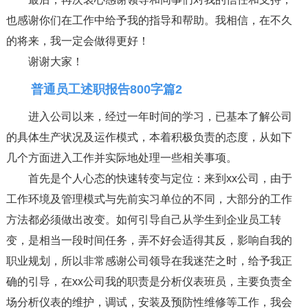
也感谢你们在工作中给予我的指导和帮助。我相信，在不久
的将来，我一定会做得更好！
谢谢大家！
普通员工述职报告800字篇2
进入公司以来，经过一年时间的学习，已基本了解公司
的具体生产状况及运作模式，本着积极负责的态度，从如下
几个方面进入工作并实际地处理一些相关事项。
首先是个人心态的快速转变与定位：来到xx公司，由于
工作环境及管理模式与先前实习单位的不同，大部分的工作
方法都必须做出改变。如何引导自己从学生到企业员工转
变，是相当一段时间任务，弄不好会适得其反，影响自我的
职业规划，所以非常感谢公司领导在我迷茫之时，给予我正
确的引导，在xx公司我的职责是分析仪表班员，主要负责全
场分析仪表的维护，调试，安装及预防性维修等工作，我会