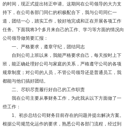
的时间，现正式提出转正申请。这期间在公司领导的大力支
持下，在公司各部门同仁的积极配合下，我与公司同仁一
道，团结一心，踏实工作，较好地完成和正在开展各项工作
任务。下面我将3个多月来自己的工作、学习等方面的情况向
公司领导做简要汇报：
一、严格要求，遵章守纪，团结同志
自到公司上班以来，我能严格要求自己，每天按时上下
班，能正确处理好公司与家庭的关系，严格遵守公司的各项
规章制度；对公司的人员，不管公司领导还是普通员工，我
都能与他们搞好团结。
二、尽职尽责履行好自己的工作职责
我在公司主要从事财务工作，为此我从以下方面做了一
些工作：
1、初步总结公司财务目前存在的问题并提出解决方案。
根据公司规范化运作的要求，熟悉公司各部门流程，经过到