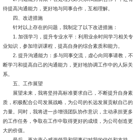
待提高沟通能力，更好地与同事合作，互相理解。
四、改进措施
针对以上存在的问题，我制定了以下改进措施：
1. 加强学习，提升专业水平：利用业余时间学习相关专
业知识，参加培训课程，提高自身的综合素质和能力。
2. 提升沟通能力：多与同事交流，虚心向同事请教，不
断学习和提高自己的沟通能力，更好地协调工作中的人际关
系。
五、工作展望
展望未来，我将坚持高标准要求自己，不断提升自身素
质，积极配合公司发展战略，为公司的长远发展贡献自己的
力量。同时，我将进一步增强团队协作意识，主动承担更多
的工作任务，争取在工作中取得更好的成绩，为公司创造更
大的价值。
最后，再次衷心感谢领导和同事们对我的信任和支持，