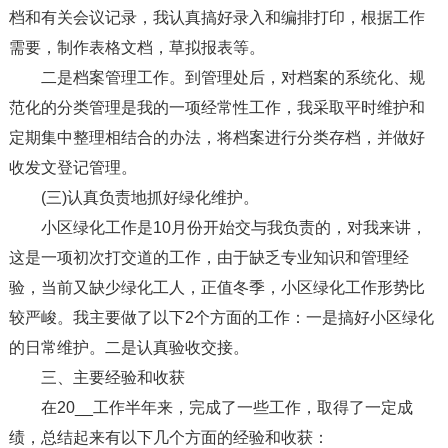
档和有关会议记录，我认真搞好录入和编排打印，根据工作
需要，制作表格文档，草拟报表等。
二是档案管理工作。到管理处后，对档案的系统化、规
范化的分类管理是我的一项经常性工作，我采取平时维护和
定期集中整理相结合的办法，将档案进行分类存档，并做好
收发文登记管理。
(三)认真负责地抓好绿化维护。
小区绿化工作是10月份开始交与我负责的，对我来讲，
这是一项初次打交道的工作，由于缺乏专业知识和管理经
验，当前又缺少绿化工人，正值冬季，小区绿化工作形势比
较严峻。我主要做了以下2个方面的工作：一是搞好小区绿化
的日常维护。二是认真验收交接。
三、主要经验和收获
在20__工作半年来，完成了一些工作，取得了一定成
绩，总结起来有以下几个方面的经验和收获：