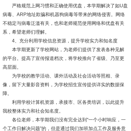
严格规范上网习惯和正确使用优盘，本学期解决了如U盘
病毒、ARP地址欺骗和机器狗病毒等带来的网络侵害。网络
不稳定与病毒泛滥有关，也和老师规范使用网络和优盘有关
系，希望老师们理解。
4、充分利用学校信息资源，提升学校实力和知名度
本学期更新了学校网站，为老师们提供了发表各种见解
的平台。提高了宣传报道档次，将学校推向了省级、乃至更
高层面。
为学校的教学活动、课外活动及社会活动等照相、录
像，留下大量影音资料，为学校招生宣传提供详实的数据保
障。
利用学校计算机资源，承接市、区各类培训，以此提升
我校整体实力和社会知名度。
各位老师，本学期我们没有完全达到“一个小时响应，一
个工作日解决问题”的，但是通过我们加班加点工作及服务意