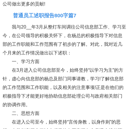
公司做出更多的贡献!
普通员工述职报告800字篇7
我与20__年3月从整灯车间调往公司信息部工作、学习至
今，在公司领导的积极关怀下，在杨总的积极指导下对信息
部的工作职能和工作范围有了初步的了解。对此，我对近几
个月来的工作情况做出以下述职：
一、学习方面
在3月进入公司信息部至今，始终坚持“以学习为主”的方
针，虚心向信息部的杨总及部门同事请教，学习!了解信息部
的工作范围和工作职能，以及相关的注意事项!正是在他们的
积极指导下才能更好地协助信息部处理公司与政府相关部门
的协调作用。
二、思想方面
在进入公司至今，始终坚持“言传身教，以身作则”的思