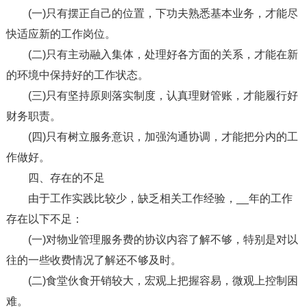
(一)只有摆正自己的位置，下功夫熟悉基本业务，才能尽
快适应新的工作岗位。
(二)只有主动融入集体，处理好各方面的关系，才能在新
的环境中保持好的工作状态。
(三)只有坚持原则落实制度，认真理财管账，才能履行好
财务职责。
(四)只有树立服务意识，加强沟通协调，才能把分内的工
作做好。
四、存在的不足
由于工作实践比较少，缺乏相关工作经验，__年的工作
存在以下不足：
(一)对物业管理服务费的协议内容了解不够，特别是对以
往的一些收费情况了解还不够及时。
(二)食堂伙食开销较大，宏观上把握容易，微观上控制困
难。