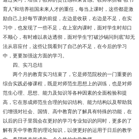
育人”和培养祖国未来人才的重任，每当上课时，这些都是激
励自己上好每节课的前提，左边是收获，右边是不足，在实
习中，也发现了一些不足，在上室内课时，面对学生时却口
不顺心，有时难以表达透彻，面对学生“打破沙锅问到底”却无
法从容应付，这些让我看到了自己的不足，在今后的学习
中，更要加强这方面的学习。
四、实习总结
两个月的教育实习结束了，它是师范院校的一门重要的
综合实践必修课程，既是对师范生思想上的训练，也是对师
范生心理、思想、能力及知识等各种因素的全面检验和提
高，它在形成师范生合理的知识结构、能力结构以及帮助我
们增强对社会、国情、高中教育的了解具有特殊的功能，在
以后的日子里我会在更好的学习专业知识的同时，更多的了
解有关中学教育的理论知识，以便更好的运用于日后的教学