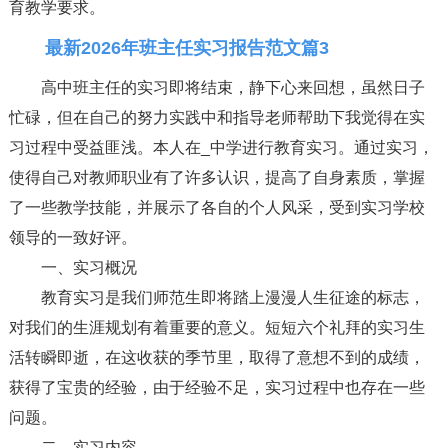
育教学要求。
最新2026年班主任实习报告范文篇3
高中班主任的实习即将结束，静下心来回想，虽然日子
忙碌，但在自己的努力实践中和指导老师帮助下我觉得在实
习过程中受益匪浅。本人在_中学进行教育实习。通过实习，
使得自己对教师职业有了许多认识，提高了自身素质，掌握
了一些教学技能，并展示了各自的个人风采，受到实习学校
领导的一致好评。
一、实习概况
教育实习是我们师范生即将踏上漫漫人生征途的标志，
对我们的生涯规划有着重要的意义。短短六个礼拜的实习生
活转瞬即逝，在这收获的季节里，取得了意想不到的成绩，
获得了宝贵的经验，由于经验不足，实习过程中也存在一些
问题。
二、实习内容