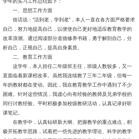
学年的实习工作总结如下：
一、思想工作方面
俗话说：“活到老，学到老”，本人一直在各方面严格要求
自己，努力地提高自己，以便使自己更好地适应教育教学的
改革浪潮。通过阅读部分道德修养书籍，勇于解剖自己，分
析自己，正视自己，提高自身素质。
二、教育工作方面
这学年，本人担任二年级班主任，班级人数较多，又一
直面临着新课程改革。虽然我连续教了三年二年级，但每一
年的教材都在变动。因此，我在教育教学工作中遇到了不少
困难。针对这些情况，我虚心向有经验的教师及兄弟学校的
同行讨教经验。平时积极参加校级教研活动，认真记录好听
课笔记。
在教学中，认真钻研新大纲、把握教学的重点难点，积
极开拓教学思路，试着把一些先进的教学理论、科学的教学