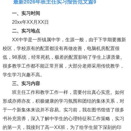
最新2026年班主任实习报告范文篇9
一、实习时间
20xx年XX月XX日
二、实习地点
XX中学是一所镇属中学，生源一般，由于下学期要搬新
校区，学校原有的配置都没有再做改善，电脑机房配置很
低，98系统，经常死机，极差的配置影响了学生上课质量。
很多教学工作都不能正常开展，大部分老师采用传统教学，
学生学习兴趣不高。
三、实习内容
班主任工作和教学工作一样，需要付出真心实意。如何
形成亦师亦友，积极健康的学习氛围和团结的集体关系，对
于一个新集体来说并不容易。实习前，我在图书馆借了很多
书补充营养，深入了解中学生的心理特征和工作策略，实习
的第一天，我接到了高一XX班，为了给学生留下深刻的印