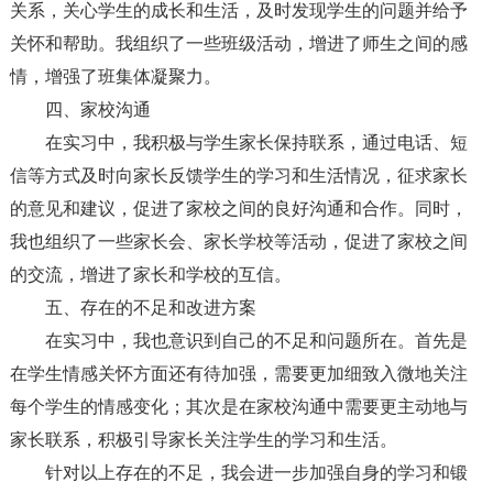
关系，关心学生的成长和生活，及时发现学生的问题并给予
关怀和帮助。我组织了一些班级活动，增进了师生之间的感
情，增强了班集体凝聚力。
四、家校沟通
在实习中，我积极与学生家长保持联系，通过电话、短
信等方式及时向家长反馈学生的学习和生活情况，征求家长
的意见和建议，促进了家校之间的良好沟通和合作。同时，
我也组织了一些家长会、家长学校等活动，促进了家校之间
的交流，增进了家长和学校的互信。
五、存在的不足和改进方案
在实习中，我也意识到自己的不足和问题所在。首先是
在学生情感关怀方面还有待加强，需要更加细致入微地关注
每个学生的情感变化；其次是在家校沟通中需要更主动地与
家长联系，积极引导家长关注学生的学习和生活。
针对以上存在的不足，我会进一步加强自身的学习和锻