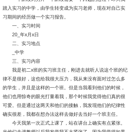
踏入实习的中学，由学生转变成为实习老师，现在对自己实
习期间的经历做一个实习报告。
一、实习时间
20_年x月x日
二、实习地点
_中学
三、实习内容
我是初二x班的实习班主任，刚进去就听人说这个班的纪
律不是很好，这也给我很大压力，我从来没有面对过怎么多
的学生，并且是这样的一个班。但是当我看到他们的时候，
他们也用惊奇的眼光打量着我，那个时候我觉得他们真的很
可爱。但是通过这两天和他们的接触，我发现他们的纪律性
确实很差，我都在想办法这样去做好去当好一个班主任。
今天我第一次正式上课了，站在讲台上确实有点紧张。
当他们走进教师以后我发觉我不太紧张了，因为我觉得如果