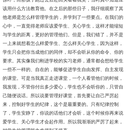
该用什么方法教育他。在之后的那些日子，我仔细观察了其
他老师是怎么样管理学生的，并学到了一些要点。在我们的
心中，一直觉得老师应该爱学生、关心学生，这样才能缩短
与学生的距离，更好的管理他们。但是，我们错了，并不是
一上来就想着怎么样爱学生、怎么样关心学生，因为这样，
学生只会把你当成他们的同伴，却不会听从你的命令、你的
要求。其实像我们刚进学校的实习老师，通常都会想给学生
一些不一样的、自在的，能够促进学生自由发挥、自主发现
的课堂。可是当我真正走进课堂，一个人看管他们的时候，
我发现，不管你付出多少爱心，学生也不会听你的，只管自
己随便说话。所以说要管理好课堂，首先要让自己严厉起
来，控制好学生的纪律，这个是最重要的。只有纪律控制
了，学生安静了，你说的话他们才会听，这个时候你再来说
爱学生、关心学生才会起作用。所以我渐渐的严厉了起来，