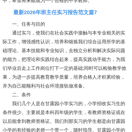
中，希望将来能成为一个合格的中学教师。
最新2026年班主任实习报告范文篇7
一、任务与目的
通过实习，使我们在社会实践中接触与本专业相关的实
际工作，增强感性认识，培养和锻炼我们综合运用所学的基
础理论、基本技能和专业知识，去独立分析和解决实际问题
的能力，把理论和实践结合起来，提高实践动手能力，为我
们毕业后走上工作岗位打下一定的基础;同时可以检验教学效
果，为进一步提高教育教学质量，培养合格人才积累经验，
并为自己能顺利与社会环境接轨做准备。
二、条件
我们几个人是在甘露园小学实习的，小学招收实习生的
条件很少。主要就是本科四年级的学生，有教师资格证或在
以后能拿到教师资格证。我们到那实习的学生都是由甘露园
小学的有经验的老师一个带一个，随时指导。甘露园小学的