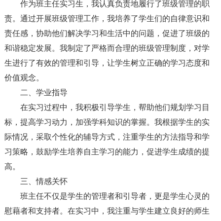
作为班主任实习生，我认真负责地履行了班级管理的职
责。通过开展班级管理工作，我培养了学生们的自律意识和
责任感，协助他们解决学习和生活中的问题，促进了班级的
和谐稳定发展。我制定了严格而合理的班级管理制度，对学
生进行了有效的管理和引导，让学生树立正确的学习态度和
价值观念。
二、学业指导
在实习过程中，我积极引导学生，帮助他们规划学习目
标，提高学习动力，加强学科知识的掌握。我根据学生的实
际情况，采取个性化的辅导方式，注重学生的方法指导和学
习策略，鼓励学生培养自主学习的能力，促进学生成绩的提
高。
三、情感关怀
班主任不仅是学生的管理者和引导者，更是学生心灵的
慰藉者和支持者。在实习中，我注重与学生建立良好的师生