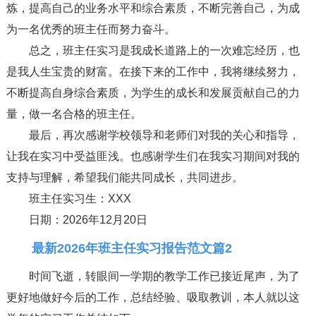
炼，提高自己的业务水平和综合素质，不断完善自己，为成
为一名优秀的班主任而努力奋斗。
总之，班主任实习是我成长道路上的一次难忘经历，也
是我人生宝贵的财富。在接下来的工作中，我将继续努力，
不断提高自身综合素质，为学生的成长和发展贡献自己的力
量，做一名合格的班主任。
最后，再次感谢学校领导和老师们对我的关心和指导，
让我在实习中受益匪浅。也感谢学生们在我实习期间对我的
支持与理解，希望我们能共同成长，共同进步。
班主任实习生：XXX
日期：2026年12月20日
最新2026年班主任实习报告范文篇2
时间飞逝，转眼间一学期的教学工作已接近尾声，为了
更好地做好今后的工作，总结经验、吸取教训，本人就以这